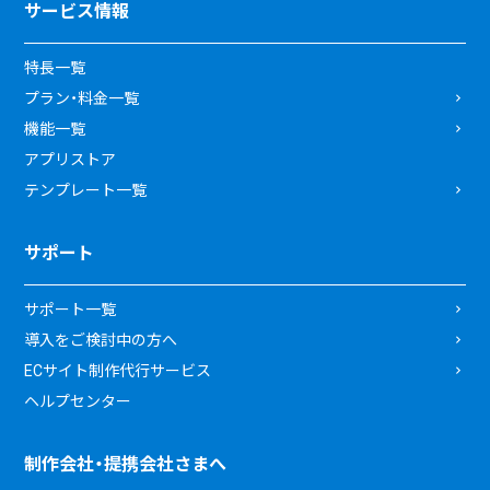
サービス情報
特長一覧
プラン・料金一覧
機能一覧
アプリストア
テンプレート一覧
サポート
サポート一覧
導入をご検討中の方へ
ECサイト制作代行サービス
ヘルプセンター
制作会社・提携会社さまへ