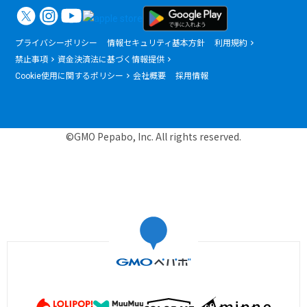
プライバシーポリシー
情報セキュリティ基本方針
利用規約
禁止事項
資金決済法に基づく情報提供
Cookie使用に関するポリシー
会社概要
採用情報
©GMO Pepabo, Inc. All rights reserved.