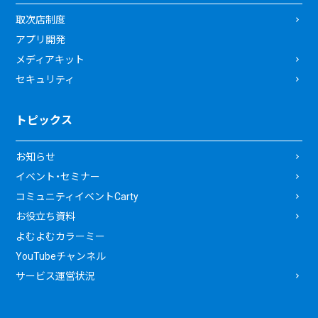
取次店制度
アプリ開発
メディアキット
セキュリティ
トピックス
お知らせ
イベント・セミナー
コミュニティイベントCarty
お役立ち資料
よむよむカラーミー
YouTubeチャンネル
サービス運営状況