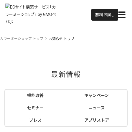
無料お試し
カラーミーショップ トップ
お知らせ トップ
最新情報
機能改善
キャンペーン
セミナー
ニュース
プレス
アプリストア