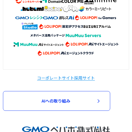
コーポレートサイト
採用サイト
AIへの取り組み