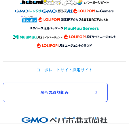
コーポレートサイト
採用サイト
AIへの取り組み