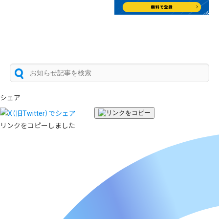
シェア
リンクをコピーしました