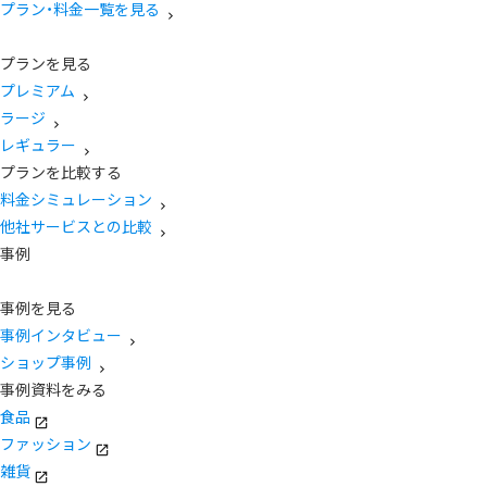
プラン・料金一覧を見る
プランを見る
プレミアム
ラージ
レギュラー
プランを比較する
料金シミュレーション
他社サービスとの比較
事例
事例を見る
事例インタビュー
ショップ事例
事例資料をみる
食品
ファッション
雑貨