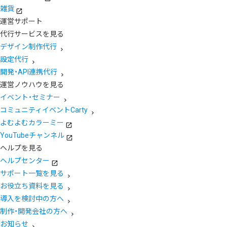
雑貨
運営サポート
代行サービスを見る
デザイン制作代行
設定代行
開発・API連携代行
運営ノウハウを見る
イベント・セミナー
コミュニティイベントCarty
よむよむカラーミー
YouTubeチャンネル
ヘルプを見る
ヘルプセンター
サポート一覧を見る
お役立ち資料を見る
導入を検討中の方へ
制作・開発会社の方へ
お知らせ