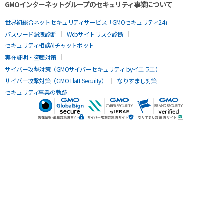
GMOインターネットグループのセキュリティ事業について
世界初総合ネットセキュリティサービス「GMOセキュリティ24」
パスワード漏洩診断
Webサイトリスク診断
セキュリティ相談AIチャットボット
実在証明・盗聴対策
サイバー攻撃対策（GMOサイバーセキュリティ byイエラエ）
サイバー攻撃対策（GMO Flatt Security）
なりすまし対策
セキュリティ事業の軌跡