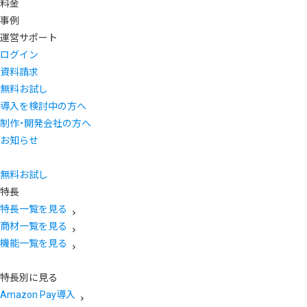
料金
事例
運営サポート
ログイン
資料請求
無料お試し
導入を検討中の方へ
制作・開発会社の方へ
お知らせ
無料お試し
特長
特長一覧を見る
商材一覧を見る
機能一覧を見る
特長別に見る
Amazon Pay導入