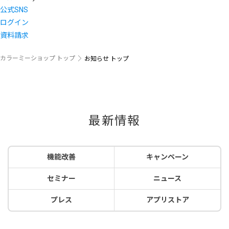
公式SNS
ログイン
資料請求
カラーミーショップ トップ
お知らせ トップ
最新情報
機能改善
キャンペーン
セミナー
ニュース
プレス
アプリストア