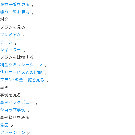
商材一覧を見る
機能一覧を見る
料金
プランを見る
プレミアム
ラージ
レギュラー
プランを比較する
料金シミュレーション
他社サービスとの比較
プラン・料金一覧を見る
事例
事例を見る
事例インタビュー
ショップ事例
事例資料をみる
食品
ファッション