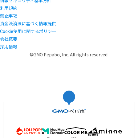
情報セキュリティ基本方針
利用規約
禁止事項
資金決済法に基づく情報提供
Cookie使用に関するポリシー
会社概要
採用情報
©GMO Pepabo, Inc. All rights reserved.