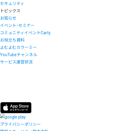
セキュリティ
トピックス
お知らせ
イベント・セミナー
コミュニティイベントCarty
お役立ち資料
よむよむカラーミー
YouTubeチャンネル
サービス運営状況
プライバシーポリシー