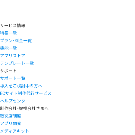
サービス情報
特長一覧
プラン・料金一覧
機能一覧
アプリストア
テンプレート一覧
サポート
サポート一覧
導入をご検討中の方へ
ECサイト制作代行サービス
ヘルプセンター
制作会社・提携会社さまへ
取次店制度
アプリ開発
メディアキット