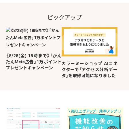
ピックアップ
《8/28(金) 18時まで》「かん
たんMeta広告」1万ポイント
カラーミーショップ AIコネ
プレゼントキャンペーン
クターで「アクセス分析デー
タ」を取得可能になりました