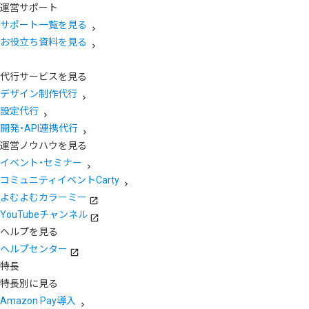
運営サポート
サポート一覧を見る
お役立ち資料を見る
代行サービスを見る
デザイン制作代行
設定代行
開発・API連携代行
運営ノウハウを見る
イベント・セミナー
コミュニティイベントCarty
よむよむカラーミー
YouTubeチャンネル
ヘルプを見る
ヘルプセンター
特長
特長別に見る
Amazon Pay導入