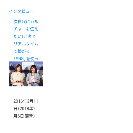
インタビュー
次世代にカル
チャーを伝え
たい！若者と
リアルタイム
で繋がる
「SNS」を使っ
たイマドキの
接客とは？
2016年3月11
日
（2018年2
月6日 更新）