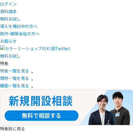
ログイン
資料請求
無料お試し
導入を検討中の方へ
制作・開発会社の方へ
お知らせ
無料お試し
特長
特長一覧を見る
商材一覧を見る
機能一覧を見る
特長別に見る