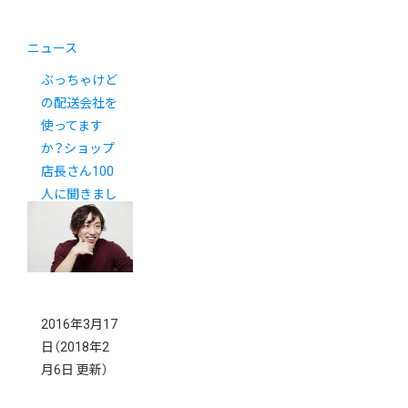
ニュース
ぶっちゃけど
の配送会社を
使ってます
か？ショップ
店長さん100
人に聞きまし
た。
2016年3月17
日
（2018年2
月6日 更新）