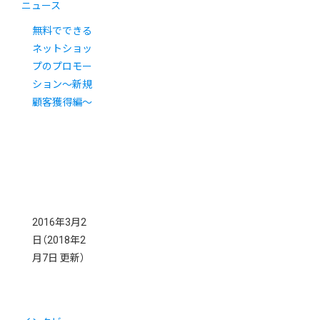
ニュース
無料でできる
ネットショッ
プのプロモー
ション〜新規
顧客獲得編〜
2016年3月2
日
（2018年2
月7日 更新）