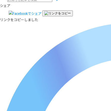
シェア
リンクをコピーしました