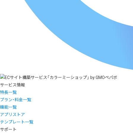
サービス情報
特長一覧
プラン・料金一覧
機能一覧
アプリストア
テンプレート一覧
サポート