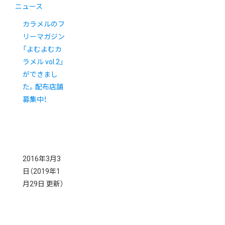
ニュース
カラメルのフ
リーマガジン
「よむよむカ
ラメル vol.2」
ができまし
た。配布店舗
募集中！
2016年3月3
日
（2019年1
月29日 更新）