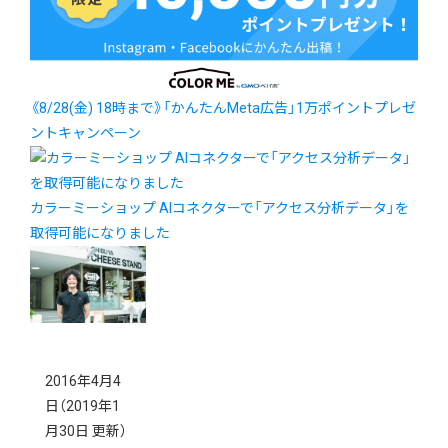
《8/28(金) 18時まで》「かんたんMeta広告」1万ポイントプレゼ
ントキャンペーン
カラーミーショップ AIコネクターで「アクセス分析データ」を
取得可能になりました
2016年4月4
日
（2019年1
月30日 更新）