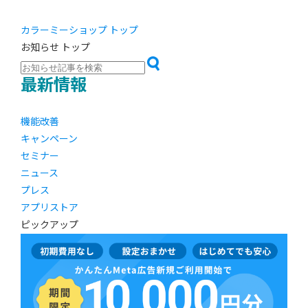
カラーミーショップ トップ
お知らせ トップ
最新情報
機能改善
キャンペーン
セミナー
ニュース
プレス
アプリストア
ピックアップ