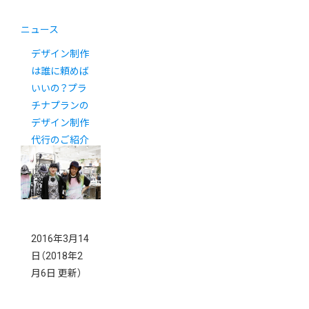
ニュース
デザイン制作
は誰に頼めば
いいの？プラ
チナプランの
デザイン制作
代行のご紹介
2016年3月14
日
（2018年2
月6日 更新）