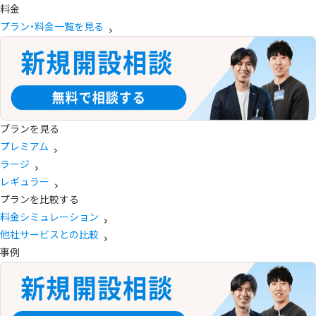
料金
プラン・料金一覧を見る
プランを見る
プレミアム
ラージ
レギュラー
プランを比較する
料金シミュレーション
他社サービスとの比較
事例