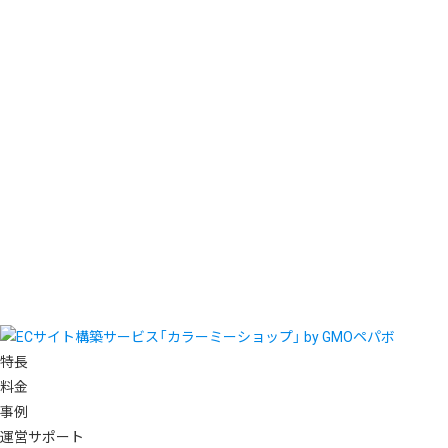
特長
料金
事例
運営サポート