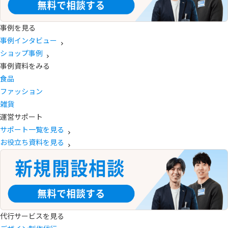
事例を見る
事例インタビュー
ショップ事例
事例資料をみる
食品
ファッション
雑貨
運営サポート
サポート一覧を見る
お役立ち資料を見る
代行サービスを見る