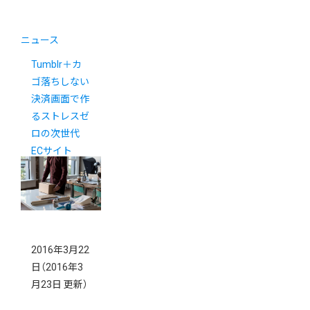
ニュース
Tumblr＋カ
ゴ落ちしない
決済画面で作
るストレスゼ
ロの次世代
ECサイト
2016年3月22
日
（2016年3
月23日 更新）