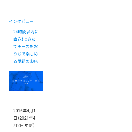
インタビュー
24時間以内に
直送！できた
てチーズをお
うちで楽しめ
る話題のお店
2016年4月1
日
（2021年4
月2日 更新）