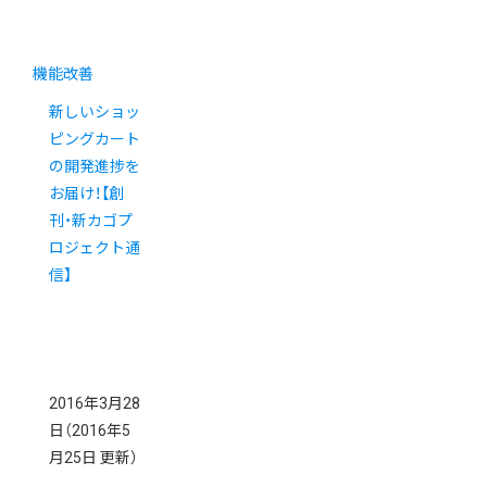
機能改善
新しいショッ
ピングカート
の開発進捗を
お届け！【創
刊・新カゴプ
ロジェクト通
信】
2016年3月28
日
（2016年5
月25日 更新）