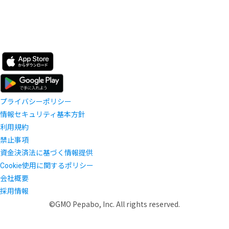
プライバシーポリシー
情報セキュリティ基本方針
利用規約
禁止事項
資金決済法に基づく情報提供
Cookie使用に関するポリシー
会社概要
採用情報
©GMO Pepabo, Inc. All rights reserved.