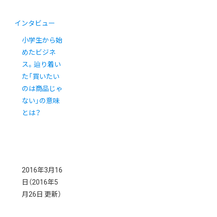
インタビュー
小学生から始
めたビジネ
ス。辿り着い
た「買いたい
のは商品じゃ
ない」の意味
とは？
2016年3月16
日
（2016年5
月26日 更新）