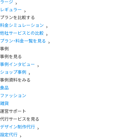
ラージ
レギュラー
プランを比較する
料金シミュレーション
他社サービスとの比較
プラン・料金一覧を見る
事例
事例を見る
事例インタビュー
ショップ事例
事例資料をみる
食品
ファッション
雑貨
運営サポート
代行サービスを見る
デザイン制作代行
設定代行