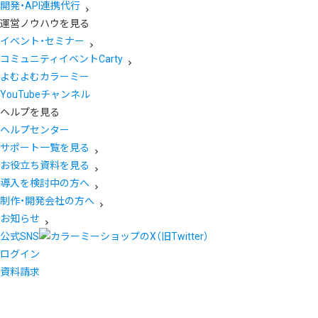
開発・API連携代行
運営ノウハウを見る
イベント・セミナー
コミュニティイベントCarty
よむよむカラーミー
YouTubeチャンネル
ヘルプを見る
ヘルプセンター
サポート一覧を見る
お役立ち資料を見る
導入を検討中の方へ
制作・開発会社の方へ
お知らせ
公式SNS
ログイン
資料請求