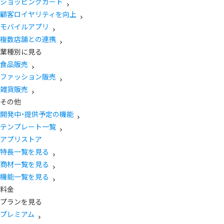
ショッピングカート
顧客ロイヤリティを向上
モバイルアプリ
複数店舗との連携
業種別に見る
食品販売
ファッション販売
雑貨販売
その他
開発中・提供予定の機能
テンプレート一覧
アプリストア
特長一覧を見る
商材一覧を見る
機能一覧を見る
料金
プランを見る
プレミアム