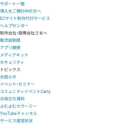
サポート一覧
導入をご検討中の方へ
ECサイト制作代行サービス
ヘルプセンター
制作会社・提携会社さまへ
取次店制度
アプリ開発
メディアキット
セキュリティ
トピックス
お知らせ
イベント・セミナー
コミュニティイベントCarty
お役立ち資料
よむよむカラーミー
YouTubeチャンネル
サービス運営状況