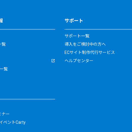
報
サポート
サポート一覧
一覧
導入をご検討中の方へ
ECサイト制作代行サービス
ヘルプセンター
一覧
ミナー
ベントCarty