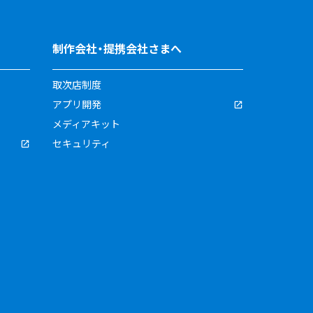
制作会社・提携会社さまへ
取次店制度
アプリ開発
メディアキット
セキュリティ