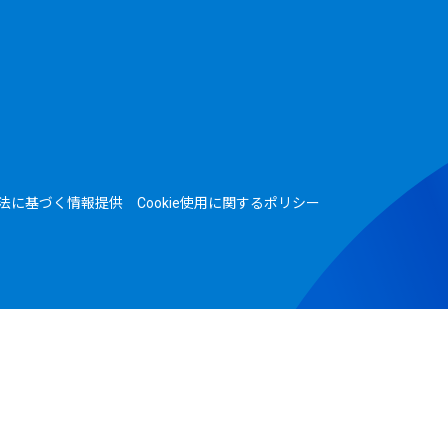
法に基づく情報提供
Cookie使用に関するポリシー