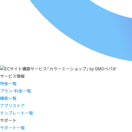
サービス情報
特長一覧
プラン・料金一覧
機能一覧
アプリストア
テンプレート一覧
サポート
サポート一覧