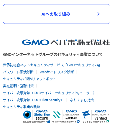
AIへの取り組み
GMOインターネットグループのセキュリティ事業について
世界初総合ネットセキュリティサービス「GMOセキュリティ24」
パスワード漏洩診断
Webサイトリスク診断
セキュリティ相談AIチャットボット
実在証明・盗聴対策
サイバー攻撃対策（GMOサイバーセキュリティ byイエラエ）
サイバー攻撃対策（GMO Flatt Security）
なりすまし対策
セキュリティ事業の軌跡