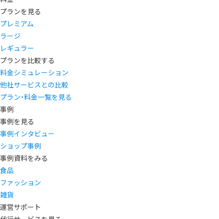
プランを見る
プレミアム
ラージ
レギュラー
プランを比較する
料金シミュレーション
他社サービスとの比較
プラン・料金一覧を見る
事例
事例を見る
事例インタビュー
ショップ事例
事例資料をみる
食品
ファッション
雑貨
運営サポート