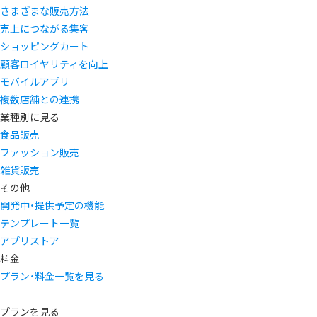
さまざまな販売方法
売上につながる集客
ショッピングカート
顧客ロイヤリティを向上
モバイルアプリ
複数店舗との連携
業種別に見る
食品販売
ファッション販売
雑貨販売
その他
開発中・提供予定の機能
テンプレート一覧
アプリストア
料金
プラン・料金一覧を見る
プランを見る