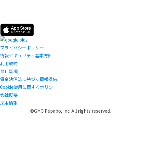
プライバシーポリシー
情報セキュリティ基本方針
利用規約
禁止事項
資金決済法に基づく情報提供
Cookie使用に関するポリシー
会社概要
採用情報
©GMO Pepabo, Inc. All rights reserved.