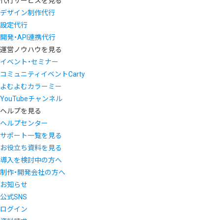
代行サービスを見る
デザイン制作代行
設定代行
開発・API連携代行
運営ノウハウを見る
イベント・セミナー
コミュニティイベントCarty
よむよむカラーミー
YouTubeチャンネル
ヘルプを見る
ヘルプセンター
サポート一覧を見る
お役立ち資料を見る
導入を検討中の方へ
制作・開発会社の方へ
お知らせ
公式SNS
ログイン