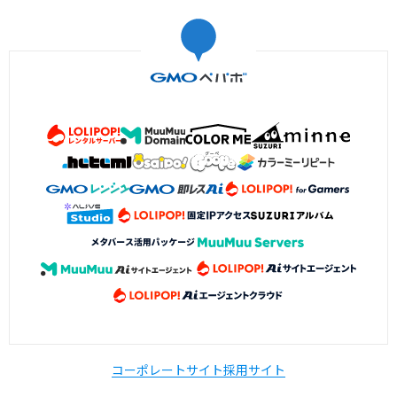
コーポレートサイト
採用サイト