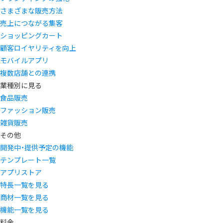
さまざまな販売方法
売上につながる集客
ショッピングカート
顧客ロイヤリティを向上
モバイルアプリ
複数店舗との連携
業種別に見る
食品販売
ファッション販売
雑貨販売
その他
開発中・提供予定の機能
テンプレート一覧
アプリストア
特長一覧を見る
商材一覧を見る
機能一覧を見る
料金