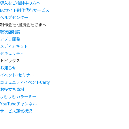
導入をご検討中の方へ
ECサイト制作代行サービス
ヘルプセンター
制作会社・提携会社さまへ
取次店制度
アプリ開発
メディアキット
セキュリティ
トピックス
お知らせ
イベント・セミナー
コミュニティイベントCarty
お役立ち資料
よむよむカラーミー
YouTubeチャンネル
サービス運営状況