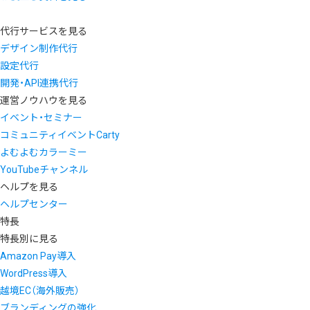
代行サービスを見る
デザイン制作代行
設定代行
開発・API連携代行
運営ノウハウを見る
イベント・セミナー
コミュニティイベントCarty
よむよむカラーミー
YouTubeチャンネル
ヘルプを見る
ヘルプセンター
特長
特長別に見る
Amazon Pay導入
WordPress導入
越境EC（海外販売）
ブランディングの強化