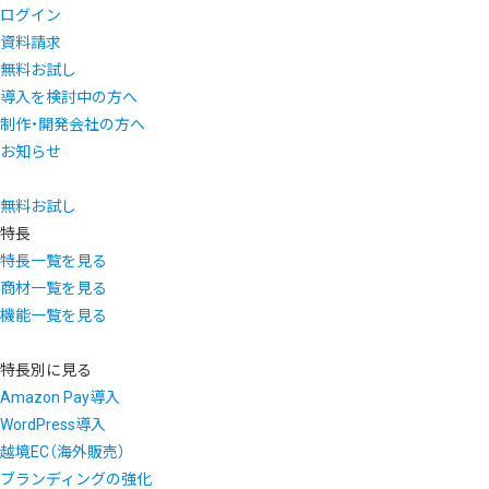
ログイン
資料請求
無料お試し
導入を検討中の方へ
制作・開発会社の方へ
お知らせ
無料お試し
特長
特長一覧を見る
商材一覧を見る
機能一覧を見る
特長別に見る
Amazon Pay導入
WordPress導入
越境EC（海外販売）
ブランディングの強化