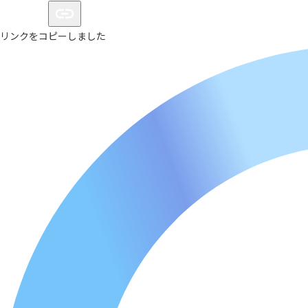
リンクをコピーしました