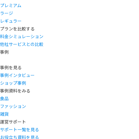
プレミアム
ラージ
レギュラー
プランを比較する
料金シミュレーション
他社サービスとの比較
事例
事例を見る
事例インタビュー
ショップ事例
事例資料をみる
食品
ファッション
雑貨
運営サポート
サポート一覧を見る
お役立ち資料を見る