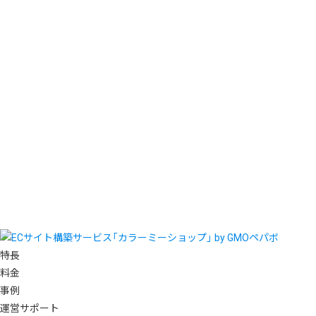
特長
料金
事例
運営サポート