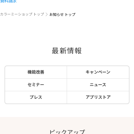
資料請求
カラーミーショップ トップ
お知らせ トップ
最新情報
機能改善
キャンペーン
セミナー
ニュース
プレス
アプリストア
ピックアップ