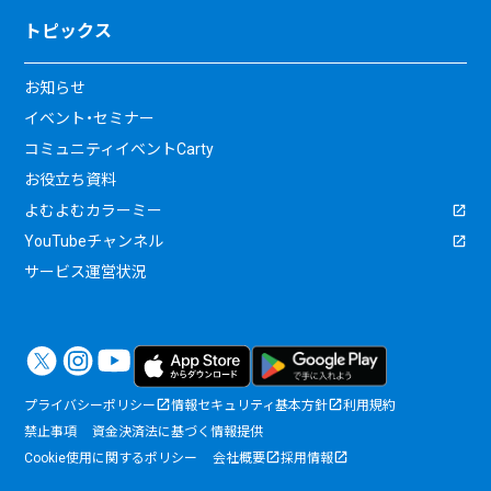
トピックス
お知らせ
イベント・セミナー
コミュニティイベントCarty
お役立ち資料
よむよむカラーミー
YouTubeチャンネル
サービス運営状況
プライバシーポリシー
情報セキュリティ基本方針
利用規約
禁止事項
資金決済法に基づく情報提供
Cookie使用に関するポリシー
会社概要
採用情報