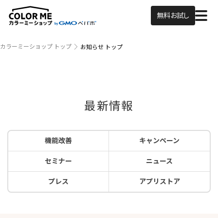
無料お試し
カラーミーショップ トップ
お知らせ トップ
最新情報
機能改善
キャンペーン
セミナー
ニュース
プレス
アプリストア