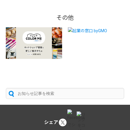
その他
シェア