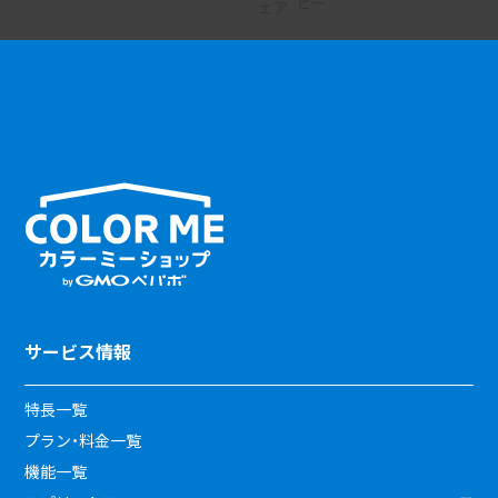
サービス情報
特長一覧
プラン・料金一覧
機能一覧