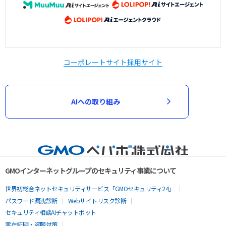
コーポレートサイト
採用サイト
AIへの取り組み
GMOインターネットグループのセキュリティ事業について
世界初総合ネットセキュリティサービス「GMOセキュリティ24」
パスワード漏洩診断
Webサイトリスク診断
セキュリティ相談AIチャットボット
実在証明・盗聴対策