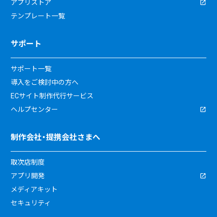
アプリストア
テンプレート一覧
サポート
サポート一覧
導入をご検討中の方へ
ECサイト制作代行サービス
ヘルプセンター
制作会社・提携会社さまへ
取次店制度
アプリ開発
メディアキット
セキュリティ