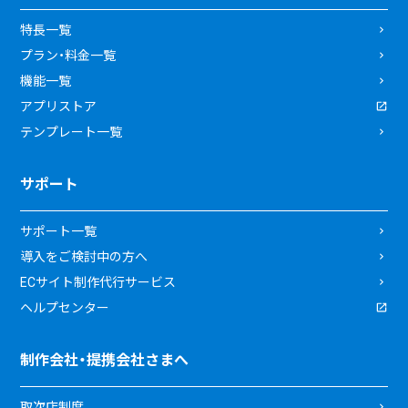
特長一覧
プラン・料金一覧
機能一覧
アプリストア
テンプレート一覧
サポート
サポート一覧
導入をご検討中の方へ
ECサイト制作代行サービス
ヘルプセンター
制作会社・提携会社さまへ
取次店制度