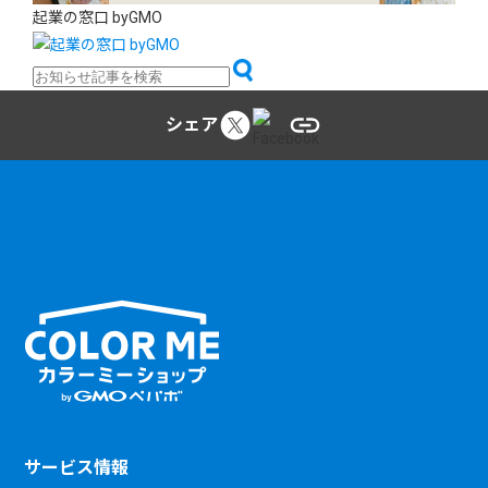
起業の窓口 byGMO
シェア
サービス情報