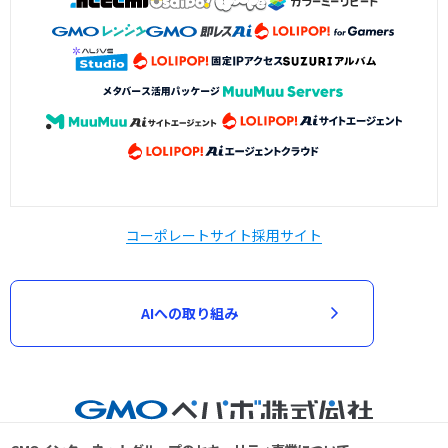
コーポレートサイト
採用サイト
AIへの取り組み