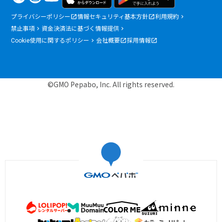
プライバシーポリシー
情報セキュリティ基本方針
利用規約
禁止事項
資金決済法に基づく情報提供
Cookie使用に関するポリシー
会社概要
採用情報
©GMO Pepabo, Inc. All rights reserved.