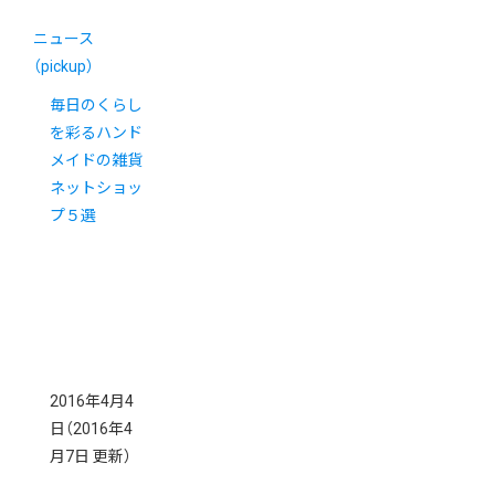
ニュース
（pickup）
毎日のくらし
を彩るハンド
メイドの雑貨
ネットショッ
プ５選
2016年4月4
日
（2016年4
月7日 更新）