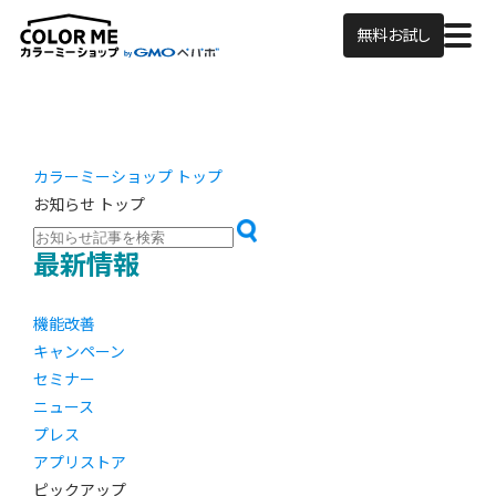
無料お試し
カラーミーショップ トップ
お知らせ トップ
最新情報
機能改善
キャンペーン
セミナー
ニュース
プレス
アプリストア
ピックアップ