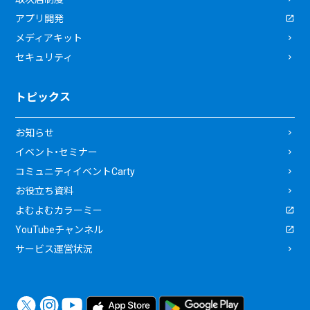
アプリ開発
メディアキット
セキュリティ
トピックス
お知らせ
イベント・セミナー
コミュニティイベントCarty
お役立ち資料
よむよむカラーミー
YouTubeチャンネル
サービス運営状況