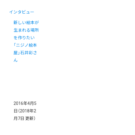
インタビュー
新しい絵本が
生まれる場所
を作りたい
「ニジノ絵本
屋」石井彩さ
ん
2016年4月5
日
（2018年2
月7日 更新）