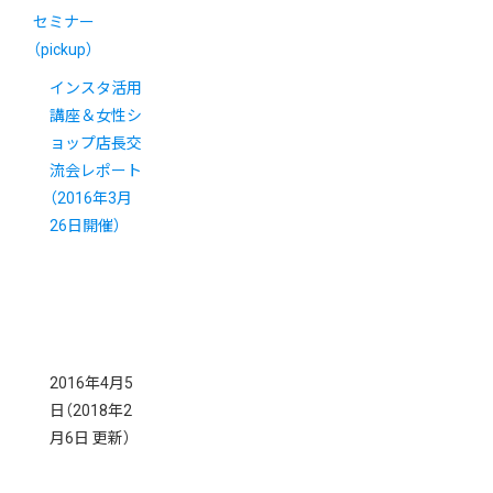
セミナー
（pickup）
インスタ活用
講座＆女性シ
ョップ店長交
流会レポート
（2016年3月
26日開催）
2016年4月5
日
（2018年2
月6日 更新）