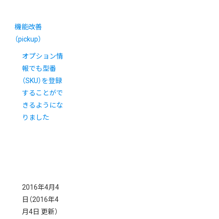
機能改善
（pickup）
オプション情
報でも型番
（SKU）を登録
することがで
きるようにな
りました
2016年4月4
日
（2016年4
月4日 更新）