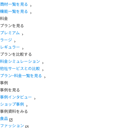
商材一覧を見る
機能一覧を見る
料金
プランを見る
プレミアム
ラージ
レギュラー
プランを比較する
料金シミュレーション
他社サービスとの比較
プラン・料金一覧を見る
事例
事例を見る
事例インタビュー
ショップ事例
事例資料をみる
食品
ファッション