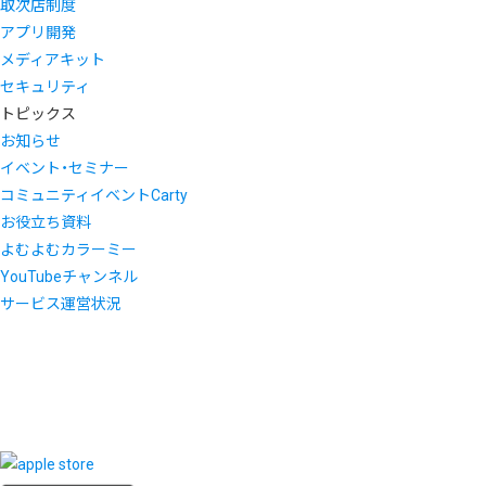
取次店制度
アプリ開発
メディアキット
セキュリティ
トピックス
お知らせ
イベント・セミナー
コミュニティイベントCarty
お役立ち資料
よむよむカラーミー
YouTubeチャンネル
サービス運営状況