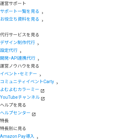
運営サポート
サポート一覧を見る
お役立ち資料を見る
代行サービスを見る
デザイン制作代行
設定代行
開発・API連携代行
運営ノウハウを見る
イベント・セミナー
コミュニティイベントCarty
よむよむカラーミー
YouTubeチャンネル
ヘルプを見る
ヘルプセンター
特長
特長別に見る
Amazon Pay導入