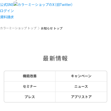
公式SNS
ログイン
資料請求
カラーミーショップ トップ
お知らせ トップ
最新情報
機能改善
キャンペーン
セミナー
ニュース
プレス
アプリストア