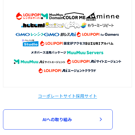
コーポレートサイト
採用サイト
AIへの取り組み