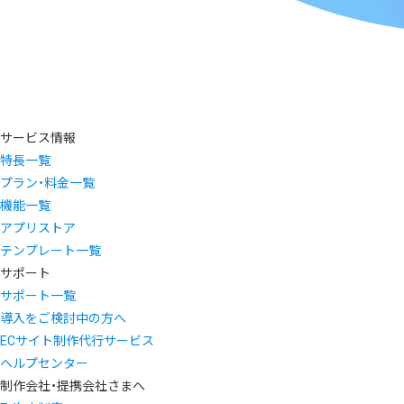
サービス情報
特長一覧
プラン・料金一覧
機能一覧
アプリストア
テンプレート一覧
サポート
サポート一覧
導入をご検討中の方へ
ECサイト制作代行サービス
ヘルプセンター
制作会社・提携会社さまへ