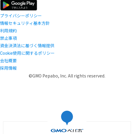
プライバシーポリシー
情報セキュリティ基本方針
利用規約
禁止事項
資金決済法に基づく情報提供
Cookie使用に関するポリシー
会社概要
採用情報
©GMO Pepabo, Inc. All rights reserved.