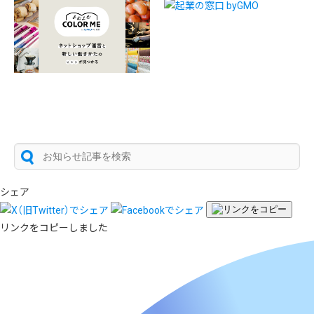
シェア
リンクをコピーしました