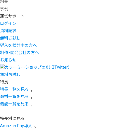
料金
事例
運営サポート
ログイン
資料請求
無料お試し
導入を検討中の方へ
制作・開発会社の方へ
お知らせ
無料お試し
特長
特長一覧を見る
商材一覧を見る
機能一覧を見る
特長別に見る
Amazon Pay導入