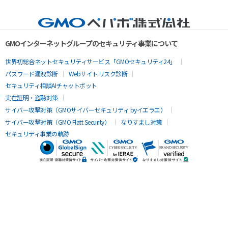
GMOインターネットグループのセキュリティ事業について
世界初総合ネットセキュリティサービス「GMOセキュリティ24」
パスワード漏洩診断
Webサイトリスク診断
セキュリティ相談AIチャットボット
実在証明・盗聴対策
サイバー攻撃対策（GMOサイバーセキュリティ byイエラエ）
サイバー攻撃対策（GMO Flatt Security）
なりすまし対策
セキュリティ事業の軌跡