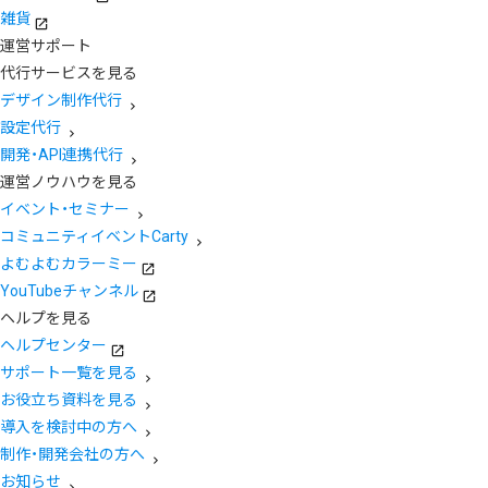
雑貨
運営サポート
代行サービスを見る
デザイン制作代行
設定代行
開発・API連携代行
運営ノウハウを見る
イベント・セミナー
コミュニティイベントCarty
よむよむカラーミー
YouTubeチャンネル
ヘルプを見る
ヘルプセンター
サポート一覧を見る
お役立ち資料を見る
導入を検討中の方へ
制作・開発会社の方へ
お知らせ