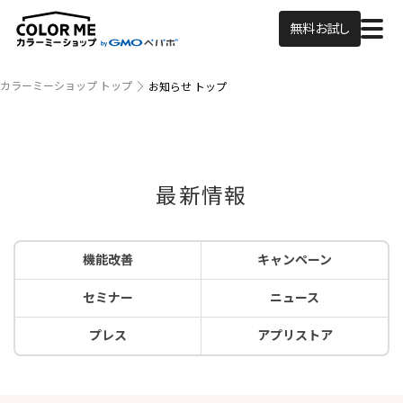
無料お試し
カラーミーショップ トップ
お知らせ トップ
最新情報
機能改善
キャンペーン
セミナー
ニュース
プレス
アプリストア