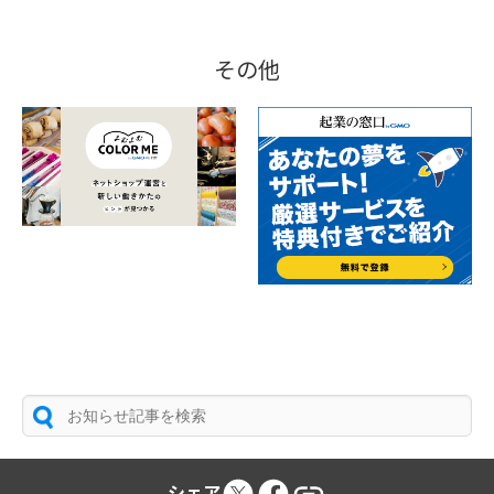
その他
シェア