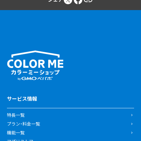
サービス情報
特長一覧
プラン・料金一覧
機能一覧