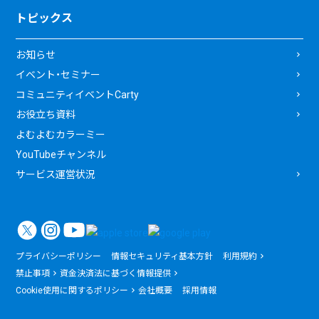
トピックス
お知らせ
イベント・セミナー
コミュニティイベントCarty
お役立ち資料
よむよむカラーミー
YouTubeチャンネル
サービス運営状況
プライバシーポリシー
情報セキュリティ基本方針
利用規約
禁止事項
資金決済法に基づく情報提供
Cookie使用に関するポリシー
会社概要
採用情報