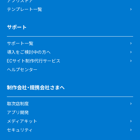
アプリストア
テンプレート一覧
サポート
サポート一覧
導入をご検討中の方へ
ECサイト制作代行サービス
ヘルプセンター
制作会社・提携会社さまへ
取次店制度
アプリ開発
メディアキット
セキュリティ