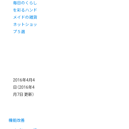
毎日のくらし
を彩るハンド
メイドの雑貨
ネットショッ
プ５選
2016年4月4
日
（2016年4
月7日 更新）
機能改善