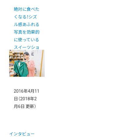
絶対に食べた
くなる！シズ
ル感あふれる
写真を効果的
に使っている
スイーツショ
ップ５選
2016年4月11
日
（2018年2
月6日 更新）
インタビュー