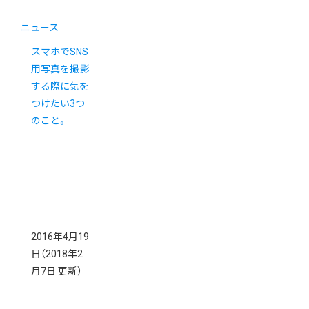
ニュース
スマホでSNS
用写真を撮影
する際に気を
つけたい3つ
のこと。
2016年4月19
日
（2018年2
月7日 更新）