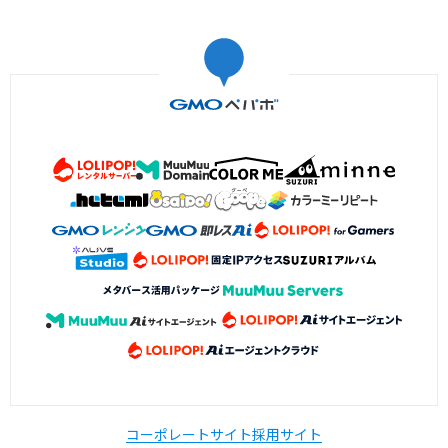
コーポレートサイト
採用サイト