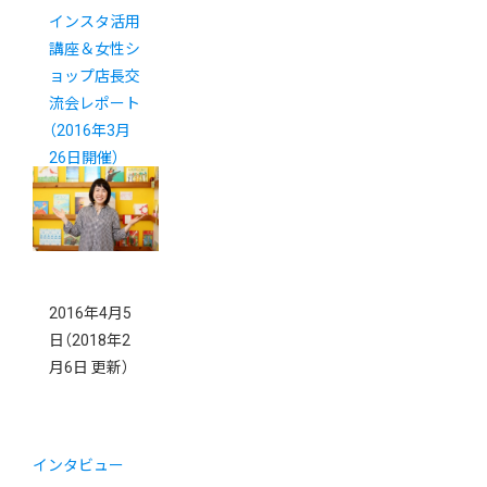
インスタ活用
講座＆女性シ
ョップ店長交
流会レポート
（2016年3月
26日開催）
2016年4月5
日
（2018年2
月6日 更新）
インタビュー