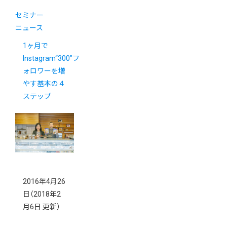
セミナー
ニュース
1ヶ月で
Instagram“300”フ
ォロワーを増
やす基本の４
ステップ
2016年4月26
日
（2018年2
月6日 更新）