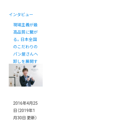
インタビュー
現場主義が最
高品質に繋が
る。日本全国
のこだわりの
パン屋さんへ
卸しを展開す
る株式会社ノ
ヴァの戦略。
2016年4月25
日
（2019年1
月30日 更新）