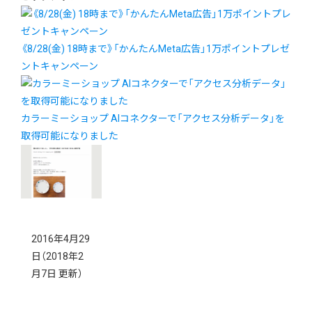
《8/28(金) 18時まで》「かんたんMeta広告」1万ポイントプレゼ
ントキャンペーン
カラーミーショップ AIコネクターで「アクセス分析データ」を
取得可能になりました
2016年4月29
日
（2018年2
月7日 更新）