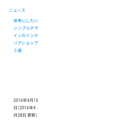
ニュース
参考にしたい
シンプルデザ
インのインテ
リアショップ
５選
2016年4月15
日
（2016年4
月28日 更新）