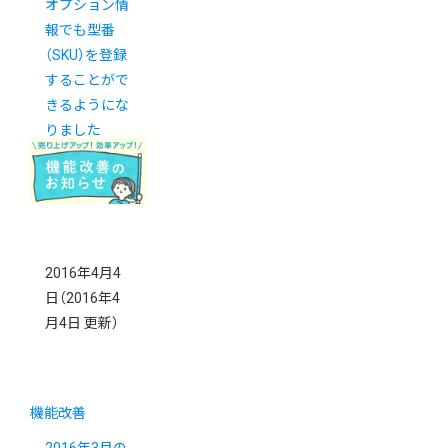
オプション情
報でも型番
（SKU）を登録
することがで
きるようにな
りました
2016年4月4
日
（2016年4
月4日 更新）
機能改善