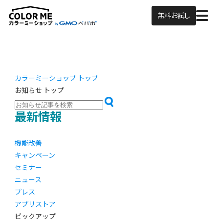
無料お試し
カラーミーショップ トップ
お知らせ トップ
最新情報
機能改善
キャンペーン
セミナー
ニュース
プレス
アプリストア
ピックアップ