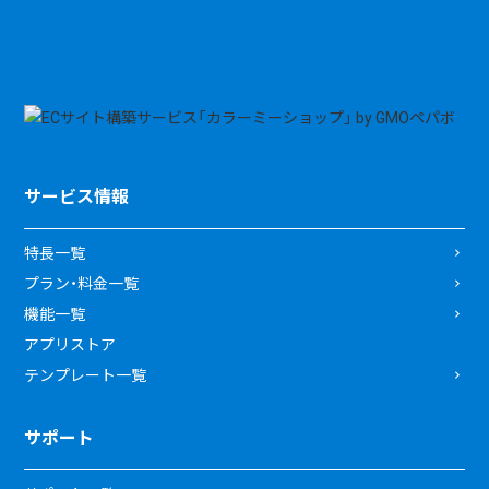
サービス情報
特長一覧
プラン・料金一覧
機能一覧
アプリストア
テンプレート一覧
サポート