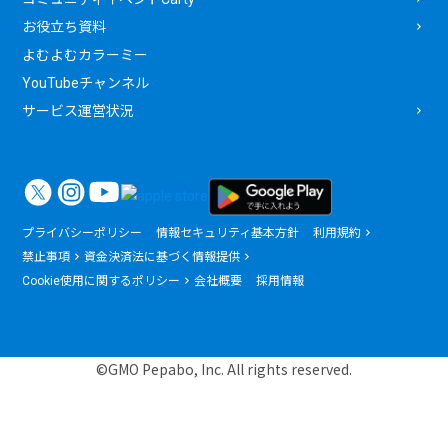
お役立ち資料
よむよむカラーミー
YouTubeチャンネル
サービス運営状況
プライバシーポリシー
情報セキュリティ基本方針
利用規約
禁止事項
資金決済法に基づく情報提供
Cookie使用に関するポリシー
会社概要
採用情報
©GMO Pepabo, Inc. All rights reserved.