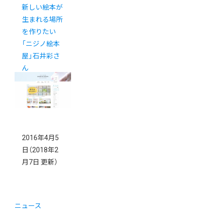
新しい絵本が
生まれる場所
を作りたい
「ニジノ絵本
屋」石井彩さ
ん
2016年4月5
日
（2018年2
月7日 更新）
ニュース