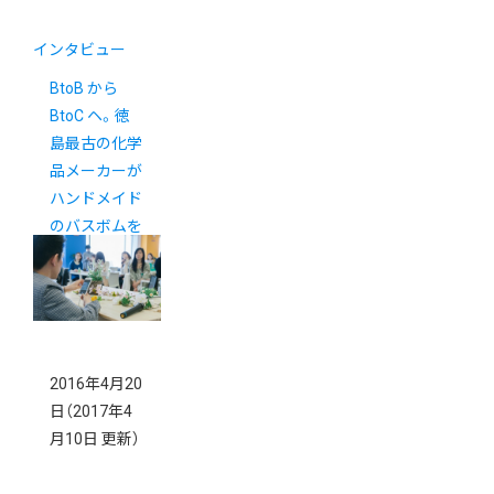
インタビュー
BtoB から
BtoC ヘ。徳
島最古の化学
品メーカーが
ハンドメイド
のバスボムを
作ったワケ
2016年4月20
日
（2017年4
月10日 更新）