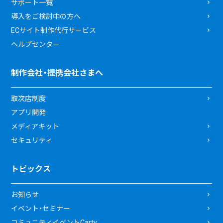
サポート一覧
導入をご検討中の方へ
ECサイト制作代行サービス
ヘルプセンター
制作会社・提携会社さまへ
取次店制度
アプリ開発
メディアキット
セキュリティ
トピックス
お知らせ
イベント・セミナー
コミュニティイベントCarty