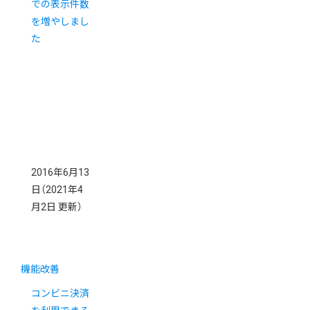
での表示件数
を増やしまし
た
2016年6月13
日
（2021年4
月2日 更新）
機能改善
コンビニ決済