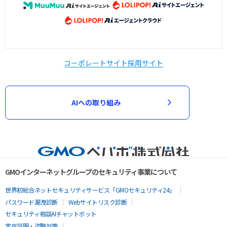
コーポレートサイト
採用サイト
AIへの取り組み
GMOインターネットグループのセキュリティ事業について
世界初総合ネットセキュリティサービス「GMOセキュリティ24」
パスワード漏洩診断
Webサイトリスク診断
セキュリティ相談AIチャットボット
実在証明・盗聴対策