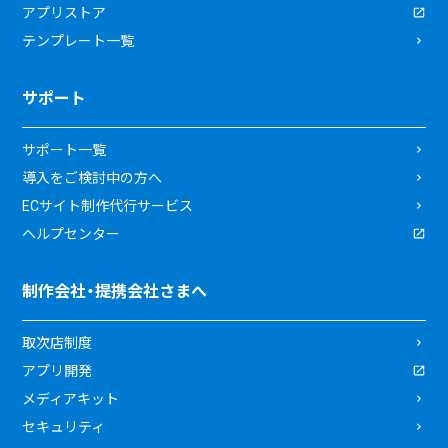
アプリストア
テンプレート一覧
サポート
サポート一覧
導入をご検討中の方へ
ECサイト制作代行サービス
ヘルプセンター
制作会社・提携会社さまへ
取次店制度
アプリ開発
メディアキット
セキュリティ