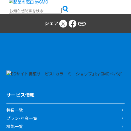
シェア
サービス情報
特長一覧
プラン・料金一覧
機能一覧