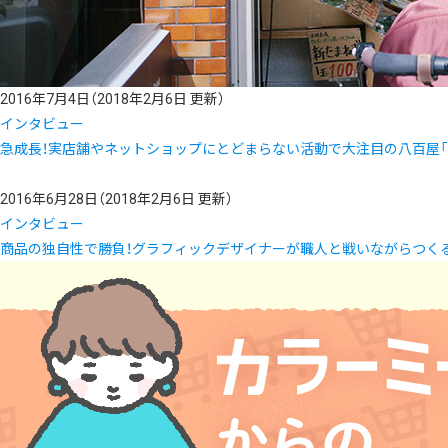
2016年7月4日
（2018年2月6日 更新）
インタビュー
急成長！実店舗やネットショップにとどまらない活動で大注目の八百屋「
2016年6月28日
（2018年2月6日 更新）
インタビュー
商品の独自性で勝負！グラフィックデザイナーが職人と戦いながらつくる