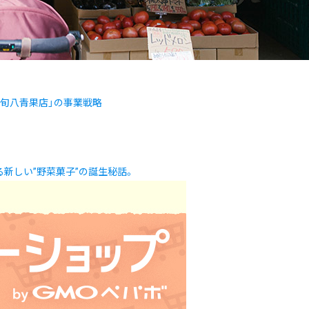
旬八青果店」の事業戦略
新しい”野菜菓子”の誕生秘話。