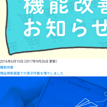
2016年6月15日
（2017年9月26日 更新）
機能改善
商品検索画面での表示件数を増やしました