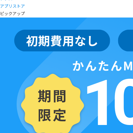
アプリストア
ピックアップ