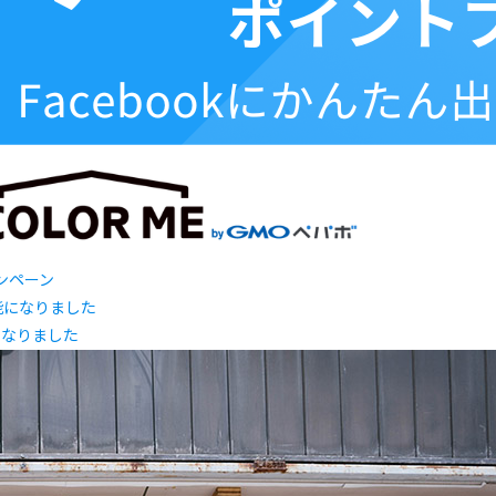
ャンペーン
になりました