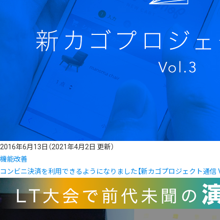
2016年6月13日
（2021年4月2日 更新）
機能改善
コンビニ決済を利用できるようになりました【新カゴプロジェクト通信 Vol