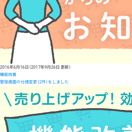
2016年6月16日
（2017年9月26日 更新）
機能改善
管理画面の仕様変更 (2件）をしました