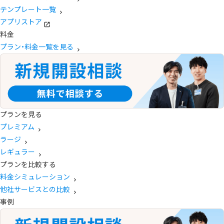
テンプレート一覧
アプリストア
料金
プラン・料金一覧を見る
プランを見る
プレミアム
ラージ
レギュラー
プランを比較する
料金シミュレーション
他社サービスとの比較
事例