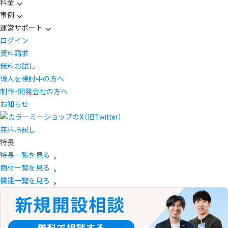
料金
事例
運営サポート
ログイン
資料請求
無料お試し
導入を検討中の方へ
制作・開発会社の方へ
お知らせ
無料お試し
特長
特長一覧を見る
商材一覧を見る
機能一覧を見る