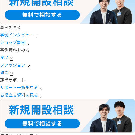
事例を見る
事例インタビュー
ショップ事例
事例資料をみる
食品
ファッション
雑貨
運営サポート
サポート一覧を見る
お役立ち資料を見る