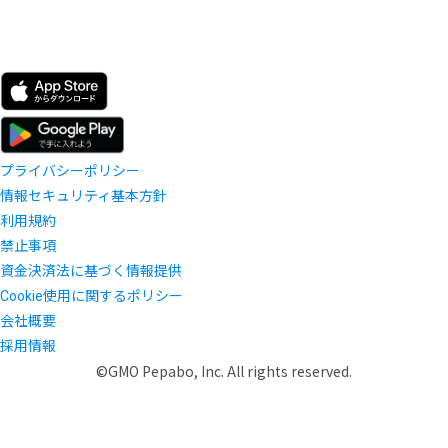
プライバシーポリシー
情報セキュリティ基本方針
利用規約
禁止事項
資金決済法に基づく情報提供
Cookie使用に関するポリシー
会社概要
採用情報
©GMO Pepabo, Inc. All rights reserved.