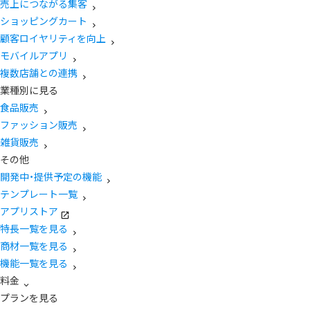
売上につながる集客
ショッピングカート
顧客ロイヤリティを向上
モバイルアプリ
複数店舗との連携
業種別に見る
食品販売
ファッション販売
雑貨販売
その他
開発中・提供予定の機能
テンプレート一覧
アプリストア
特長一覧を見る
商材一覧を見る
機能一覧を見る
料金
プランを見る