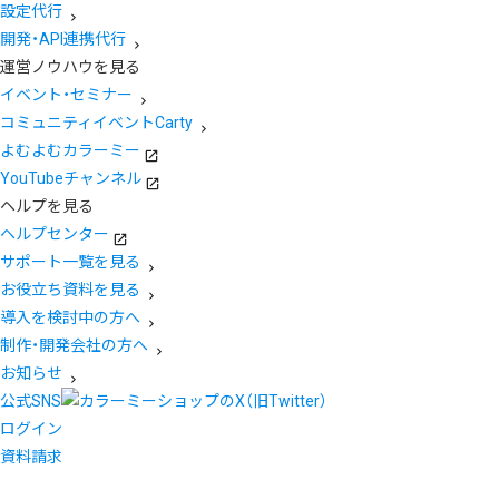
設定代行
開発・API連携代行
運営ノウハウを見る
イベント・セミナー
コミュニティイベントCarty
よむよむカラーミー
YouTubeチャンネル
ヘルプを見る
ヘルプセンター
サポート一覧を見る
お役立ち資料を見る
導入を検討中の方へ
制作・開発会社の方へ
お知らせ
公式SNS
ログイン
資料請求