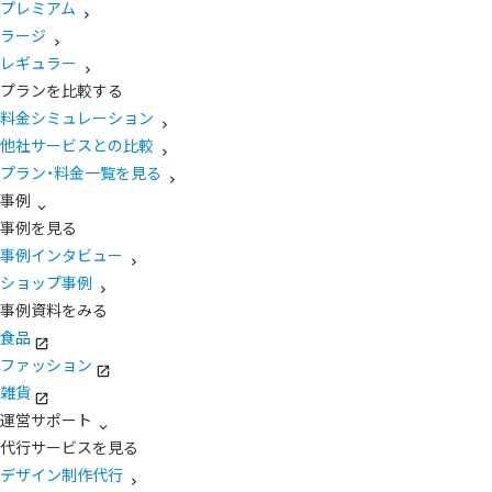
プレミアム
ラージ
レギュラー
プランを比較する
料金シミュレーション
他社サービスとの比較
プラン・料金一覧を見る
事例
事例を見る
事例インタビュー
ショップ事例
事例資料をみる
食品
ファッション
雑貨
運営サポート
代行サービスを見る
デザイン制作代行