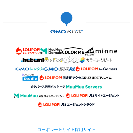
コーポレートサイト
採用サイト