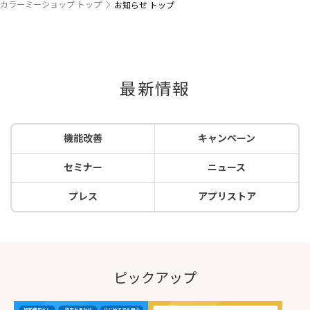
カラーミーショップ トップ
お知らせ トップ
最新情報
機能改善
キャンペーン
セミナー
ニュース
プレス
アプリストア
ピックアップ