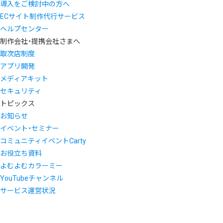
導入をご検討中の方へ
ECサイト制作代行サービス
ヘルプセンター
制作会社・提携会社さまへ
取次店制度
アプリ開発
メディアキット
セキュリティ
トピックス
お知らせ
イベント・セミナー
コミュニティイベントCarty
お役立ち資料
よむよむカラーミー
YouTubeチャンネル
サービス運営状況