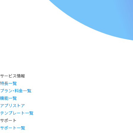
サービス情報
特長一覧
プラン・料金一覧
機能一覧
アプリストア
テンプレート一覧
サポート
サポート一覧