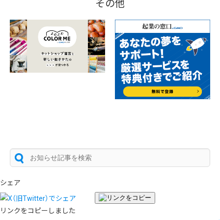
その他
シェア
リンクをコピーしました