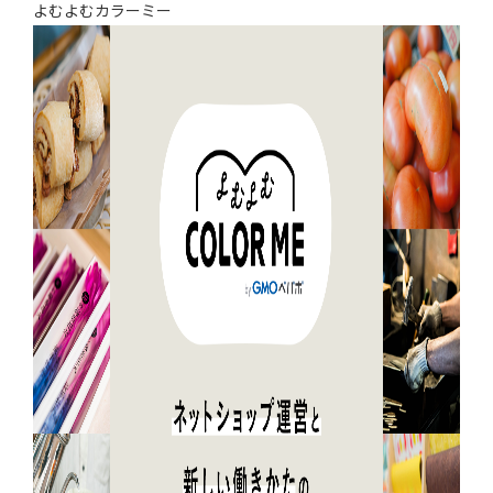
よむよむカラーミー