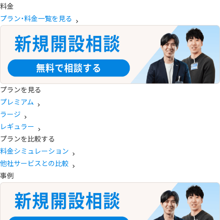
料金
プラン・料金一覧を見る
プランを見る
プレミアム
ラージ
レギュラー
プランを比較する
料金シミュレーション
他社サービスとの比較
事例