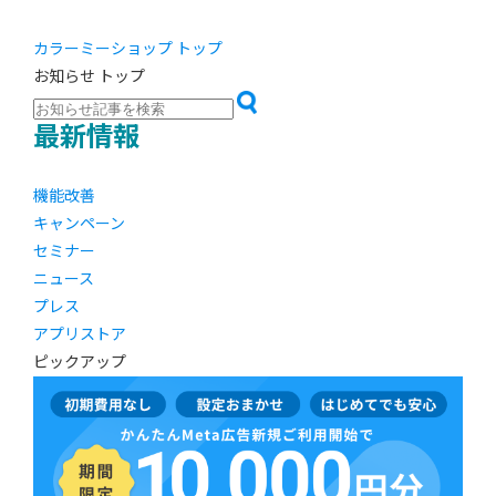
カラーミーショップ トップ
お知らせ トップ
最新情報
機能改善
キャンペーン
セミナー
ニュース
プレス
アプリストア
ピックアップ