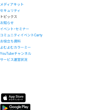
メディアキット
セキュリティ
トピックス
お知らせ
イベント・セミナー
コミュニティイベントCarty
お役立ち資料
よむよむカラーミー
YouTubeチャンネル
サービス運営状況