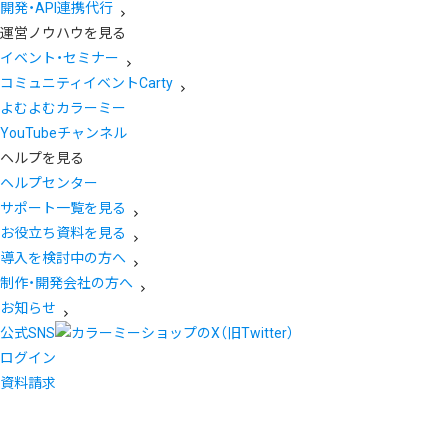
開発・API連携代行
運営ノウハウを見る
イベント・セミナー
コミュニティイベントCarty
よむよむカラーミー
YouTubeチャンネル
ヘルプを見る
ヘルプセンター
サポート一覧を見る
お役立ち資料を見る
導入を検討中の方へ
制作・開発会社の方へ
お知らせ
公式SNS
ログイン
資料請求