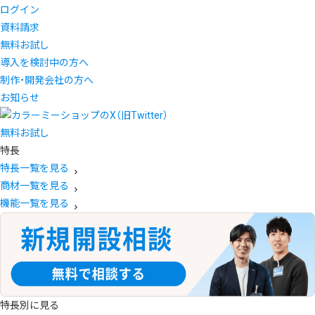
ログイン
資料請求
無料お試し
導入を検討中の方へ
制作・開発会社の方へ
お知らせ
無料お試し
特長
特長一覧を見る
商材一覧を見る
機能一覧を見る
特長別に見る