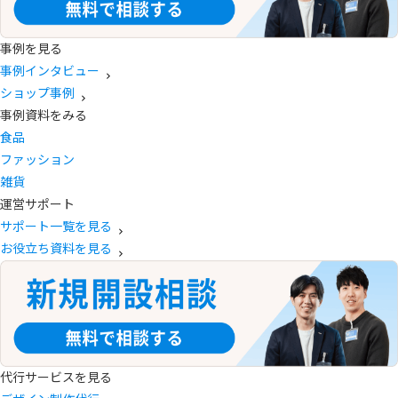
事例を見る
事例インタビュー
ショップ事例
事例資料をみる
食品
ファッション
雑貨
運営サポート
サポート一覧を見る
お役立ち資料を見る
代行サービスを見る