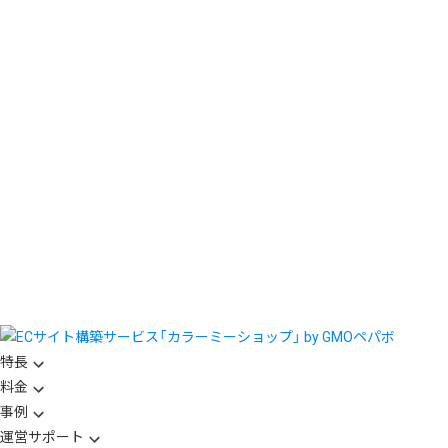
特長
料金
事例
運営サポート