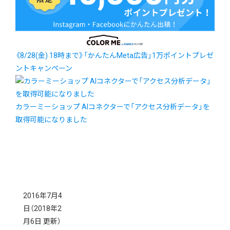
《8/28(金) 18時まで》「かんたんMeta広告」1万ポイントプレゼ
ントキャンペーン
カラーミーショップ AIコネクターで「アクセス分析データ」を
取得可能になりました
2016年7月4
日
（2018年2
月6日 更新）