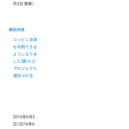
月2日 更新）
機能改善
コンビニ決済
を利用できる
ようになりま
した【新カゴ
プロジェクト
通信 Vol.3】
2016年6月5
日
（2016年6