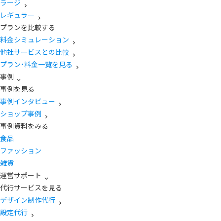
ラージ
レギュラー
プランを比較する
料金シミュレーション
他社サービスとの比較
プラン・料金一覧を見る
事例
事例を見る
事例インタビュー
ショップ事例
事例資料をみる
食品
ファッション
雑貨
運営サポート
代行サービスを見る
デザイン制作代行
設定代行