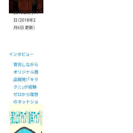
2016年5月11
日
（2018年2
月6日 更新）
インタビュー
育児しながら
オリジナル商
品開発！「キラ
クニ」が経験
ゼロから理想
のネットショ
ップを作れた
理由。