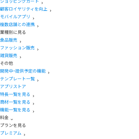
ショッピングカート
顧客ロイヤリティを向上
モバイルアプリ
複数店舗との連携
業種別に見る
食品販売
ファッション販売
雑貨販売
その他
開発中・提供予定の機能
テンプレート一覧
アプリストア
特長一覧を見る
商材一覧を見る
機能一覧を見る
料金
プランを見る
プレミアム