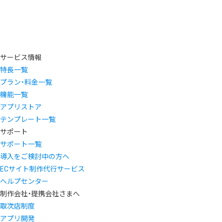
サービス情報
特長一覧
プラン・料金一覧
機能一覧
アプリストア
テンプレート一覧
サポート
サポート一覧
導入をご検討中の方へ
ECサイト制作代行サービス
ヘルプセンター
制作会社・提携会社さまへ
取次店制度
アプリ開発