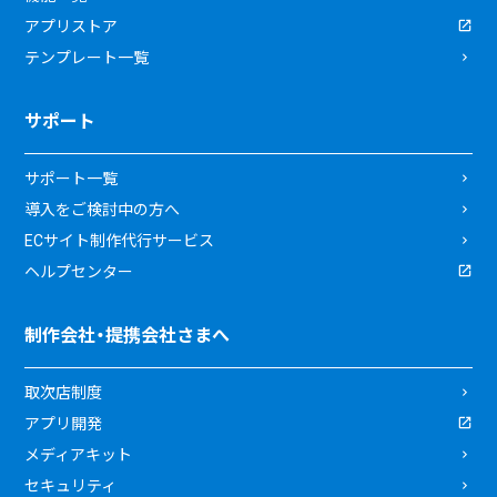
アプリストア
テンプレート一覧
サポート
サポート一覧
導入をご検討中の方へ
ECサイト制作代行サービス
ヘルプセンター
制作会社・提携会社さまへ
取次店制度
アプリ開発
メディアキット
セキュリティ