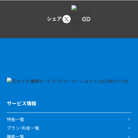
シェア
サービス情報
特長一覧
プラン・料金一覧
機能一覧