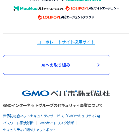
コーポレートサイト
採用サイト
AIへの取り組み
GMOインターネットグループのセキュリティ事業について
世界初総合ネットセキュリティサービス「GMOセキュリティ24」
パスワード漏洩診断
Webサイトリスク診断
セキュリティ相談AIチャットボット