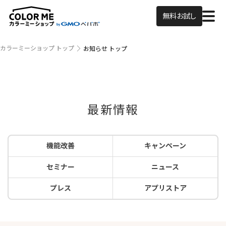
無料お試し
カラーミーショップ トップ
お知らせ トップ
最新情報
機能改善
キャンペーン
セミナー
ニュース
プレス
アプリストア