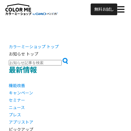
無料お試し
カラーミーショップ トップ
お知らせ トップ
最新情報
機能改善
キャンペーン
セミナー
ニュース
プレス
アプリストア
ピックアップ