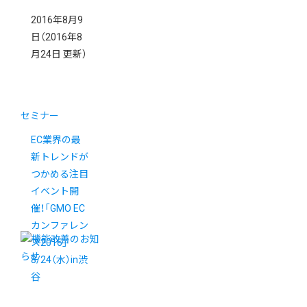
2016年8月9
日
（2016年8
月24日 更新）
セミナー
EC業界の最
新トレンドが
つかめる注目
イベント開
催！「GMO EC
カンファレン
ス2016」
8/24（水）in渋
谷