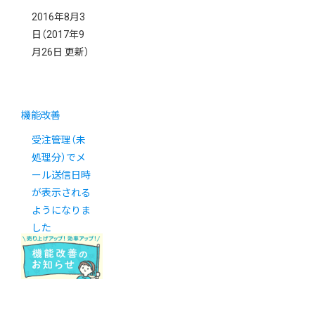
2016年8月3
日
（2017年9
月26日 更新）
機能改善
受注管理（未
処理分）でメ
ール送信日時
が表示される
ようになりま
した