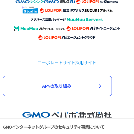
コーポレートサイト
採用サイト
AIへの取り組み
GMOインターネットグループのセキュリティ事業について