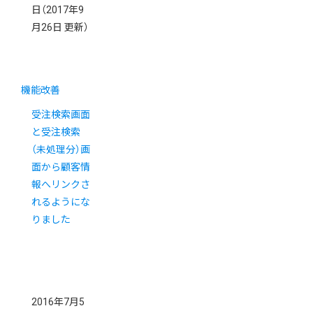
日
（2017年9
月26日 更新）
機能改善
受注検索画面
と受注検索
（未処理分）画
面から顧客情
報へリンクさ
れるようにな
りました
2016年7月5