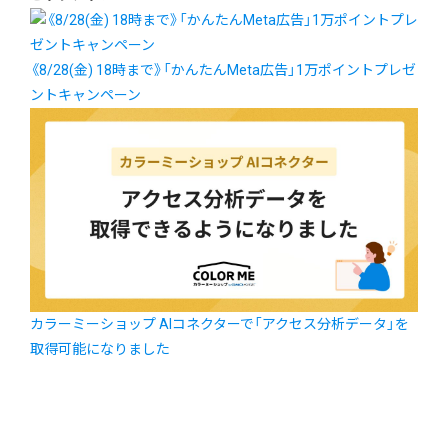
《8/28(金) 18時まで》「かんたんMeta広告」1万ポイントプレゼ
ントキャンペーン
カラーミーショップ AIコネクターで「アクセス分析データ」を
取得可能になりました