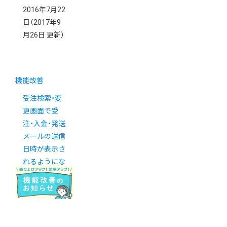
2016年7月22
日
（2017年9
月26日 更新）
機能改善
受注検索・変
更画面で受
注・入金・発送
メールの送信
日時が表示さ
れるようにな
りました