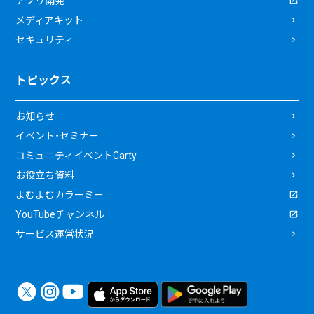
アプリ開発
メディアキット
セキュリティ
トピックス
お知らせ
イベント・セミナー
コミュニティイベントCarty
お役立ち資料
よむよむカラーミー
YouTubeチャンネル
サービス運営状況