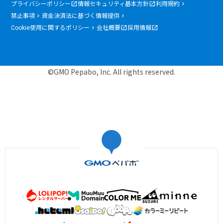
プライバシーポリシー
情報セキュリティ基本方針
利用規約
禁止事項
資金決済法に基づく情報提供
Cookie使用に関するポリシー
会社概要
採用情報
©GMO Pepabo, Inc. All rights reserved.