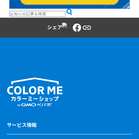
シェア
サービス情報