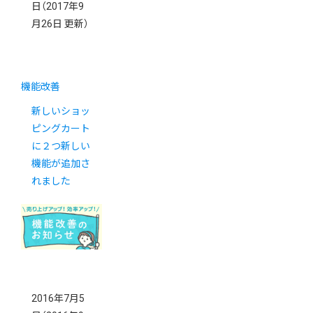
日
（2017年9
月26日 更新）
機能改善
新しいショッ
ピングカート
に２つ新しい
機能が追加さ
れました
2016年7月5