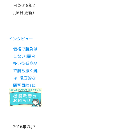
日
（2018年2
月6日 更新）
インタビュー
価格で勝負は
しない！競合
多い型番商品
で勝ち抜く鍵
は「徹底的な
顧客目線」に
あり。
2016年7月7