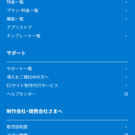
特長一覧
プラン・料金一覧
機能一覧
アプリストア
テンプレート一覧
サポート
サポート一覧
導入をご検討中の方へ
ECサイト制作代行サービス
ヘルプセンター
制作会社・提携会社さまへ
取次店制度