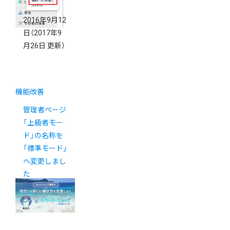
2016年9月12
日
（2017年9
月26日 更新）
機能改善
管理者ページ
「上級者モー
ド」の名称を
「標準モード」
へ変更しまし
た