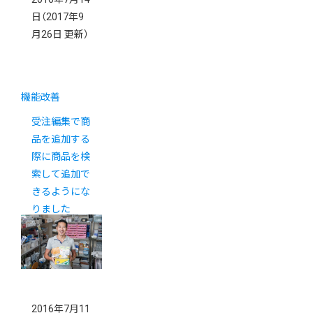
日
（2017年9
月26日 更新）
機能改善
受注編集で商
品を追加する
際に商品を検
索して追加で
きるようにな
りました
2016年7月11