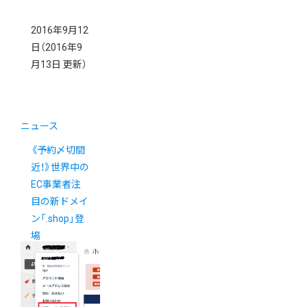
2016年9月12
日
（2016年9
月13日 更新）
ニュース
《予約〆切間
近！》世界中の
EC事業者注
目の新ドメイ
ン「.shop」登
場