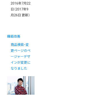
2016年7月22
日
（2017年9
月26日 更新）
機能改善
商品検索・変
更ページのペ
ージャーデザ
インが変更に
なりました