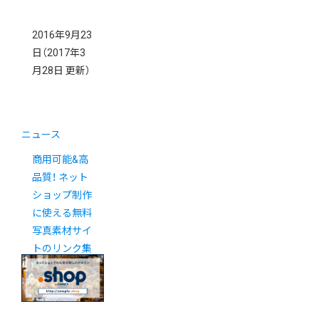
2016年9月23
日
（2017年3
月28日 更新）
ニュース
商用可能&高
品質！ ネット
ショップ制作
に使える無料
写真素材サイ
トのリンク集