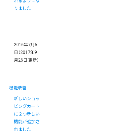
れるようにな
りました
2016年7月5
日
（2017年9
月26日 更新）
機能改善
新しいショッ
ピングカート
に２つ新しい
機能が追加さ
れました