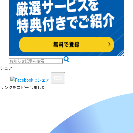
シェア
リンクをコピーしました