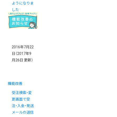
ようになりま
した
2016年7月22
日
（2017年9
月26日 更新）
機能改善
受注検索・変
更画面で受
注・入金・発送
メールの送信