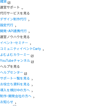
雑貨
運営サポート
代行サービスを見る
デザイン制作代行
設定代行
開発・API連携代行
運営ノウハウを見る
イベント・セミナー
コミュニティイベントCarty
よむよむカラーミー
YouTubeチャンネル
ヘルプを見る
ヘルプセンター
サポート一覧を見る
お役立ち資料を見る
導入を検討中の方へ
制作・開発会社の方へ
お知らせ