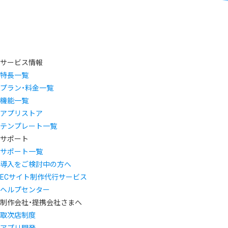
サービス情報
特長一覧
プラン・料金一覧
機能一覧
アプリストア
テンプレート一覧
サポート
サポート一覧
導入をご検討中の方へ
ECサイト制作代行サービス
ヘルプセンター
制作会社・提携会社さまへ
取次店制度
アプリ開発