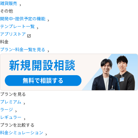
雑貨販売
その他
開発中・提供予定の機能
テンプレート一覧
アプリストア
料金
プラン・料金一覧を見る
プランを見る
プレミアム
ラージ
レギュラー
プランを比較する
料金シミュレーション