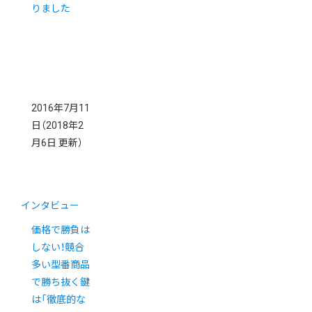
りました
2016年7月11
日
（2018年2
月6日 更新）
インタビュー
価格で勝負は
しない！競合
多い型番商品
で勝ち抜く鍵
は「徹底的な