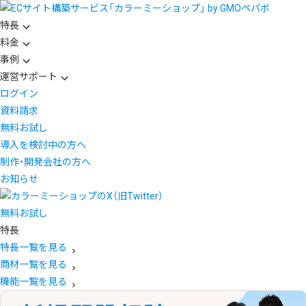
特長
料金
事例
運営サポート
ログイン
資料請求
無料お試し
導入を検討中の方へ
制作・開発会社の方へ
お知らせ
無料お試し
特長
特長一覧を見る
商材一覧を見る
機能一覧を見る