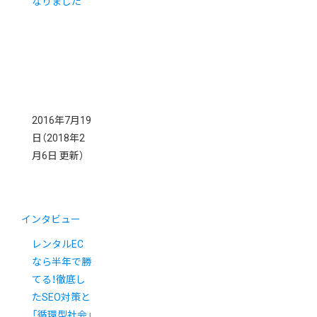
なりました
2016年7月19
日
（2018年2
月6日 更新）
インタビュー
レンタルEC
なら半年で勝
てる！徹底し
たSEO対策と
「循環型社会」