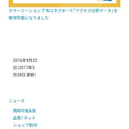
カラーミーショップ AIコネクターで「アクセス分析データ」を
取得可能になりました
2016年9月23
日
（2017年3
月28日 更新）
ニュース
商用可能&高
品質！ ネット
ショップ制作