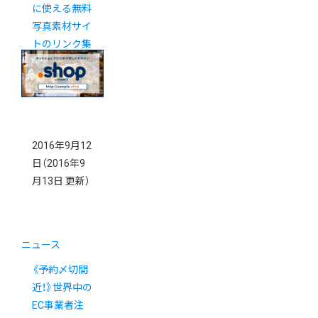
に使える無料
写真素材サイ
トのリンク集
2016年9月12
日
（2016年9
月13日 更新）
ニュース
《予約〆切間
近！》世界中の
EC事業者注