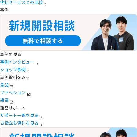
他社サービスとの比較
事例
事例を見る
事例インタビュー
ショップ事例
事例資料をみる
食品
ファッション
雑貨
運営サポート
サポート一覧を見る
お役立ち資料を見る