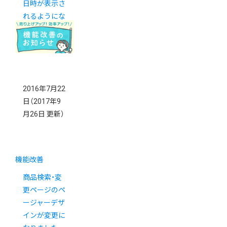
日時が表示さ
れるようにな
りました
2016年7月22
日
（2017年9
月26日 更新）
機能改善
商品検索・変
更ページのペ
ージャーデザ
インが変更に