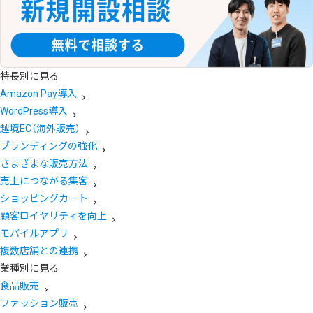
特長別に見る
Amazon Pay導入
WordPress導入
越境EC（海外販売）
ブランディングの強化
さまざまな販売方法
売上につながる集客
ショッピングカート
顧客ロイヤリティを向上
モバイルアプリ
複数店舗との連携
業種別に見る
食品販売
ファッション販売