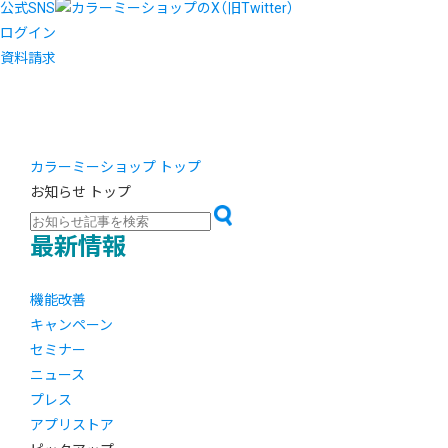
公式SNS
ログイン
資料請求
カラーミーショップ トップ
お知らせ トップ
最新情報
機能改善
キャンペーン
セミナー
ニュース
プレス
アプリストア