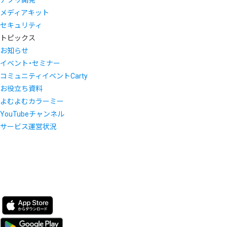
メディアキット
セキュリティ
トピックス
お知らせ
イベント・セミナー
コミュニティイベントCarty
お役立ち資料
よむよむカラーミー
YouTubeチャンネル
サービス運営状況