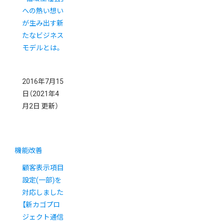
への熱い想い
が生み出す新
たなビジネス
モデルとは。
2016年7月15
日
（2021年4
月2日 更新）
機能改善
顧客表示項目
設定(一部)を
対応しました
【新カゴプロ
ジェクト通信