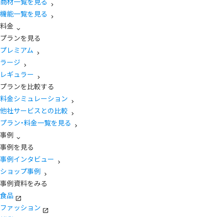
商材一覧を見る
機能一覧を見る
料金
プランを見る
プレミアム
ラージ
レギュラー
プランを比較する
料金シミュレーション
他社サービスとの比較
プラン・料金一覧を見る
事例
事例を見る
事例インタビュー
ショップ事例
事例資料をみる
食品
ファッション