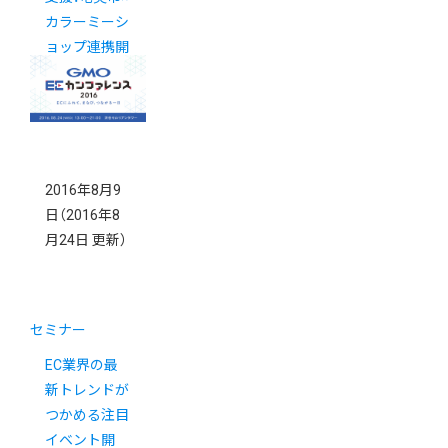
カラーミーシ
ョップ連携開
始
2016年8月9
日
（2016年8
月24日 更新）
セミナー
EC業界の最
新トレンドが
つかめる注目
イベント開