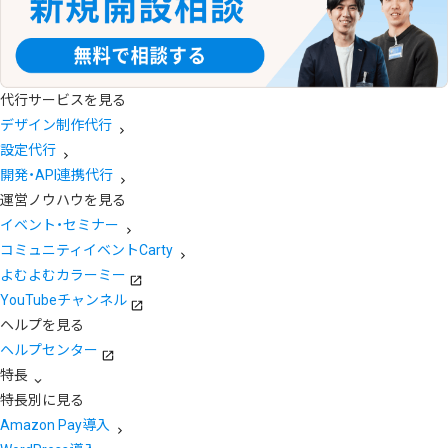
代行サービスを見る
デザイン制作代行
設定代行
開発・API連携代行
運営ノウハウを見る
イベント・セミナー
コミュニティイベントCarty
よむよむカラーミー
YouTubeチャンネル
ヘルプを見る
ヘルプセンター
特長
特長別に見る
Amazon Pay導入