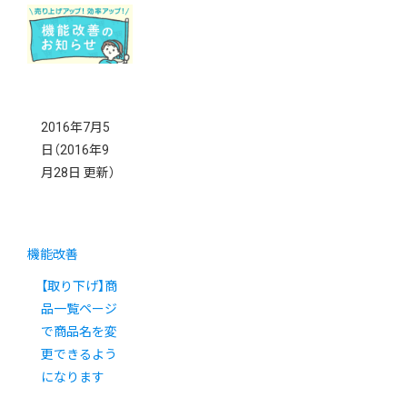
2016年7月5
日
（2016年9
月28日 更新）
機能改善
【取り下げ】商
品一覧ページ
で商品名を変
更できるよう
になります