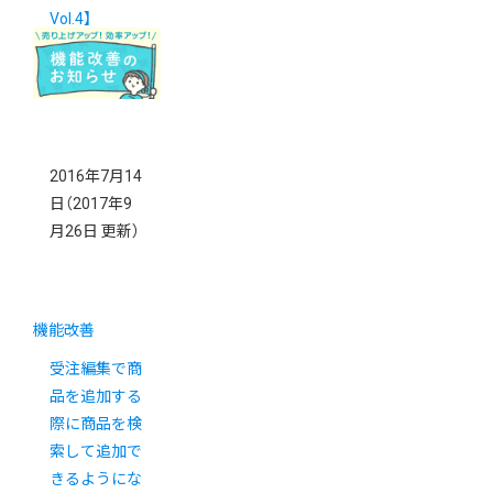
Vol.4】
2016年7月14
日
（2017年9
月26日 更新）
機能改善
受注編集で商
品を追加する
際に商品を検
索して追加で
きるようにな