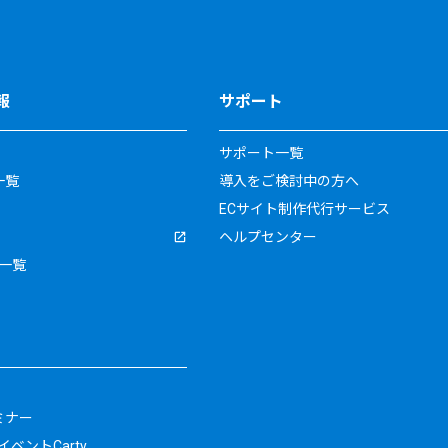
報
サポート
サポート一覧
一覧
導入をご検討中の方へ
ECサイト制作代行サービス
ヘルプセンター
一覧
ミナー
ベントCarty