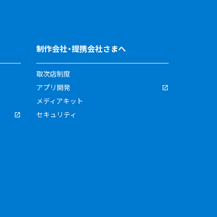
制作会社・提携会社さまへ
取次店制度
アプリ開発
メディアキット
セキュリティ