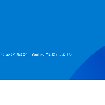
法に基づく情報提供
Cookie使用に関するポリシー