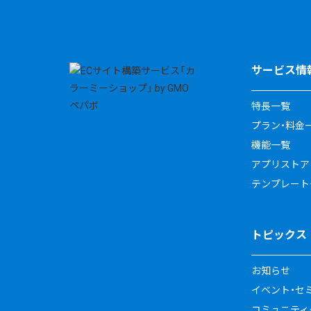
サービス情
特長一覧
プラン・料金
機能一覧
アプリストア
テンプレート
トピックス
お知らせ
イベント・セ
コミュニティイ