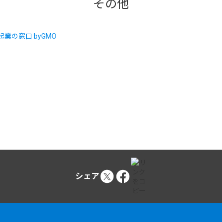
その他
シェア