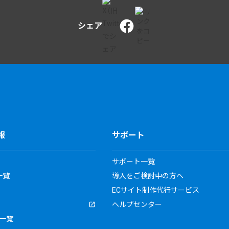
シェア
報
サポート
サポート一覧
一覧
導入をご検討中の方へ
ECサイト制作代行サービス
ヘルプセンター
一覧