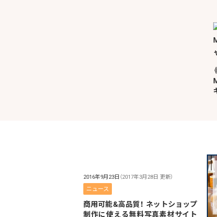
2016年9月23日
（2017年3月28日 更新）
ニュース
商用可能&高品質！ ネットショップ
制作に使える無料写真素材サイト