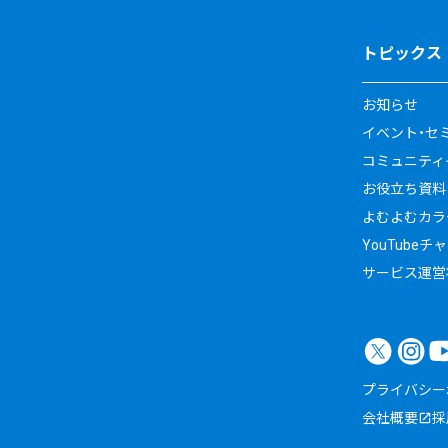
トピックス
お知らせ
イベント・セ
コミュニティイ
お役立ち資料
よむよむカラ
YouTubeチ
サービス運営
プライバシー
会社概要
採