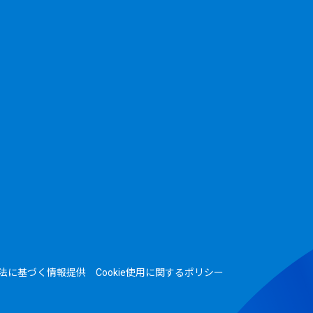
法に基づく情報提供
Cookie使用に関するポリシー