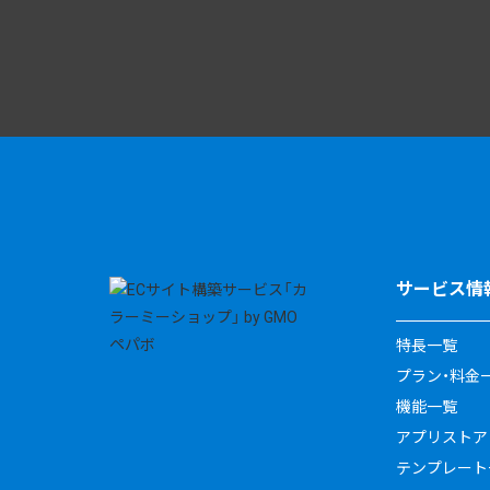
サービス情
特長一覧
プラン・料金
機能一覧
アプリストア
テンプレート