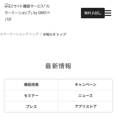
無料お試し
カラーミーショップ トップ
お知らせ トップ
最新情報
機能改善
キャンペーン
セミナー
ニュース
プレス
アプリストア