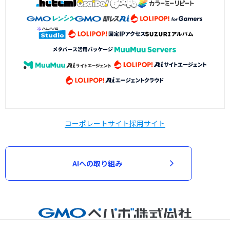
コーポレートサイト
採用サイト
AIへの取り組み