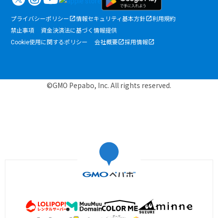
プライバシーポリシー
情報セキュリティ基本方針
利用規約
禁止事項
資金決済法に基づく情報提供
Cookie使用に関するポリシー
会社概要
採用情報
©GMO Pepabo, Inc. All rights reserved.