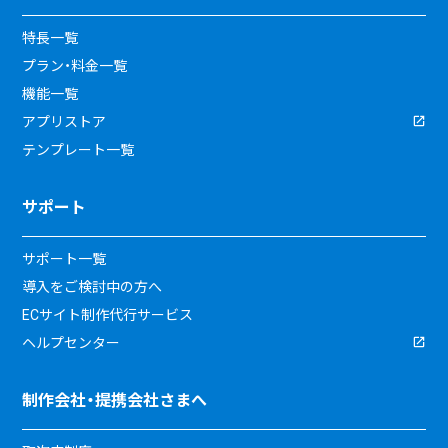
特長一覧
プラン・料金一覧
機能一覧
アプリストア
テンプレート一覧
サポート
サポート一覧
導入をご検討中の方へ
ECサイト制作代行サービス
ヘルプセンター
制作会社・提携会社さまへ