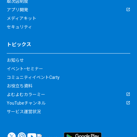
取次店制度
アプリ開発
メディアキット
セキュリティ
トピックス
お知らせ
イベント・セミナー
コミュニティイベントCarty
お役立ち資料
よむよむカラーミー
YouTubeチャンネル
サービス運営状況