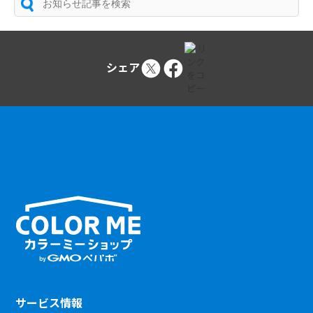
シェア
サービス情報