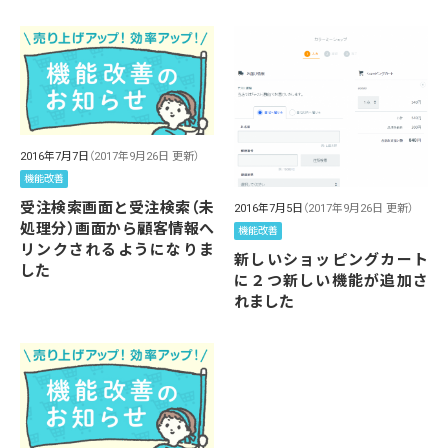
2016年7月7日
（2017年9月26日 更新）
機能改善
受注検索画面と受注検索（未
2016年7月5日
（2017年9月26日 更新）
処理分）画面から顧客情報へ
機能改善
リンクされるようになりま
新しいショッピングカート
した
に２つ新しい機能が追加さ
れました