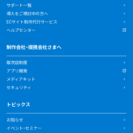
サポート一覧
導入をご検討中の方へ
ECサイト制作代行サービス
ヘルプセンター
制作会社・提携会社さまへ
取次店制度
アプリ開発
メディアキット
セキュリティ
トピックス
お知らせ
イベント・セミナー