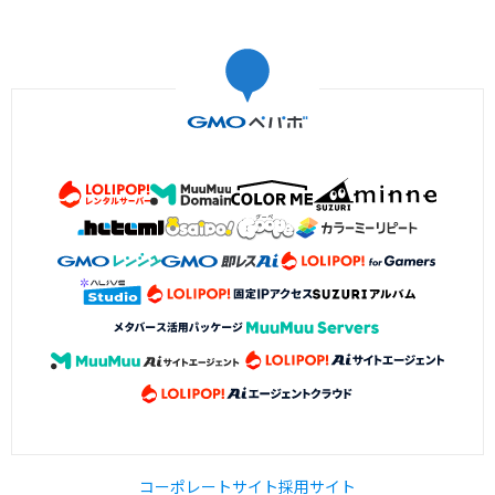
コーポレートサイト
採用サイト