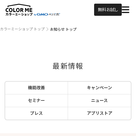
無料お試し
カラーミーショップ トップ
お知らせ トップ
最新情報
機能改善
キャンペーン
セミナー
ニュース
プレス
アプリストア