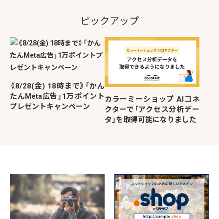
ピックアップ
《8/28(金) 18時まで》「かん
たんMeta広告」1万ポイント
カラーミーショップ AIコネ
プレゼントキャンペーン
クターで「アクセス分析デー
タ」を取得可能になりました