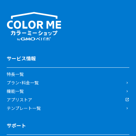
サービス情報
特長一覧
プラン・料金一覧
機能一覧
アプリストア
テンプレート一覧
サポート