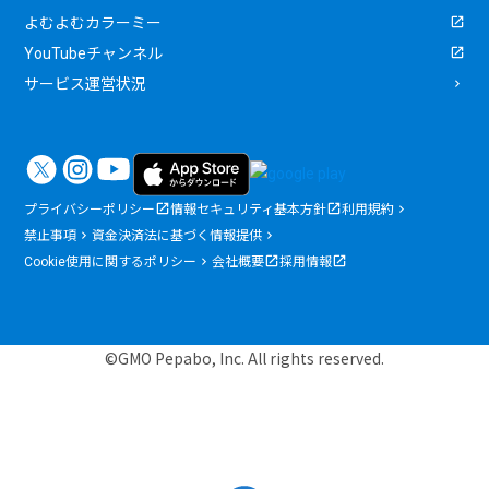
よむよむカラーミー
YouTubeチャンネル
サービス運営状況
プライバシーポリシー
情報セキュリティ基本方針
利用規約
禁止事項
資金決済法に基づく情報提供
Cookie使用に関するポリシー
会社概要
採用情報
©GMO Pepabo, Inc. All rights reserved.