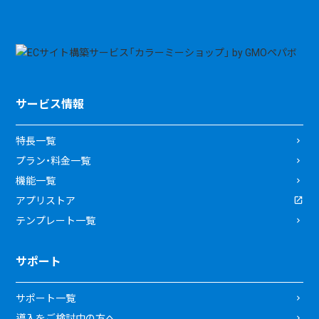
サービス情報
特長一覧
プラン・料金一覧
機能一覧
アプリストア
テンプレート一覧
サポート
サポート一覧
導入をご検討中の方へ