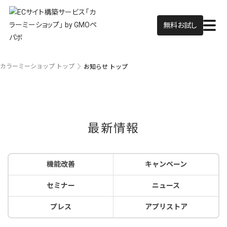
無料お試し
カラーミーショップ トップ
お知らせ トップ
最新情報
機能改善
キャンペーン
セミナー
ニュース
プレス
アプリストア