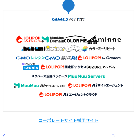
コーポレートサイト
採用サイト