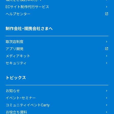
ECサイト制作代行サービス
ヘルプセンター
制作会社・提携会社さまへ
取次店制度
アプリ開発
メディアキット
セキュリティ
トピックス
お知らせ
イベント・セミナー
コミュニティイベントCarty
お役立ち資料