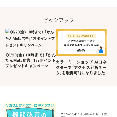
ピックアップ
《8/28(金) 18時まで》「かん
たんMeta広告」1万ポイント
カラーミーショップ AIコネ
プレゼントキャンペーン
クターで「アクセス分析デー
タ」を取得可能になりました
2016年11月11日
（2016年11月9日 更