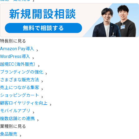
特長別に見る
Amazon Pay導入
WordPress導入
越境EC（海外販売）
ブランディングの強化
さまざまな販売方法
売上につながる集客
ショッピングカート
顧客ロイヤリティを向上
モバイルアプリ
複数店舗との連携
業種別に見る
食品販売