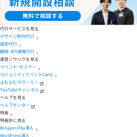
代行サービスを見る
デザイン制作代行
設定代行
開発・API連携代行
運営ノウハウを見る
イベント・セミナー
コミュニティイベントCarty
よむよむカラーミー
YouTubeチャンネル
ヘルプを見る
ヘルプセンター
特長
特長別に見る
Amazon Pay導入
WordPress導入