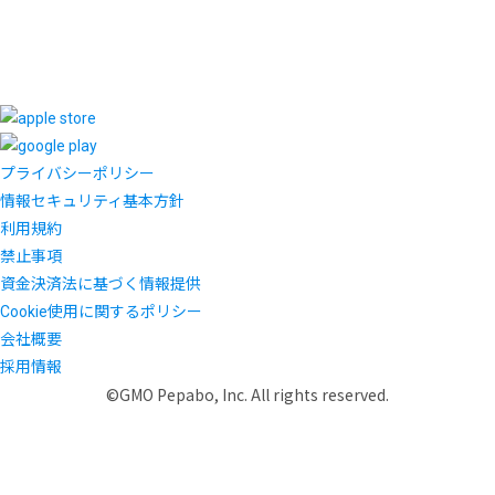
プライバシーポリシー
情報セキュリティ基本方針
利用規約
禁止事項
資金決済法に基づく情報提供
Cookie使用に関するポリシー
会社概要
採用情報
©GMO Pepabo, Inc. All rights reserved.