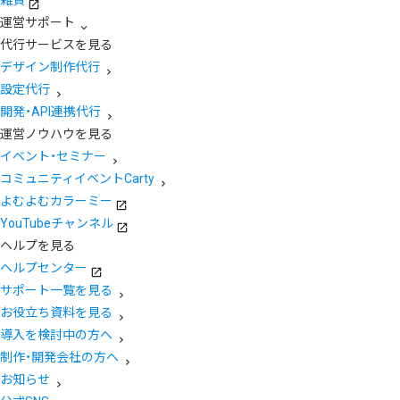
運営サポート
代行サービスを見る
デザイン制作代行
設定代行
開発・API連携代行
運営ノウハウを見る
イベント・セミナー
コミュニティイベントCarty
よむよむカラーミー
YouTubeチャンネル
ヘルプを見る
ヘルプセンター
サポート一覧を見る
お役立ち資料を見る
導入を検討中の方へ
制作・開発会社の方へ
お知らせ