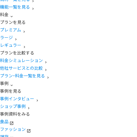
機能一覧を見る
料金
プランを見る
プレミアム
ラージ
レギュラー
プランを比較する
料金シミュレーション
他社サービスとの比較
プラン・料金一覧を見る
事例
事例を見る
事例インタビュー
ショップ事例
事例資料をみる
食品
ファッション
雑貨