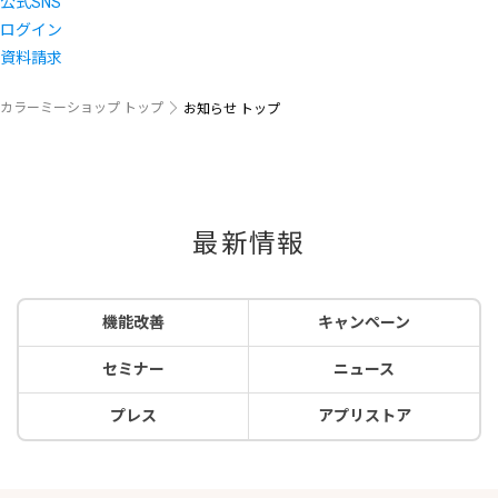
公式SNS
ログイン
資料請求
カラーミーショップ トップ
お知らせ トップ
最新情報
機能改善
キャンペーン
セミナー
ニュース
プレス
アプリストア