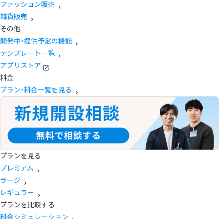
ファッション販売
雑貨販売
その他
開発中・提供予定の機能
テンプレート一覧
アプリストア
料金
プラン・料金一覧を見る
プランを見る
プレミアム
ラージ
レギュラー
プランを比較する
料金シミュレーション