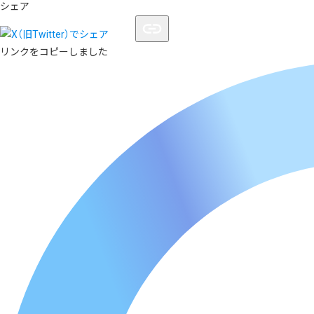
シェア
リンクをコピーしました