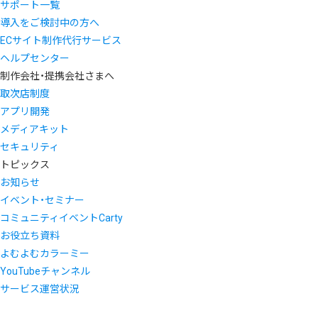
サポート一覧
導入をご検討中の方へ
ECサイト制作代行サービス
ヘルプセンター
制作会社・提携会社さまへ
取次店制度
アプリ開発
メディアキット
セキュリティ
トピックス
お知らせ
イベント・セミナー
コミュニティイベントCarty
お役立ち資料
よむよむカラーミー
YouTubeチャンネル
サービス運営状況