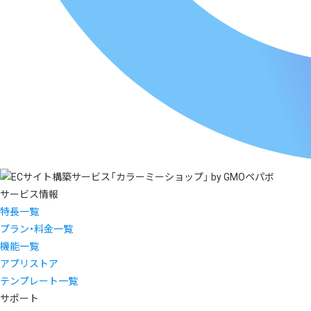
サービス情報
特長一覧
プラン・料金一覧
機能一覧
アプリストア
テンプレート一覧
サポート