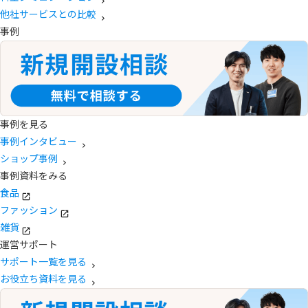
他社サービスとの比較
事例
事例を見る
事例インタビュー
ショップ事例
事例資料をみる
食品
ファッション
雑貨
運営サポート
サポート一覧を見る
お役立ち資料を見る