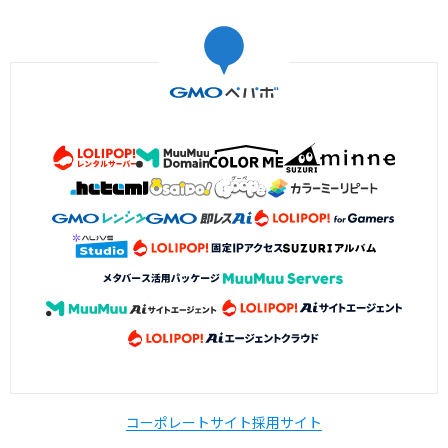
コーポレートサイト
採用サイト