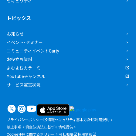
セキュリティ
トピックス
お知らせ
イベント・セミナー
コミュニティイベントCarty
お役立ち資料
よむよむカラーミー
YouTubeチャンネル
サービス運営状況
プライバシーポリシー
情報セキュリティ基本方針
利用規約
禁止事項
資金決済法に基づく情報提供
Cookie使用に関するポリシー
会社概要
採用情報