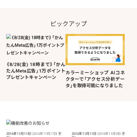
ピックアップ
《8/28(金) 18時まで》「かん
たんMeta広告」1万ポイント
カラーミーショップ AIコネ
プレゼントキャンペーン
クターで「アクセス分析デー
タ」を取得可能になりました
2016年11月11日
（2016年11月17日 更
2016年11月11日
（2016年11月9日 更