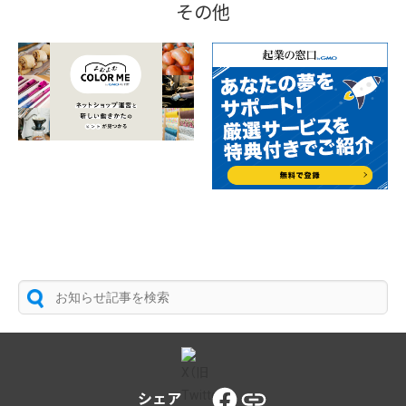
その他
シェア