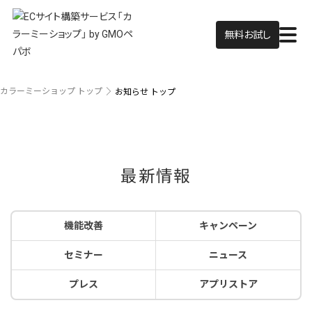
無料お試し
カラーミーショップ トップ
お知らせ トップ
最新情報
機能改善
キャンペーン
セミナー
ニュース
プレス
アプリストア