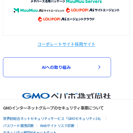
コーポレートサイト
採用サイト
AIへの取り組み
GMOインターネットグループのセキュリティ事業について
世界初総合ネットセキュリティサービス「GMOセキュリティ24」
パスワード漏洩診断
Webサイトリスク診断
セキュリティ相談AIチャットボット