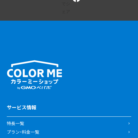
サービス情報
特長一覧
プラン・料金一覧