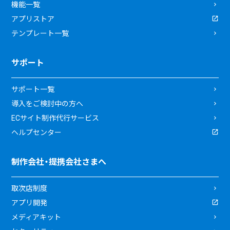
機能一覧
アプリストア
テンプレート一覧
サポート
サポート一覧
導入をご検討中の方へ
ECサイト制作代行サービス
ヘルプセンター
制作会社・提携会社さまへ
取次店制度
アプリ開発
メディアキット