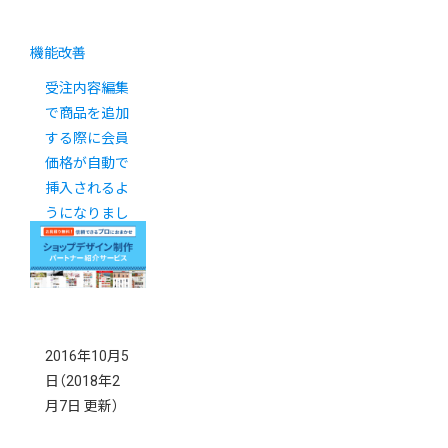
機能改善
受注内容編集
で商品を追加
する際に会員
価格が自動で
挿入されるよ
うになりまし
た
2016年10月5
日
（2018年2
月7日 更新）