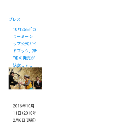
プレス
10月26日「カ
ラーミーショ
ップ公式ガイ
ドブック」（新
刊）の発売が
決定しまし
た！
2016年10月
11日
（2018年
2月6日 更新）