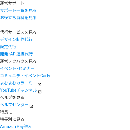
運営サポート
サポート一覧を見る
お役立ち資料を見る
代行サービスを見る
デザイン制作代行
設定代行
開発・API連携代行
運営ノウハウを見る
イベント・セミナー
コミュニティイベントCarty
よむよむカラーミー
YouTubeチャンネル
ヘルプを見る
ヘルプセンター
特長
特長別に見る
Amazon Pay導入