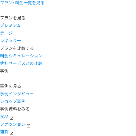
プラン・料金一覧を見る
プランを見る
プレミアム
ラージ
レギュラー
プランを比較する
料金シミュレーション
他社サービスとの比較
事例
事例を見る
事例インタビュー
ショップ事例
事例資料をみる
食品
ファッション
雑貨