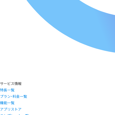
サービス情報
特長一覧
プラン・料金一覧
機能一覧
アプリストア