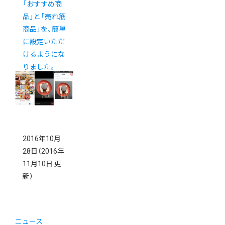
「おすすめ商
品」と「売れ筋
商品」を、簡単
に設定いただ
けるようにな
りました。
2016年10月
28日
（2016年
11月10日 更
新）
ニュース