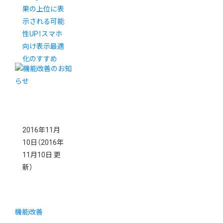
果の上位に表
示される可能
性UP！スマホ
向け表示最適
化のすすめ
2016年11月
10日
（2016年
11月10日 更
新）
機能改善