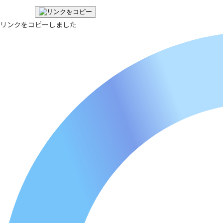
リンクをコピーしました