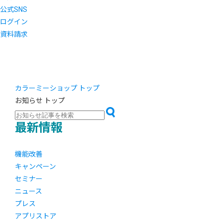
公式SNS
ログイン
資料請求
カラーミーショップ トップ
お知らせ トップ
最新情報
機能改善
キャンペーン
セミナー
ニュース
プレス
アプリストア