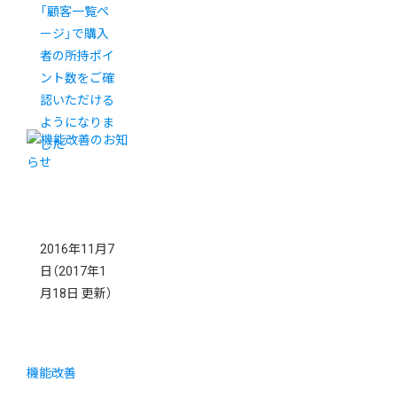
「顧客一覧ペ
ージ」で購入
者の所持ポイ
ント数をご確
認いただける
ようになりま
した
2016年11月7
日
（2017年1
月18日 更新）
機能改善