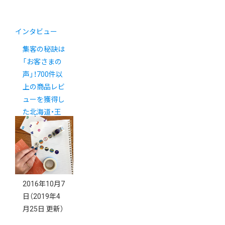
インタビュー
集客の秘訣は
「お客さまの
声」！700件以
上の商品レビ
ューを獲得し
た北海道・王
様のパンの挑
戦
2016年10月7
日
（2019年4
月25日 更新）