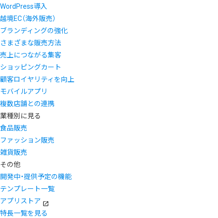
WordPress導入
越境EC（海外販売）
ブランディングの強化
さまざまな販売方法
売上につながる集客
ショッピングカート
顧客ロイヤリティを向上
モバイルアプリ
複数店舗との連携
業種別に見る
食品販売
ファッション販売
雑貨販売
その他
開発中・提供予定の機能
テンプレート一覧
アプリストア
特長一覧を見る