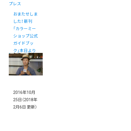
プレス
おまたせしま
した！ 新刊
「カラーミー
ショップ公式
ガイドブッ
ク」本日より
発売開始！
2016年10月
25日
（2018年
2月6日 更新）