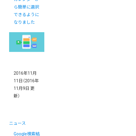
ら簡単に選択
できるように
なりました
2016年11月
11日
（2016年
11月9日 更
新）
ニュース
Google検索結