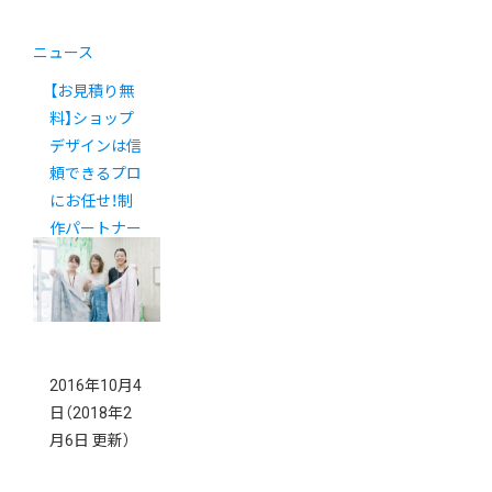
ニュース
【お見積り無
料】ショップ
デザインは信
頼できるプロ
にお任せ！制
作パートナー
紹介サービス
2016年10月4
日
（2018年2
月6日 更新）