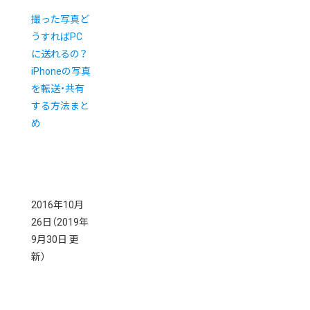
撮った写真ど
うすればPC
に送れるの？
iPhoneの写真
を転送・共有
する方法まと
め
2016年10月
26日
（2019年
9月30日 更
新）