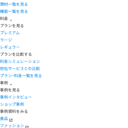
商材一覧を見る
機能一覧を見る
料金
プランを見る
プレミアム
ラージ
レギュラー
プランを比較する
料金シミュレーション
他社サービスとの比較
プラン・料金一覧を見る
事例
事例を見る
事例インタビュー
ショップ事例
事例資料をみる
食品
ファッション