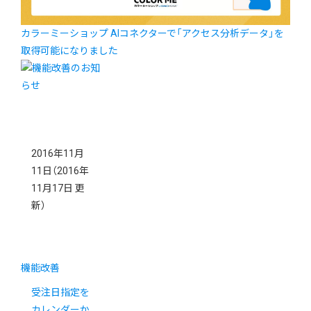
カラーミーショップ AIコネクターで「アクセス分析データ」を
取得可能になりました
2016年11月
11日
（2016年
11月17日 更
新）
機能改善
受注日指定を
カレンダーか