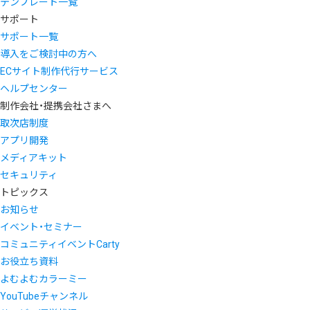
テンプレート一覧
サポート
サポート一覧
導入をご検討中の方へ
ECサイト制作代行サービス
ヘルプセンター
制作会社・提携会社さまへ
取次店制度
アプリ開発
メディアキット
セキュリティ
トピックス
お知らせ
イベント・セミナー
コミュニティイベントCarty
お役立ち資料
よむよむカラーミー
YouTubeチャンネル