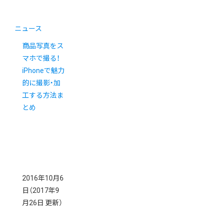
ニュース
商品写真をス
マホで撮る！
iPhoneで魅力
的に撮影・加
工する方法ま
とめ
2016年10月6
日
（2017年9
月26日 更新）