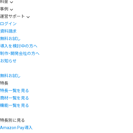
料金
事例
運営サポート
ログイン
資料請求
無料お試し
導入を検討中の方へ
制作・開発会社の方へ
お知らせ
無料お試し
特長
特長一覧を見る
商材一覧を見る
機能一覧を見る
特長別に見る
Amazon Pay導入