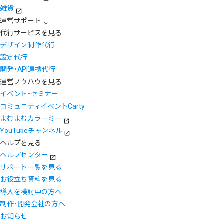
雑貨
運営サポート
代行サービスを見る
デザイン制作代行
設定代行
開発・API連携代行
運営ノウハウを見る
イベント・セミナー
コミュニティイベントCarty
よむよむカラーミー
YouTubeチャンネル
ヘルプを見る
ヘルプセンター
サポート一覧を見る
お役立ち資料を見る
導入を検討中の方へ
制作・開発会社の方へ
お知らせ