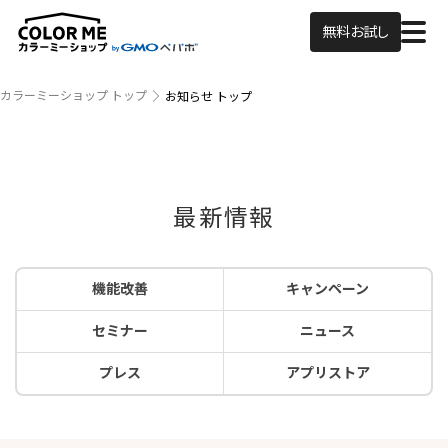
無料お試し
カラーミーショップ トップ
お知らせ トップ
最新情報
機能改善
キャンペーン
セミナー
ニュース
プレス
アプリストア