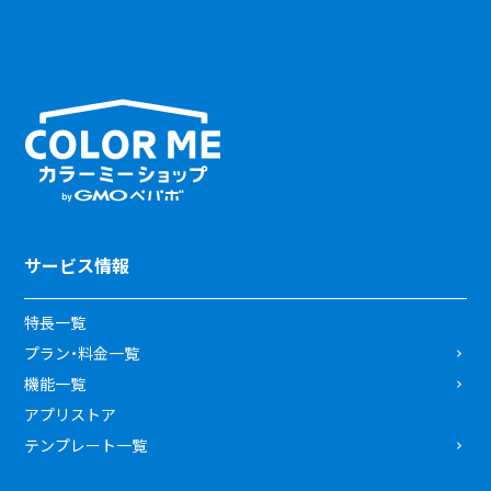
サービス情報
特長一覧
プラン・料金一覧
機能一覧
アプリストア
テンプレート一覧