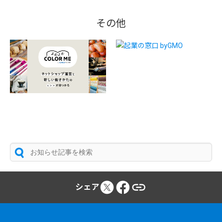
その他
シェア