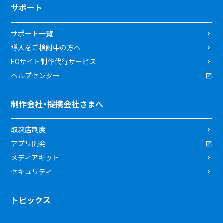
サポート
サポート一覧
導入をご検討中の方へ
ECサイト制作代行サービス
ヘルプセンター
制作会社・提携会社さまへ
取次店制度
アプリ開発
メディアキット
セキュリティ
トピックス