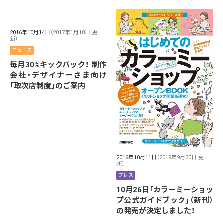
2016年10月14日
（2017年1月18日 更
新）
ニュース
毎月30%キックバック！ 制作
会社・デザイナーさま向け
「取次店制度」のご案内
2016年10月11日
（2019年9月30日 更
新）
プレス
10月26日「カラーミーショッ
プ公式ガイドブック」（新刊）
の発売が決定しました！