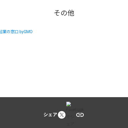
その他
シェア