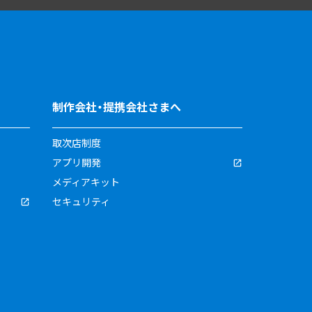
制作会社・提携会社さまへ
取次店制度
アプリ開発
メディアキット
セキュリティ