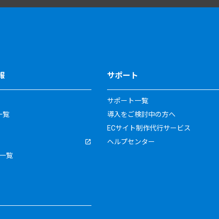
報
サポート
サポート一覧
一覧
導入をご検討中の方へ
ECサイト制作代行サービス
ヘルプセンター
一覧