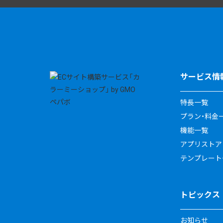
サービス情
特長一覧
プラン・料金
機能一覧
アプリストア
テンプレート
トピックス
お知らせ