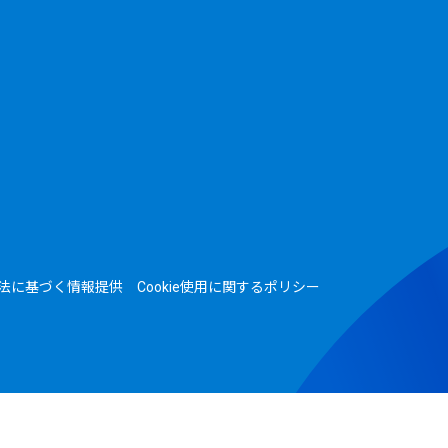
法に基づく情報提供
Cookie使用に関するポリシー