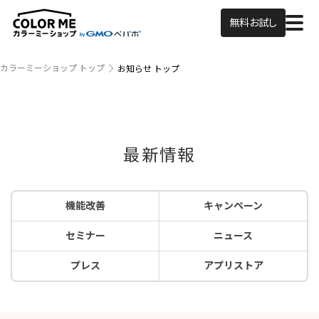
無料お試し
カラーミーショップ トップ
お知らせ トップ
最新情報
機能改善
キャンペーン
セミナー
ニュース
プレス
アプリストア