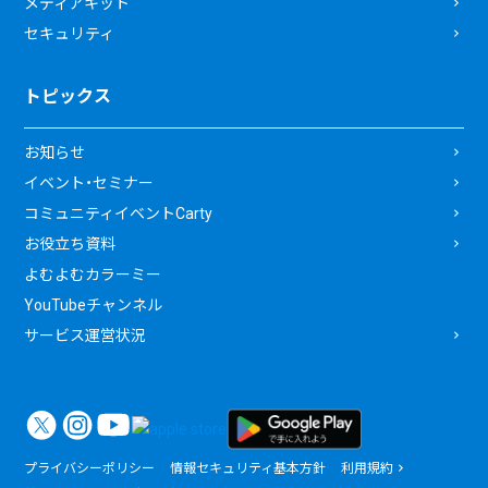
メディアキット
セキュリティ
トピックス
お知らせ
イベント・セミナー
コミュニティイベントCarty
お役立ち資料
よむよむカラーミー
YouTubeチャンネル
サービス運営状況
プライバシーポリシー
情報セキュリティ基本方針
利用規約