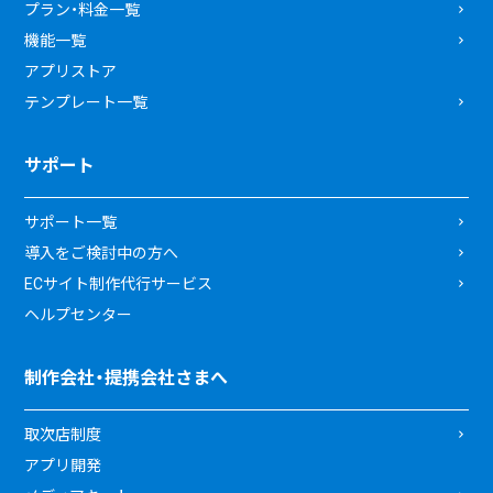
プラン・料金一覧
機能一覧
アプリストア
テンプレート一覧
サポート
サポート一覧
導入をご検討中の方へ
ECサイト制作代行サービス
ヘルプセンター
制作会社・提携会社さまへ
取次店制度
アプリ開発