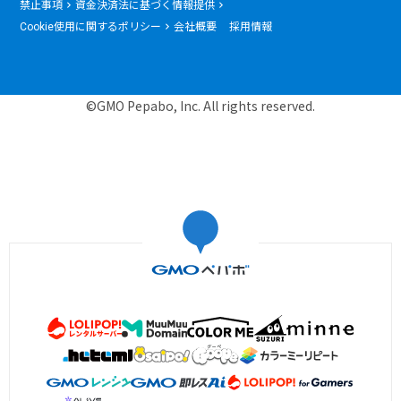
禁止事項
資金決済法に基づく情報提供
Cookie使用に関するポリシー
会社概要
採用情報
©GMO Pepabo, Inc. All rights reserved.