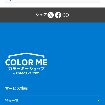
シェア
サービス情報
特長一覧