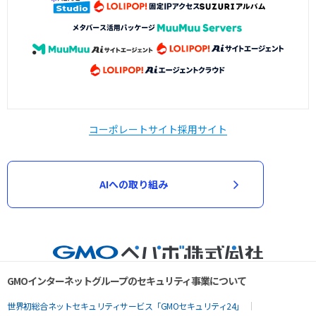
コーポレートサイト
採用サイト
AIへの取り組み
GMOインターネットグループのセキュリティ事業について
世界初総合ネットセキュリティサービス「GMOセキュリティ24」