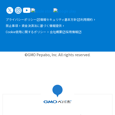
プライバシーポリシー
情報セキュリティ基本方針
利用規約
禁止事項
資金決済法に基づく情報提供
Cookie使用に関するポリシー
会社概要
採用情報
©GMO Pepabo, Inc. All rights reserved.