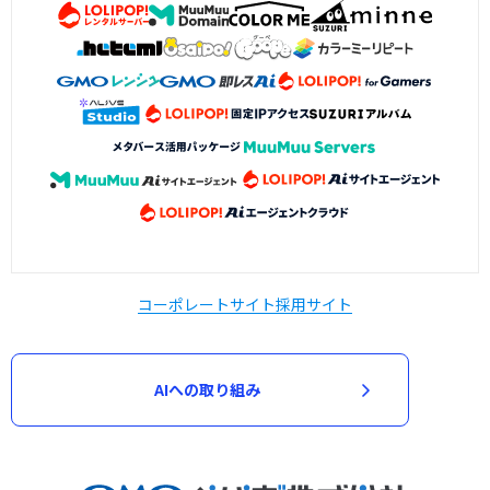
コーポレートサイト
採用サイト
AIへの取り組み