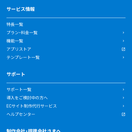
サービス情報
特長一覧
プラン・料金一覧
機能一覧
アプリストア
テンプレート一覧
サポート
サポート一覧
導入をご検討中の方へ
ECサイト制作代行サービス
ヘルプセンター
制作会社・提携会社さまへ