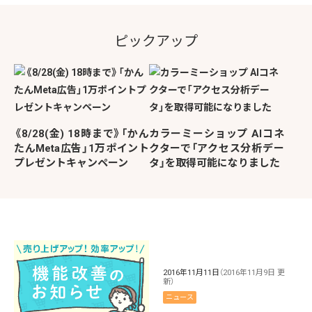
ピックアップ
《8/28(金) 18時まで》「かん
カラーミーショップ AIコネ
たんMeta広告」1万ポイント
クターで「アクセス分析デー
プレゼントキャンペーン
タ」を取得可能になりました
2016年11月11日
（2016年11月9日 更
新）
ニュース