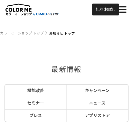
無料お試し
カラーミーショップ トップ
お知らせ トップ
最新情報
機能改善
キャンペーン
セミナー
ニュース
プレス
アプリストア