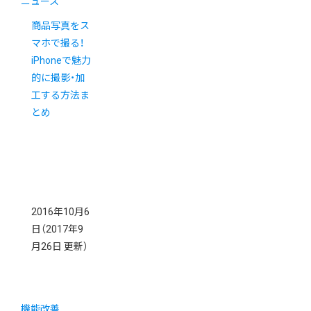
ニュース
商品写真をス
マホで撮る！
iPhoneで魅力
的に撮影・加
工する方法ま
とめ
2016年10月6
日
（2017年9
月26日 更新）
機能改善