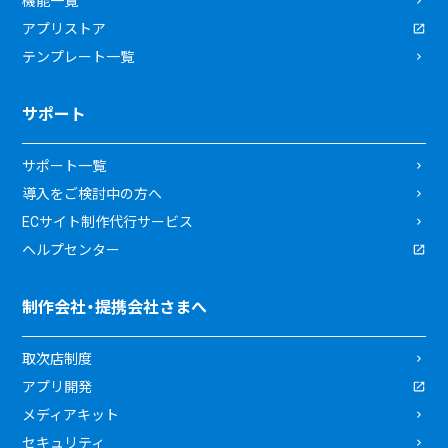
機能一覧
アプリストア
テンプレート一覧
サポート
サポート一覧
導入をご検討中の方へ
ECサイト制作代行サービス
ヘルプセンター
制作会社・提携会社さまへ
取次店制度
アプリ開発
メディアキット
セキュリティ