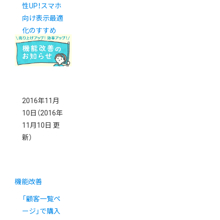
性UP！スマホ
向け表示最適
化のすすめ
2016年11月
10日
（2016年
11月10日 更
新）
機能改善
「顧客一覧ペ
ージ」で購入