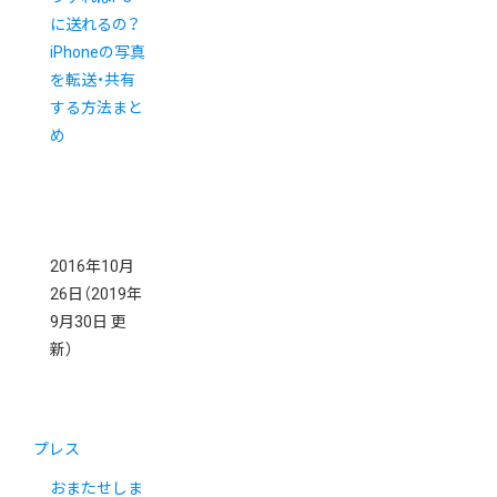
に送れるの？
iPhoneの写真
を転送・共有
する方法まと
め
2016年10月
26日
（2019年
9月30日 更
新）
プレス
おまたせしま