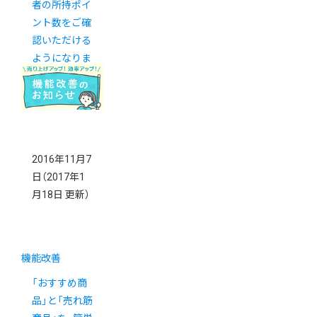
者の所持ポイ
ント数をご確
認いただける
ようになりま
した
2016年11月7
日
（2017年1
月18日 更新）
機能改善
「おすすめ商
品」と「売れ筋