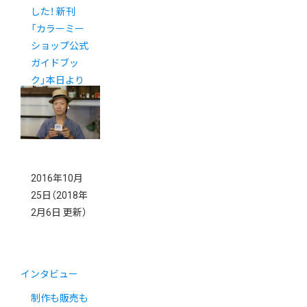
した！ 新刊
「カラーミー
ショップ公式
ガイドブッ
ク」本日より
発売開始！
2016年10月
25日
（2018年
2月6日 更新）
インタビュー
制作も販売も