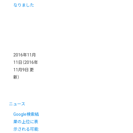
なりました
2016年11月
11日
（2016年
11月9日 更
新）
ニュース
Google検索結
果の上位に表
示される可能