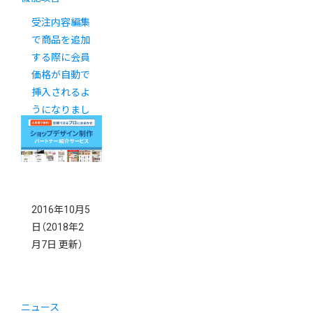
受注内容編集
で商品を追加
する際に会員
価格が自動で
挿入されるよ
うになりまし
た
2016年10月5
日
（2018年2
月7日 更新）
ニュース