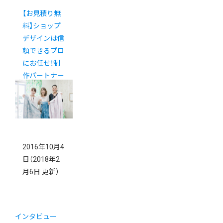
【お見積り無
料】ショップ
デザインは信
頼できるプロ
にお任せ！制
作パートナー
紹介サービス
2016年10月4
日
（2018年2
月6日 更新）
インタビュー