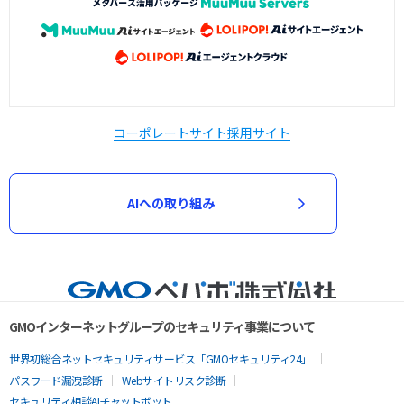
コーポレートサイト
採用サイト
AIへの取り組み
GMOインターネットグループのセキュリティ事業について
世界初総合ネットセキュリティサービス「GMOセキュリティ24」
パスワード漏洩診断
Webサイトリスク診断
セキュリティ相談AIチャットボット