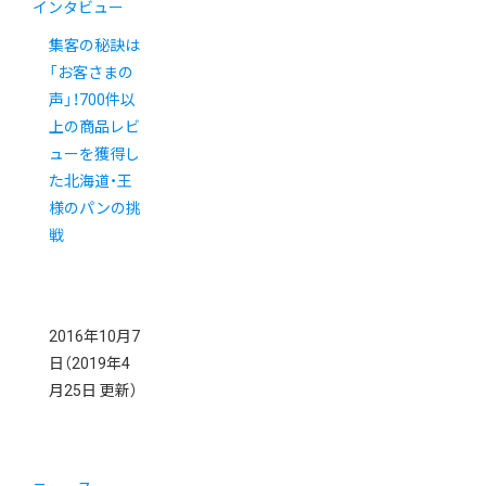
インタビュー
集客の秘訣は
「お客さまの
声」！700件以
上の商品レビ
ューを獲得し
た北海道・王
様のパンの挑
戦
2016年10月7
日
（2019年4
月25日 更新）