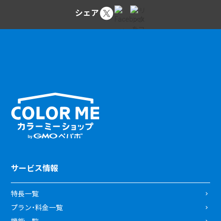
シェア
サービス情報
特長一覧
プラン・料金一覧