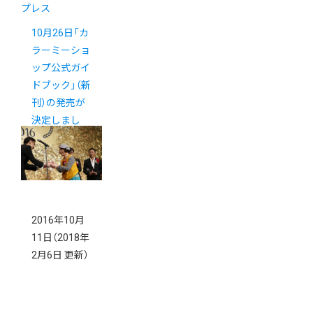
プレス
10月26日「カ
ラーミーショ
ップ公式ガイ
ドブック」（新
刊）の発売が
決定しまし
た！
2016年10月
11日
（2018年
2月6日 更新）