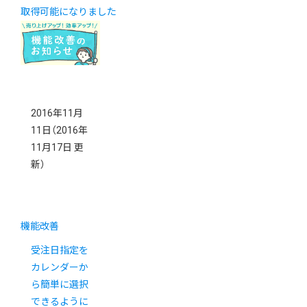
取得可能になりました
2016年11月
11日
（2016年
11月17日 更
新）
機能改善
受注日指定を
カレンダーか
ら簡単に選択
できるように