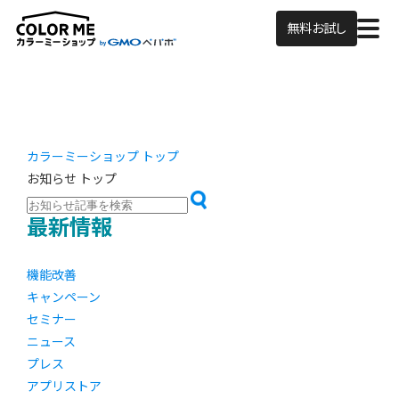
無料お試し
カラーミーショップ トップ
お知らせ トップ
最新情報
機能改善
キャンペーン
セミナー
ニュース
プレス
アプリストア