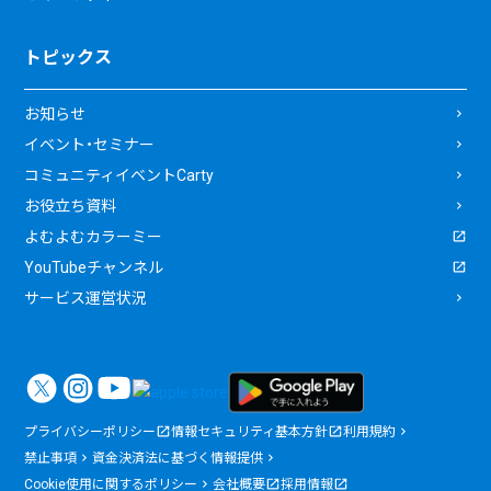
トピックス
お知らせ
イベント・セミナー
コミュニティイベントCarty
お役立ち資料
よむよむカラーミー
YouTubeチャンネル
サービス運営状況
プライバシーポリシー
情報セキュリティ基本方針
利用規約
禁止事項
資金決済法に基づく情報提供
Cookie使用に関するポリシー
会社概要
採用情報