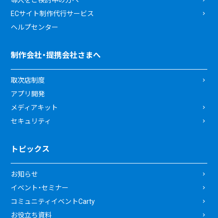
導入をご検討中の方へ
ECサイト制作代行サービス
ヘルプセンター
制作会社・提携会社さまへ
取次店制度
アプリ開発
メディアキット
セキュリティ
トピックス
お知らせ
イベント・セミナー
コミュニティイベントCarty
お役立ち資料