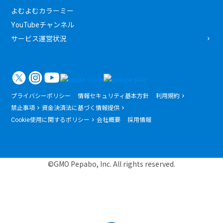
よむよむカラーミー
YouTubeチャンネル
サービス運営状況
プライバシーポリシー
情報セキュリティ基本方針
利用規約
禁止事項
資金決済法に基づく情報提供
Cookie使用に関するポリシー
会社概要
採用情報
©GMO Pepabo, Inc. All rights reserved.