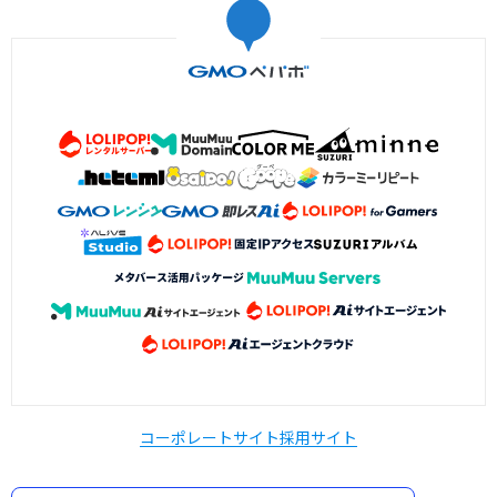
コーポレートサイト
採用サイト