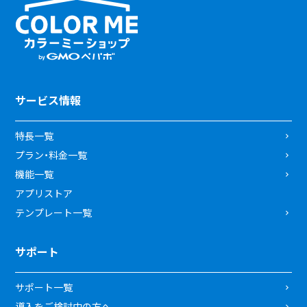
サービス情報
特長一覧
プラン・料金一覧
機能一覧
アプリストア
テンプレート一覧
サポート
サポート一覧