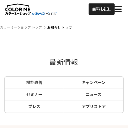
無料お試し
カラーミーショップ トップ
お知らせ トップ
最新情報
機能改善
キャンペーン
セミナー
ニュース
プレス
アプリストア