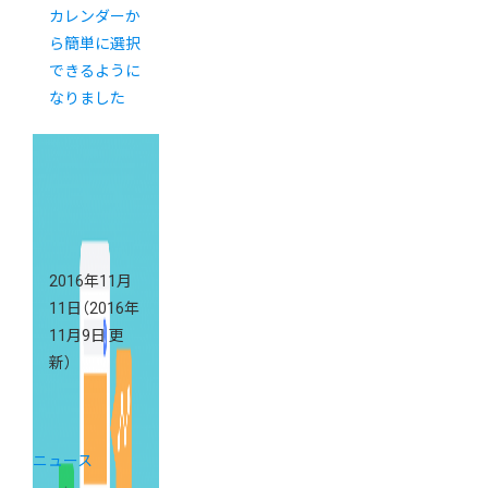
カレンダーか
ら簡単に選択
できるように
なりました
2016年11月
11日
（2016年
11月9日 更
新）
ニュース