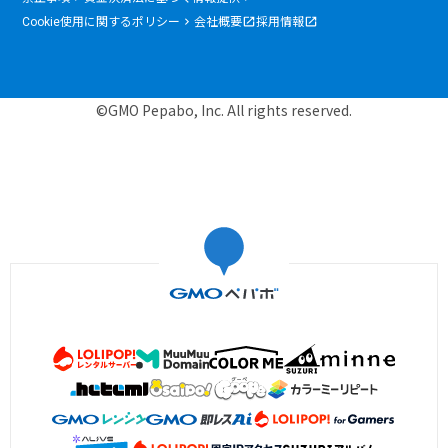
Cookie使用に関するポリシー
会社概要
採用情報
©GMO Pepabo, Inc. All rights reserved.