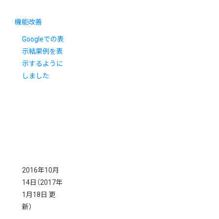
機能改善
Googleでの表
示結果例を表
示するように
しました
2016年10月
14日
（2017年
1月18日 更
新）