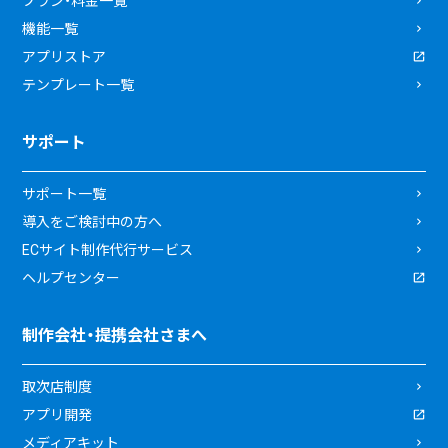
プラン・料金一覧
機能一覧
アプリストア
テンプレート一覧
サポート
サポート一覧
導入をご検討中の方へ
ECサイト制作代行サービス
ヘルプセンター
制作会社・提携会社さまへ
取次店制度
アプリ開発
メディアキット