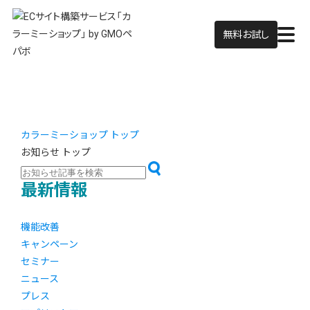
無料お試し
カラーミーショップ トップ
お知らせ トップ
最新情報
機能改善
キャンペーン
セミナー
ニュース
プレス