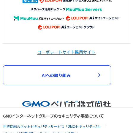
コーポレートサイト
採用サイト
AIへの取り組み
GMOインターネットグループのセキュリティ事業について
世界初総合ネットセキュリティサービス「GMOセキュリティ24」