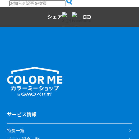
シェア
サービス情報
特長一覧