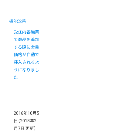
機能改善
受注内容編集
で商品を追加
する際に会員
価格が自動で
挿入されるよ
うになりまし
た
2016年10月5
日
（2018年2
月7日 更新）