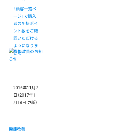
「顧客一覧ペ
ージ」で購入
者の所持ポイ
ント数をご確
認いただける
ようになりま
した
2016年11月7
日
（2017年1
月18日 更新）
機能改善