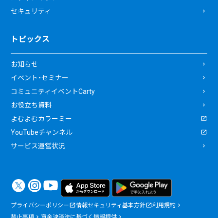
セキュリティ
トピックス
お知らせ
イベント・セミナー
コミュニティイベントCarty
お役立ち資料
よむよむカラーミー
YouTubeチャンネル
サービス運営状況
プライバシーポリシー
情報セキュリティ基本方針
利用規約
禁止事項
資金決済法に基づく情報提供