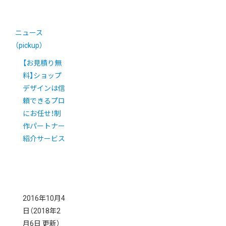
ニュース
（pickup）
【お見積り無
料】ショップ
デザインは信
頼できるプロ
にお任せ！制
作パートナー
紹介サービス
2016年10月4
日
（2018年2
月6日 更新）