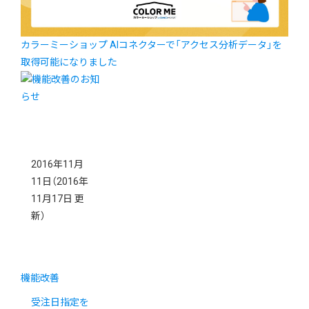
カラーミーショップ AIコネクターで「アクセス分析データ」を
取得可能になりました
2016年11月
11日
（2016年
11月17日 更
新）
機能改善
受注日指定を