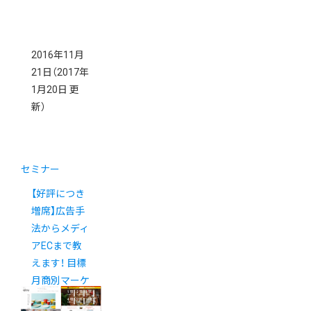
2016年11月
21日
（2017年
1月20日 更
新）
セミナー
【好評につき
増席】広告手
法からメディ
アECまで教
えます！ 目標
月商別マーケ
ティングセミ