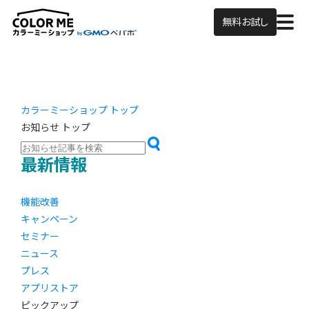
無料お試し
カラーミーショップ トップ
お知らせ トップ
最新情報
機能改善
キャンペーン
セミナー
ニュース
プレス
アプリストア
ピックアップ