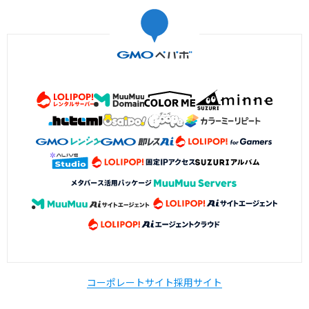
コーポレートサイト
採用サイト