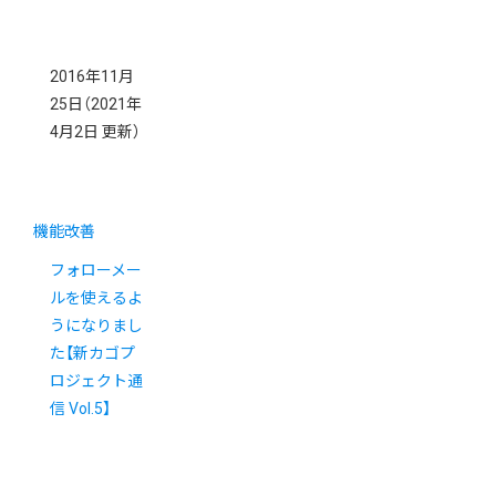
2016年11月
25日
（2021年
4月2日 更新）
機能改善
フォローメー
ルを使えるよ
うになりまし
た【新カゴプ
ロジェクト通
信 Vol.5】