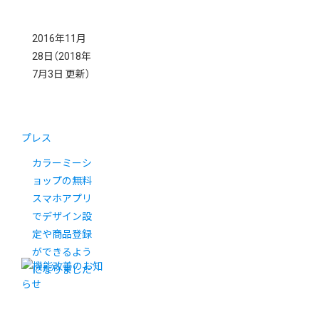
2016年11月
28日
（2018年
7月3日 更新）
プレス
カラーミーシ
ョップの無料
スマホアプリ
でデザイン設
定や商品登録
ができるよう
になりました