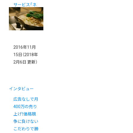
サービス「ネ
クストエンジ
ン」のご案内
2016年11月
15日
（2018年
2月6日 更新）
インタビュー
広告なしで月
400万の売り
上げ！価格競
争に負けない
こだわりで勝