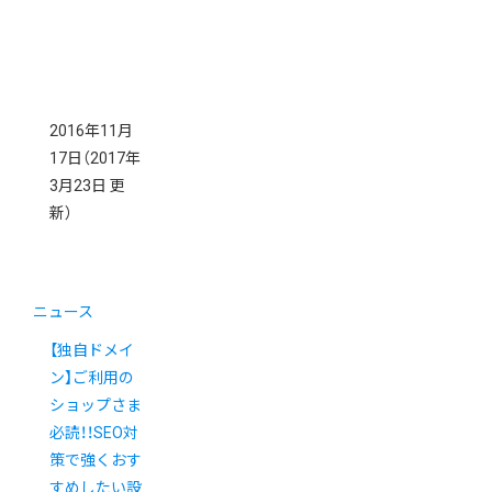
2016年11月
17日
（2017年
3月23日 更
新）
ニュース
【独自ドメイ
ン】ご利用の
ショップさま
必読！！SEO対
策で強くおす
すめしたい設