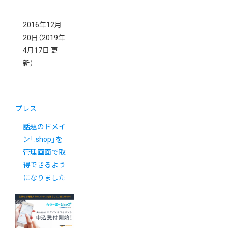
2016年12月
20日
（2019年
4月17日 更
新）
プレス
話題のドメイ
ン「.shop」を
管理画面で取
得できるよう
になりました