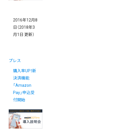
2016年12月8
日
（2018年3
月1日 更新）
プレス
購入率UP！新
決済機能
「Amazon
Pay」申込受
付開始