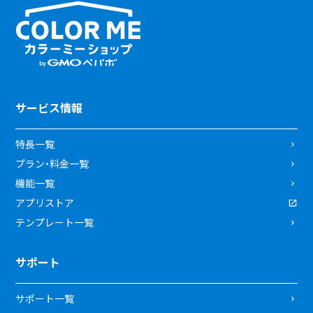
サービス情報
特長一覧
プラン・料金一覧
機能一覧
アプリストア
テンプレート一覧
サポート
サポート一覧