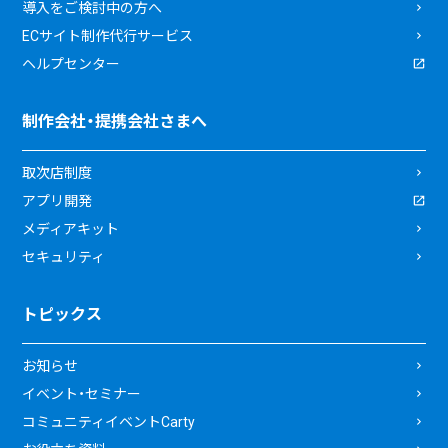
導入をご検討中の方へ
ECサイト制作代行サービス
ヘルプセンター
制作会社・提携会社さまへ
取次店制度
アプリ開発
メディアキット
セキュリティ
トピックス
お知らせ
イベント・セミナー
コミュニティイベントCarty