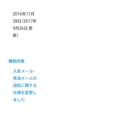
2016年11月
28日
（2017年
9月26日 更
新）
機能改善
入金メール・
発送メールの
送信に関する
仕様を変更し
ました