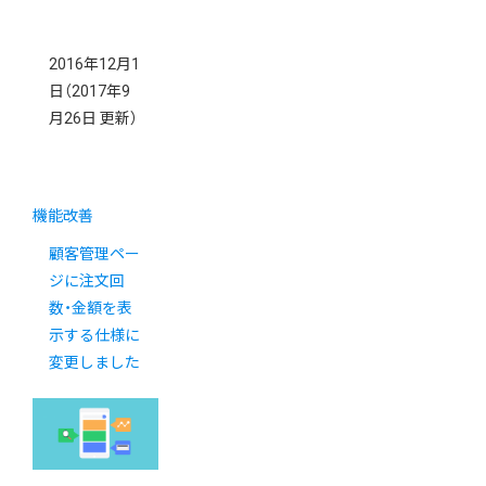
2016年12月1
日
（2017年9
月26日 更新）
機能改善
顧客管理ペー
ジに注文回
数・金額を表
示する仕様に
変更しました