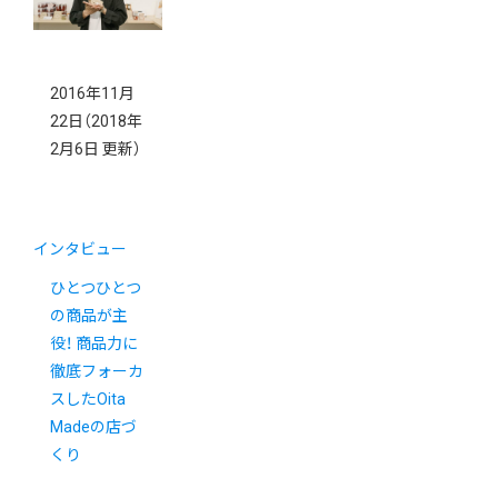
た
2016年11月
22日
（2018年
2月6日 更新）
インタビュー
ひとつひとつ
の商品が主
役！ 商品力に
徹底フォーカ
スしたOita
Madeの店づ
くり