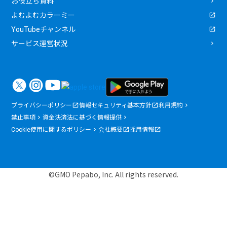
お役立ち資料
よむよむカラーミー
YouTubeチャンネル
サービス運営状況
プライバシーポリシー
情報セキュリティ基本方針
利用規約
禁止事項
資金決済法に基づく情報提供
Cookie使用に関するポリシー
会社概要
採用情報
©GMO Pepabo, Inc. All rights reserved.