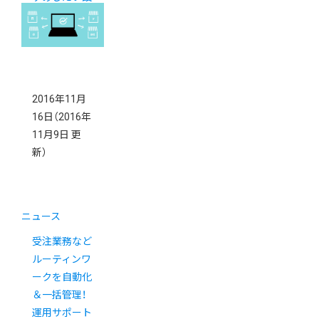
定
2016年11月
16日
（2016年
11月9日 更
新）
ニュース
受注業務など
ルーティンワ
ークを自動化
＆一括管理！
運用サポート