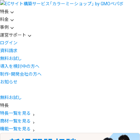
特長
料金
事例
運営サポート
ログイン
資料請求
無料お試し
導入を検討中の方へ
制作・開発会社の方へ
お知らせ
無料お試し
特長
特長一覧を見る
商材一覧を見る
機能一覧を見る