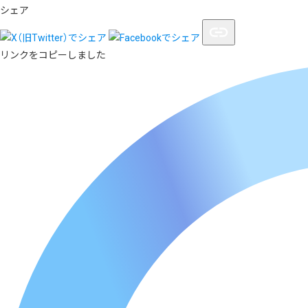
シェア
リンクをコピーしました