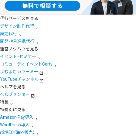
代行サービスを見る
デザイン制作代行
設定代行
開発・API連携代行
運営ノウハウを見る
イベント・セミナー
コミュニティイベントCarty
よむよむカラーミー
YouTubeチャンネル
ヘルプを見る
ヘルプセンター
特長
特長別に見る
Amazon Pay導入
WordPress導入
越境EC（海外販売）