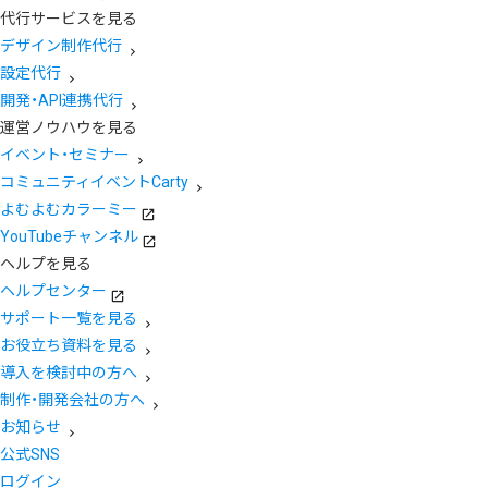
代行サービスを見る
デザイン制作代行
設定代行
開発・API連携代行
運営ノウハウを見る
イベント・セミナー
コミュニティイベントCarty
よむよむカラーミー
YouTubeチャンネル
ヘルプを見る
ヘルプセンター
サポート一覧を見る
お役立ち資料を見る
導入を検討中の方へ
制作・開発会社の方へ
お知らせ
公式SNS
ログイン