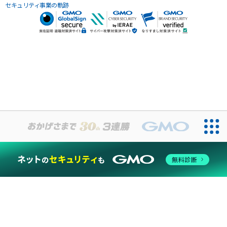
セキュリティ事業の軌跡
無料診断