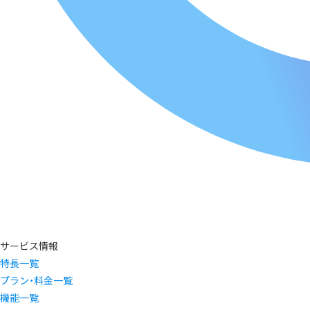
サービス情報
特長一覧
プラン・料金一覧
機能一覧