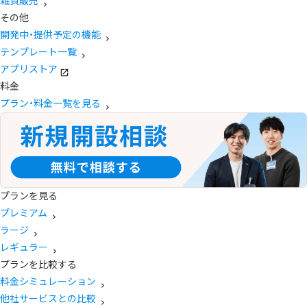
雑貨販売
その他
開発中・提供予定の機能
テンプレート一覧
アプリストア
料金
プラン・料金一覧を見る
プランを見る
プレミアム
ラージ
レギュラー
プランを比較する
料金シミュレーション
他社サービスとの比較