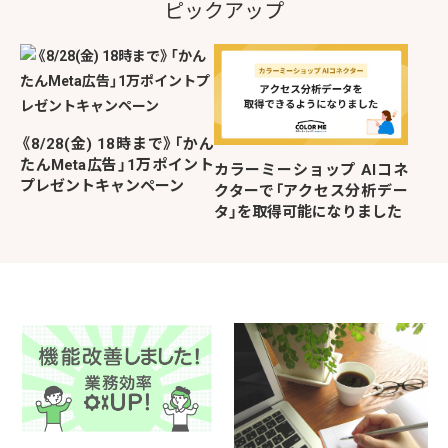
ピックアップ
《8/28(金) 18時まで》「かん
たんMeta広告」1万ポイント
カラーミーショップ AIコネ
プレゼントキャンペーン
クターで「アクセス分析デー
タ」を取得可能になりました