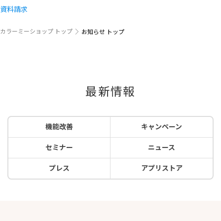
資料請求
カラーミーショップ トップ
お知らせ トップ
最新情報
機能改善
キャンペーン
セミナー
ニュース
プレス
アプリストア