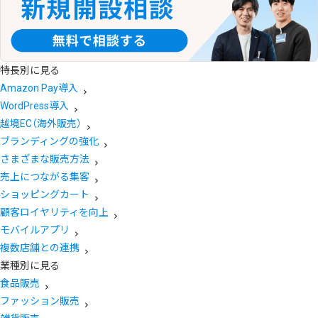
特長別に見る
Amazon Pay導入
WordPress導入
越境EC（海外販売）
ブランディングの強化
さまざまな販売方法
売上につながる集客
ショッピングカート
顧客ロイヤリティを向上
モバイルアプリ
複数店舗との連携
業種別に見る
食品販売
ファッション販売