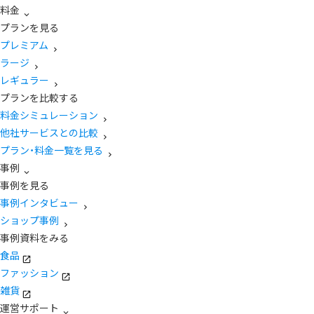
料金
プランを見る
プレミアム
ラージ
レギュラー
プランを比較する
料金シミュレーション
他社サービスとの比較
プラン・料金一覧を見る
事例
事例を見る
事例インタビュー
ショップ事例
事例資料をみる
食品
ファッション
雑貨
運営サポート