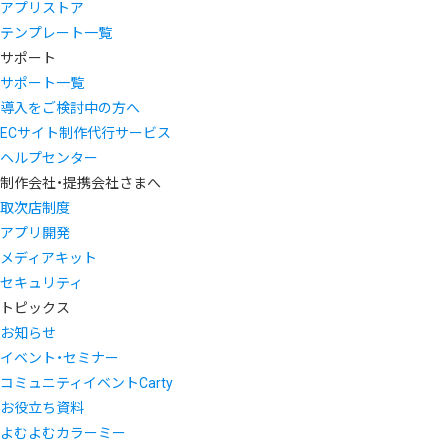
アプリストア
テンプレート一覧
サポート
サポート一覧
導入をご検討中の方へ
ECサイト制作代行サービス
ヘルプセンター
制作会社・提携会社さまへ
取次店制度
アプリ開発
メディアキット
セキュリティ
トピックス
お知らせ
イベント・セミナー
コミュニティイベントCarty
お役立ち資料
よむよむカラーミー