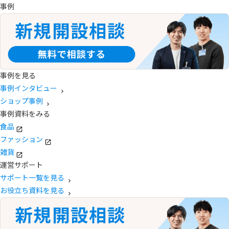
事例
事例を見る
事例インタビュー
ショップ事例
事例資料をみる
食品
ファッション
雑貨
運営サポート
サポート一覧を見る
お役立ち資料を見る