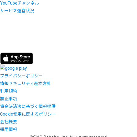
YouTubeチャンネル
サービス運営状況
プライバシーポリシー
情報セキュリティ基本方針
利用規約
禁止事項
資金決済法に基づく情報提供
Cookie使用に関するポリシー
会社概要
採用情報
©GMO Pepabo, Inc. All rights reserved.