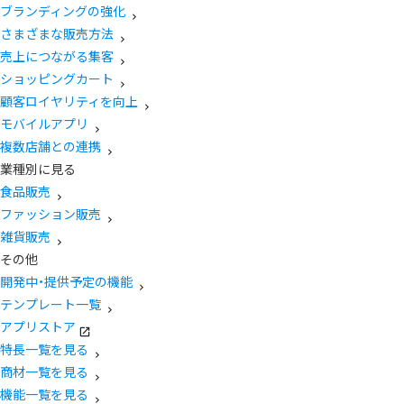
ブランディングの強化
さまざまな販売方法
売上につながる集客
ショッピングカート
顧客ロイヤリティを向上
モバイルアプリ
複数店舗との連携
業種別に見る
食品販売
ファッション販売
雑貨販売
その他
開発中・提供予定の機能
テンプレート一覧
アプリストア
特長一覧を見る
商材一覧を見る
機能一覧を見る