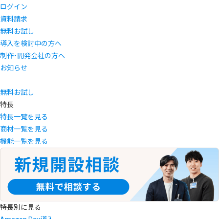
ログイン
資料請求
無料お試し
導入を検討中の方へ
制作・開発会社の方へ
お知らせ
無料お試し
特長
特長一覧を見る
商材一覧を見る
機能一覧を見る
特長別に見る