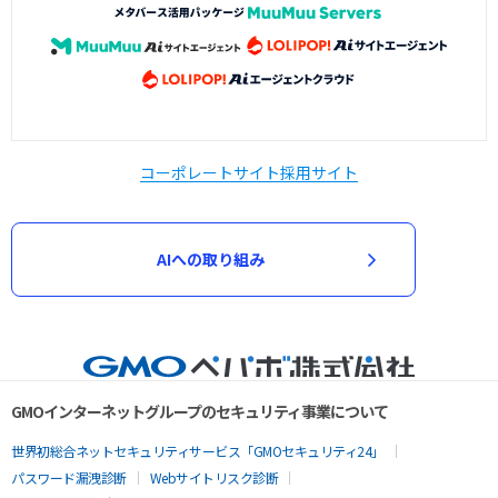
コーポレートサイト
採用サイト
AIへの取り組み
GMOインターネットグループのセキュリティ事業について
世界初総合ネットセキュリティサービス「GMOセキュリティ24」
パスワード漏洩診断
Webサイトリスク診断