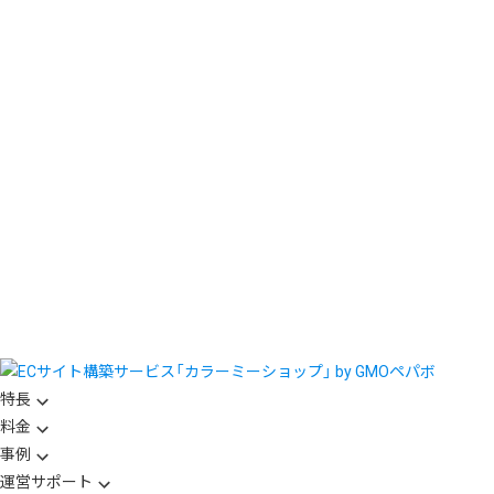
特長
料金
事例
運営サポート