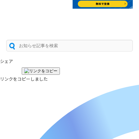
シェア
リンクをコピーしました