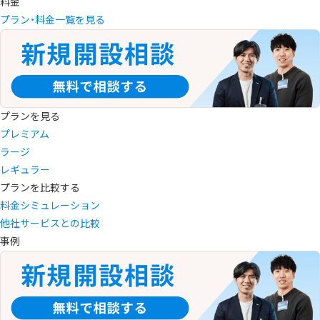
料金
プラン・料金一覧を見る
プランを見る
プレミアム
ラージ
レギュラー
プランを比較する
料金シミュレーション
他社サービスとの比較
事例