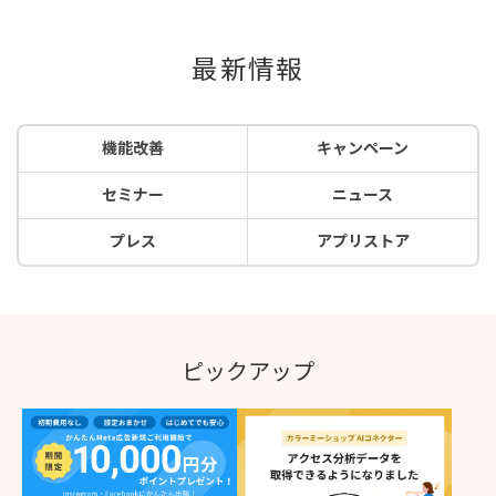
最新情報
機能改善
キャンペーン
セミナー
ニュース
プレス
アプリストア
ピックアップ