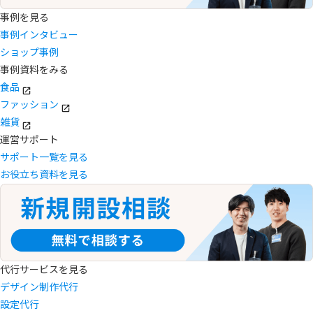
事例を見る
事例インタビュー
ショップ事例
事例資料をみる
食品
ファッション
雑貨
運営サポート
サポート一覧を見る
お役立ち資料を見る
代行サービスを見る
デザイン制作代行
設定代行