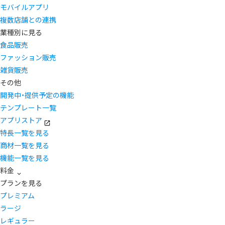
モバイルアプリ
複数店舗との連携
業種別に見る
食品販売
ファッション販売
雑貨販売
その他
開発中・提供予定の機能
テンプレート一覧
アプリストア
特長一覧を見る
商材一覧を見る
機能一覧を見る
料金
プランを見る
プレミアム
ラージ
レギュラー