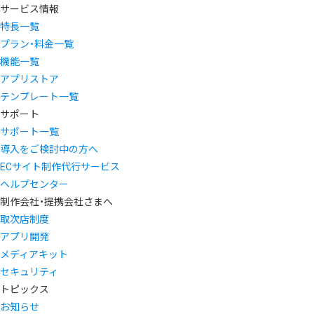
サービス情報
特長一覧
プラン・料金一覧
機能一覧
アプリストア
テンプレート一覧
サポート
サポート一覧
導入をご検討中の方へ
ECサイト制作代行サービス
ヘルプセンター
制作会社・提携会社さまへ
取次店制度
アプリ開発
メディアキット
セキュリティ
トピックス
お知らせ