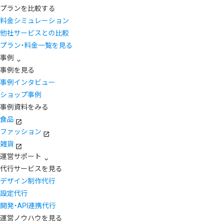
プランを比較する
料金シミュレーション
他社サービスとの比較
プラン・料金一覧を見る
事例
事例を見る
事例インタビュー
ショップ事例
事例資料をみる
食品
ファッション
雑貨
運営サポート
代行サービスを見る
デザイン制作代行
設定代行
開発・API連携代行
運営ノウハウを見る