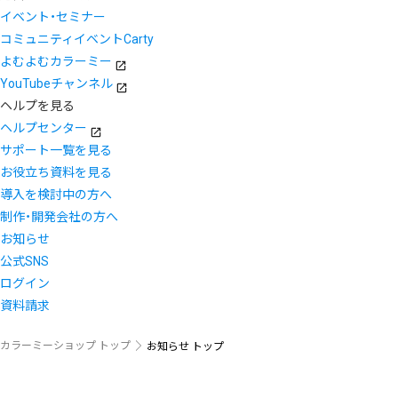
イベント・セミナー
コミュニティイベントCarty
よむよむカラーミー
YouTubeチャンネル
ヘルプを見る
ヘルプセンター
サポート一覧を見る
お役立ち資料を見る
導入を検討中の方へ
制作・開発会社の方へ
お知らせ
公式SNS
ログイン
資料請求
カラーミーショップ トップ
お知らせ トップ