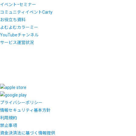
イベント・セミナー
コミュニティイベントCarty
お役立ち資料
よむよむカラーミー
YouTubeチャンネル
サービス運営状況
プライバシーポリシー
情報セキュリティ基本方針
利用規約
禁止事項
資金決済法に基づく情報提供