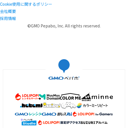
Cookie使用に関するポリシー
会社概要
採用情報
©GMO Pepabo, Inc. All rights reserved.