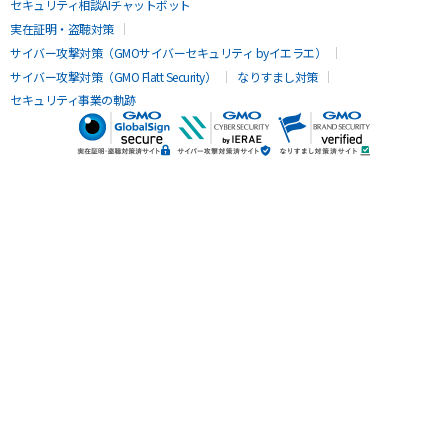
セキュリティ相談AIチャットボット
実在証明・盗聴対策
サイバー攻撃対策（GMOサイバーセキュリティ byイエラエ）
サイバー攻撃対策（GMO Flatt Security）
なりすまし対策
セキュリティ事業の軌跡