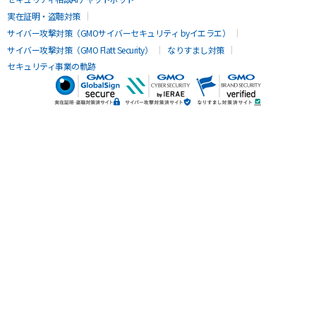
実在証明・盗聴対策
サイバー攻撃対策（GMOサイバーセキュリティ byイエラエ）
サイバー攻撃対策（GMO Flatt Security）
なりすまし対策
セキュリティ事業の軌跡