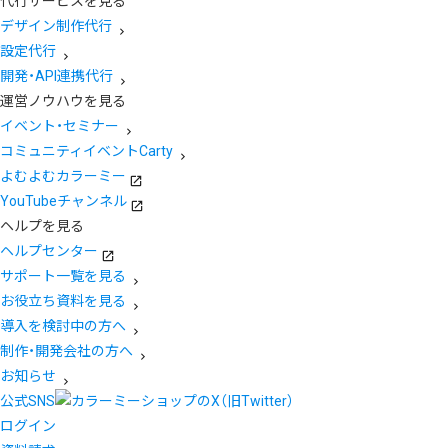
代行サービスを見る
デザイン制作代行
設定代行
開発・API連携代行
運営ノウハウを見る
イベント・セミナー
コミュニティイベントCarty
よむよむカラーミー
YouTubeチャンネル
ヘルプを見る
ヘルプセンター
サポート一覧を見る
お役立ち資料を見る
導入を検討中の方へ
制作・開発会社の方へ
お知らせ
公式SNS
ログイン