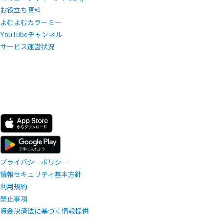
お役立ち資料
よむよむカラーミー
YouTubeチャンネル
サービス運営状況
プライバシーポリシー
情報セキュリティ基本方針
利用規約
禁止事項
資金決済法に基づく情報提供