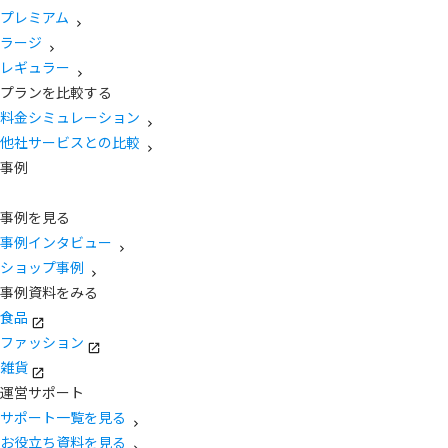
プレミアム
ラージ
レギュラー
プランを比較する
料金シミュレーション
他社サービスとの比較
事例
事例を見る
事例インタビュー
ショップ事例
事例資料をみる
食品
ファッション
雑貨
運営サポート
サポート一覧を見る
お役立ち資料を見る