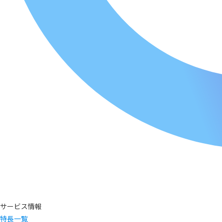
サービス情報
特長一覧