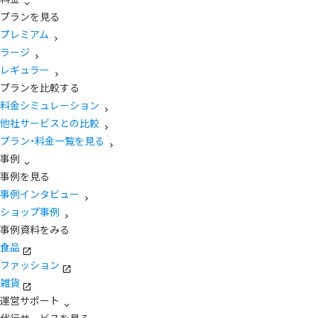
プランを見る
プレミアム
ラージ
レギュラー
プランを比較する
料金シミュレーション
他社サービスとの比較
プラン・料金一覧を見る
事例
事例を見る
事例インタビュー
ショップ事例
事例資料をみる
食品
ファッション
雑貨
運営サポート