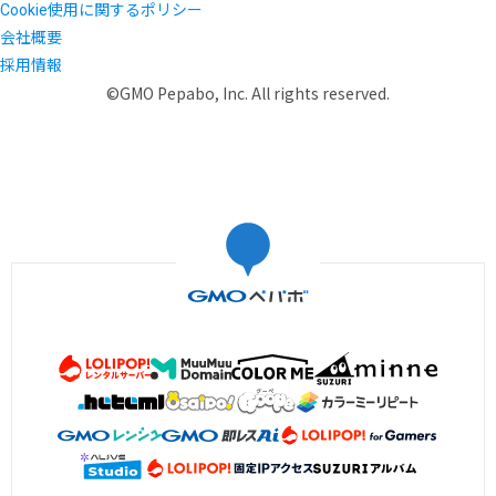
Cookie使用に関するポリシー
会社概要
採用情報
©GMO Pepabo, Inc. All rights reserved.