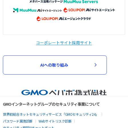
コーポレートサイト
採用サイト
AIへの取り組み
GMOインターネットグループのセキュリティ事業について
世界初総合ネットセキュリティサービス「GMOセキュリティ24」
パスワード漏洩診断
Webサイトリスク診断
セキュリティ相談AIチャットボット