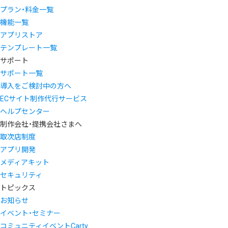
プラン・料金一覧
機能一覧
アプリストア
テンプレート一覧
サポート
サポート一覧
導入をご検討中の方へ
ECサイト制作代行サービス
ヘルプセンター
制作会社・提携会社さまへ
取次店制度
アプリ開発
メディアキット
セキュリティ
トピックス
お知らせ
イベント・セミナー
コミュニティイベントCarty