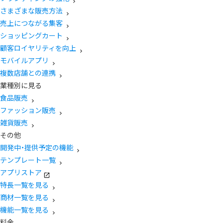
さまざまな販売方法
売上につながる集客
ショッピングカート
顧客ロイヤリティを向上
モバイルアプリ
複数店舗との連携
業種別に見る
食品販売
ファッション販売
雑貨販売
その他
開発中・提供予定の機能
テンプレート一覧
アプリストア
特長一覧を見る
商材一覧を見る
機能一覧を見る
料金