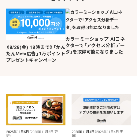
カラーミーショップ AIコネ
クターで「アクセス分析デー
《8/28(金) 18時まで》「かん
タ」を取得可能になりました
たんMeta広告」1万ポイント
プレゼントキャンペーン
2025年11月5日
（2025年11月5日 更
2025年11月4日
（2025年11月4日 更
新）
新）