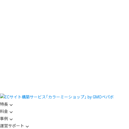
特長
料金
事例
運営サポート