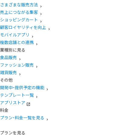
さまざまな販売方法
売上につながる集客
ショッピングカート
顧客ロイヤリティを向上
モバイルアプリ
複数店舗との連携
業種別に見る
食品販売
ファッション販売
雑貨販売
その他
開発中・提供予定の機能
テンプレート一覧
アプリストア
料金
プラン・料金一覧を見る
プランを見る