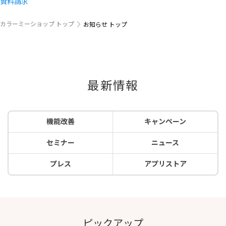
資料請求
カラーミーショップ トップ
お知らせ トップ
最新情報
機能改善
キャンペーン
セミナー
ニュース
プレス
アプリストア
ピックアップ