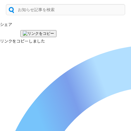
シェア
リンクをコピーしました