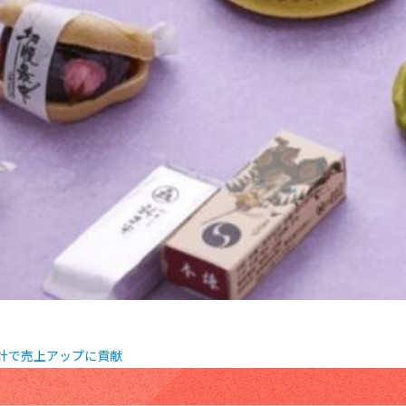
設計で売上アップに貢献