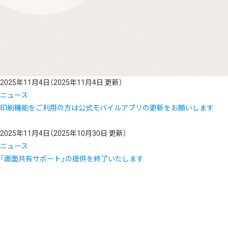
2025年11月4日
（2025年11月4日 更新）
ニュース
印刷機能をご利用の方は公式モバイルアプリの更新をお願いします
2025年11月4日
（2025年10月30日 更新）
ニュース
「画面共有サポート」の提供を終了いたします