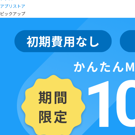
アプリストア
ピックアップ