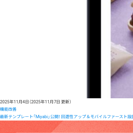
2025年11月4日
（2025年11月7日 更新）
機能改善
最新テンプレート「Miyabi」公開！ 回遊性アップ＆モバイルファースト