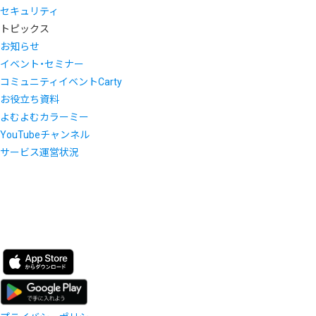
セキュリティ
トピックス
お知らせ
イベント・セミナー
コミュニティイベントCarty
お役立ち資料
よむよむカラーミー
YouTubeチャンネル
サービス運営状況