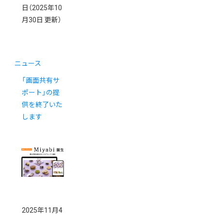
日
（2025年10
月30日 更新）
ニュース
「画面共有サ
ポート」の提
供を終了いた
します
2025年11月4