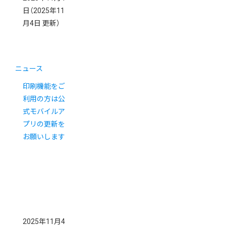
日
（2025年11
月4日 更新）
ニュース
印刷機能をご
利用の方は公
式モバイルア
プリの更新を
お願いします
2025年11月4