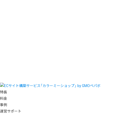
特長
料金
事例
運営サポート