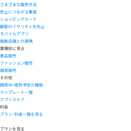
さまざまな販売方法
売上につながる集客
ショッピングカート
顧客ロイヤリティを向上
モバイルアプリ
複数店舗との連携
業種別に見る
食品販売
ファッション販売
雑貨販売
その他
開発中・提供予定の機能
テンプレート一覧
アプリストア
料金
プラン・料金一覧を見る
プランを見る