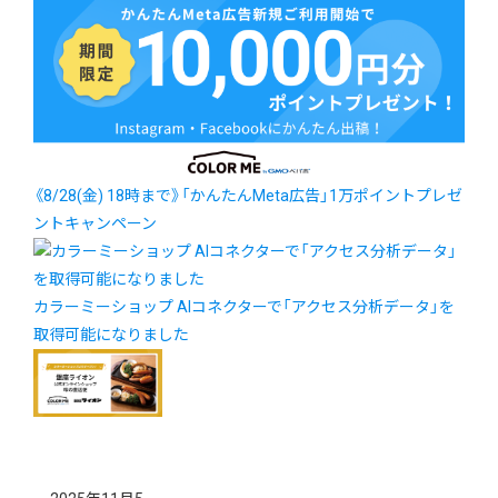
《8/28(金) 18時まで》「かんたんMeta広告」1万ポイントプレゼ
ントキャンペーン
カラーミーショップ AIコネクターで「アクセス分析データ」を
取得可能になりました