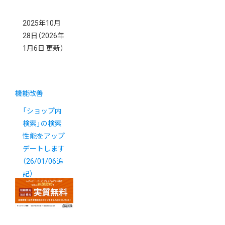
2025年10月
28日
（2026年
1月6日 更新）
機能改善
「ショップ内
検索」の検索
性能をアップ
デートします
（26/01/06追
記）