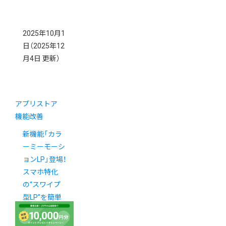
2025年10月1
日
（2025年12
月4日 更新）
アプリストア
機能改善
新機能「カラ
ーミーモーシ
ョンLP」登場！
スマホ特化
の“スワイプ
型LP”を簡単
に作成可能