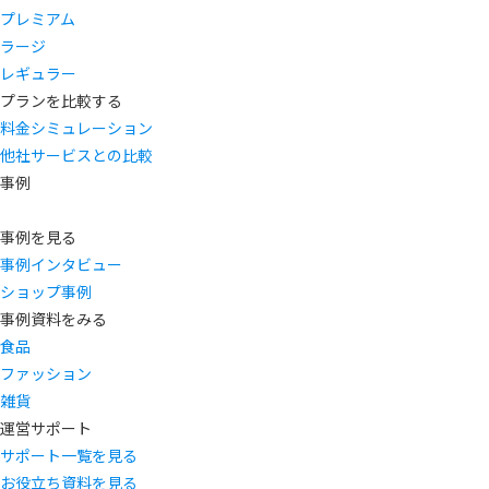
プレミアム
ラージ
レギュラー
プランを比較する
料金シミュレーション
他社サービスとの比較
事例
事例を見る
事例インタビュー
ショップ事例
事例資料をみる
食品
ファッション
雑貨
運営サポート
サポート一覧を見る
お役立ち資料を見る