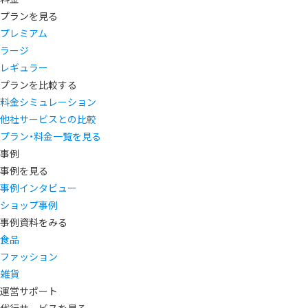
プランを見る
プレミアム
ラージ
レギュラー
プランを比較する
料金シミュレーション
他社サービスとの比較
プラン・料金一覧を見る
事例
事例を見る
事例インタビュー
ショップ事例
事例資料をみる
食品
ファッション
雑貨
運営サポート