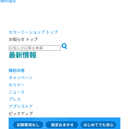
資料請求
カラーミーショップ トップ
お知らせ トップ
最新情報
機能改善
キャンペーン
セミナー
ニュース
プレス
アプリストア
ピックアップ