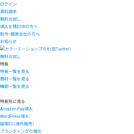
ログイン
資料請求
無料お試し
導入を検討中の方へ
制作・開発会社の方へ
お知らせ
無料お試し
特長
特長一覧を見る
商材一覧を見る
機能一覧を見る
特長別に見る
Amazon Pay導入
WordPress導入
越境EC（海外販売）
ブランディングの強化