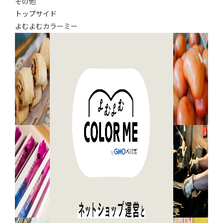
その他
トップサイド
よむよむカラーミー