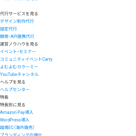
代行サービスを見る
デザイン制作代行
設定代行
開発・API連携代行
運営ノウハウを見る
イベント・セミナー
コミュニティイベントCarty
よむよむカラーミー
YouTubeチャンネル
ヘルプを見る
ヘルプセンター
特長
特長別に見る
Amazon Pay導入
WordPress導入
越境EC（海外販売）
ブランディングの強化