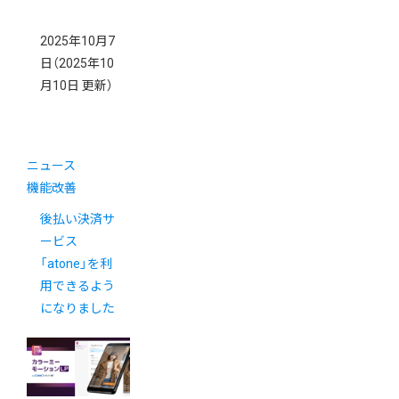
2025年10月7
日
（2025年10
月10日 更新）
ニュース
機能改善
後払い決済サ
ービス
「atone」を利
用できるよう
になりました