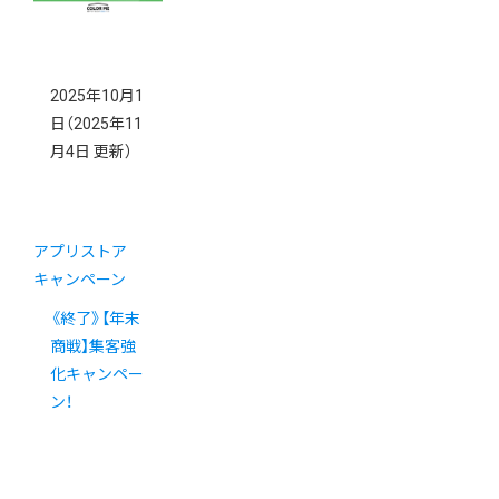
2025年10月1
日
（2025年11
月4日 更新）
アプリストア
キャンペーン
《終了》【年末
商戦】集客強
化キャンペー
ン！