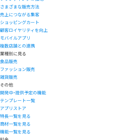
さまざまな販売方法
売上につながる集客
ショッピングカート
顧客ロイヤリティを向上
モバイルアプリ
複数店舗との連携
業種別に見る
食品販売
ファッション販売
雑貨販売
その他
開発中・提供予定の機能
テンプレート一覧
アプリストア
特長一覧を見る
商材一覧を見る
機能一覧を見る
料金