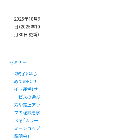
2025年10月9
日
（2025年10
月30日 更新）
セミナー
《終了》はじ
めてのECサ
イト運営！サ
ービスの選び
方や売上アッ
プの秘訣を学
べる「カラー
ミーショップ
説明会」