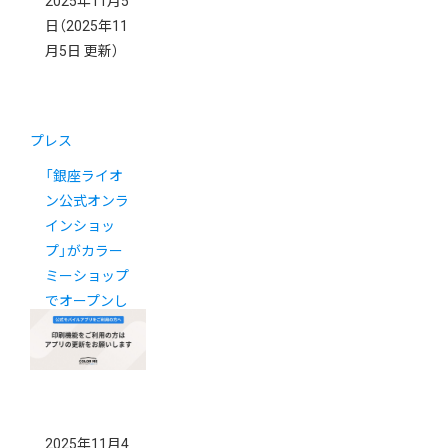
2025年11月5
日
（2025年11
月5日 更新）
プレス
「銀座ライオ
ン公式オンラ
インショッ
プ」がカラー
ミーショップ
でオープンし
ました
2025年11月4