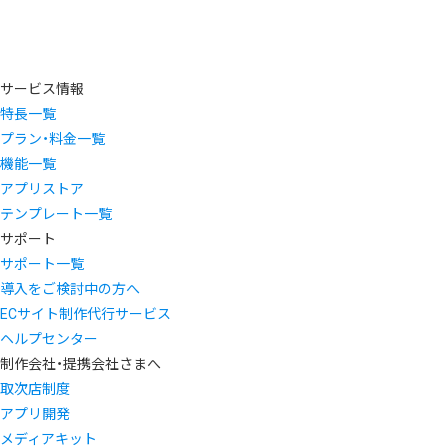
サービス情報
特長一覧
プラン・料金一覧
機能一覧
アプリストア
テンプレート一覧
サポート
サポート一覧
導入をご検討中の方へ
ECサイト制作代行サービス
ヘルプセンター
制作会社・提携会社さまへ
取次店制度
アプリ開発
メディアキット