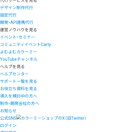
代行サービスを見る
デザイン制作代行
設定代行
開発・API連携代行
運営ノウハウを見る
イベント・セミナー
コミュニティイベントCarty
よむよむカラーミー
YouTubeチャンネル
ヘルプを見る
ヘルプセンター
サポート一覧を見る
お役立ち資料を見る
導入を検討中の方へ
制作・開発会社の方へ
お知らせ
公式SNS
ログイン