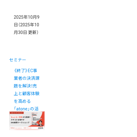
2025年10月9
日
（2025年10
月30日 更新）
セミナー
《終了》EC事
業者の決済課
題を解決！売
上と顧客体験
を高める
「atone」の活
用法