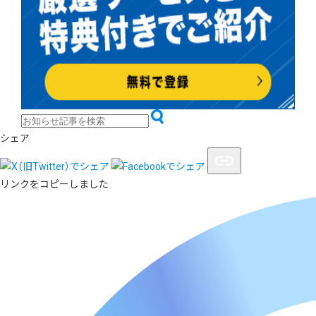
シェア
リンクをコピーしました