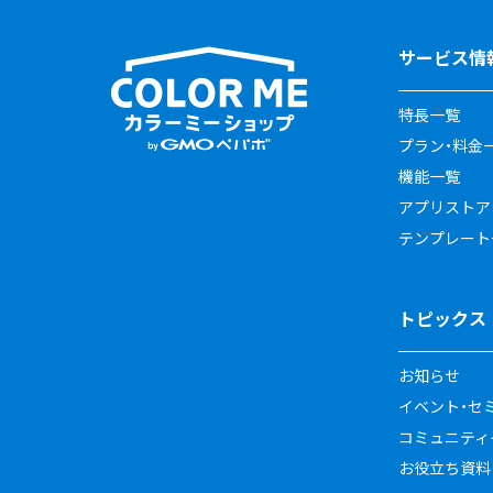
サービス情
特長一覧
プラン・料金
機能一覧
アプリストア
テンプレート
トピックス
お知らせ
イベント・セ
コミュニティイ
お役立ち資料