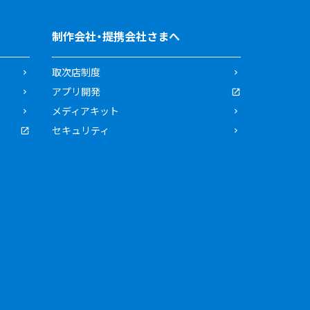
制作会社・提携会社さまへ
取次店制度
アプリ開発
メディアキット
セキュリティ