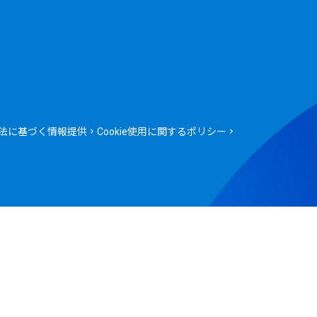
法に基づく情報提供
Cookie使用に関するポリシー