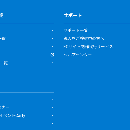
報
サポート
サポート一覧
一覧
導入をご検討中の方へ
ECサイト制作代行サービス
ヘルプセンター
一覧
ミナー
ベントCarty