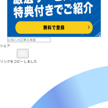
シェア
リンクをコピーしました