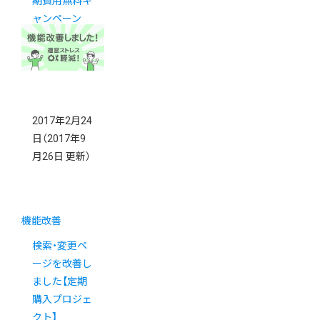
期費用無料キ
ャンペーン
2017年2月24
日
（2017年9
月26日 更新）
機能改善
検索・変更ペ
ージを改善し
ました【定期
購入プロジェ
クト】