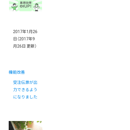
2017年1月26
日
（2017年9
月26日 更新）
機能改善
受注伝票が出
力できるよう
になりました