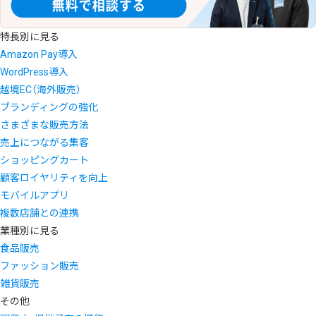
特長別に見る
Amazon Pay導入
WordPress導入
越境EC（海外販売）
ブランディングの強化
さまざまな販売方法
売上につながる集客
ショッピングカート
顧客ロイヤリティを向上
モバイルアプリ
複数店舗との連携
業種別に見る
食品販売
ファッション販売
雑貨販売
その他