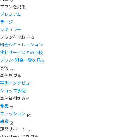
プランを見る
プレミアム
ラージ
レギュラー
プランを比較する
料金シミュレーション
他社サービスとの比較
プラン・料金一覧を見る
事例
事例を見る
事例インタビュー
ショップ事例
事例資料をみる
食品
ファッション
雑貨
運営サポート
代行サービスを見る