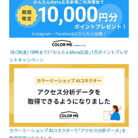
《8/28(金) 18時まで》「かんたんMeta広告」1万ポイントプレゼ
ントキャンペーン
カラーミーショップ AIコネクターで「アクセス分析データ」を