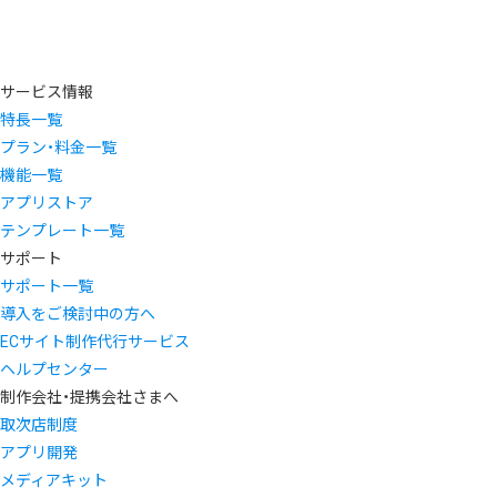
サービス情報
特長一覧
プラン・料金一覧
機能一覧
アプリストア
テンプレート一覧
サポート
サポート一覧
導入をご検討中の方へ
ECサイト制作代行サービス
ヘルプセンター
制作会社・提携会社さまへ
取次店制度
アプリ開発
メディアキット