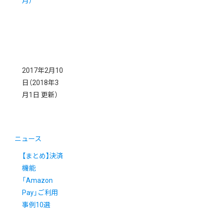
月）
2017年2月10
日
（2018年3
月1日 更新）
ニュース
【まとめ】決済
機能
「Amazon
Pay」ご利用
事例10選