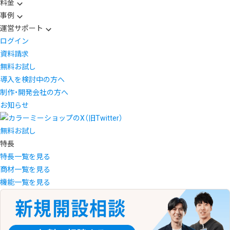
料金
事例
運営サポート
ログイン
資料請求
無料お試し
導入を検討中の方へ
制作・開発会社の方へ
お知らせ
無料お試し
特長
特長一覧を見る
商材一覧を見る
機能一覧を見る