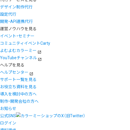
デザイン制作代行
設定代行
開発・API連携代行
運営ノウハウを見る
イベント・セミナー
コミュニティイベントCarty
よむよむカラーミー
YouTubeチャンネル
ヘルプを見る
ヘルプセンター
サポート一覧を見る
お役立ち資料を見る
導入を検討中の方へ
制作・開発会社の方へ
お知らせ
公式SNS
ログイン