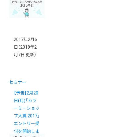
2017年2月6
日
（2018年2
月7日 更新）
セミナー
【予告】2月20
日(月)「カラ
ーミーショッ
プ大賞 2017」
エントリー受
付を開始しま