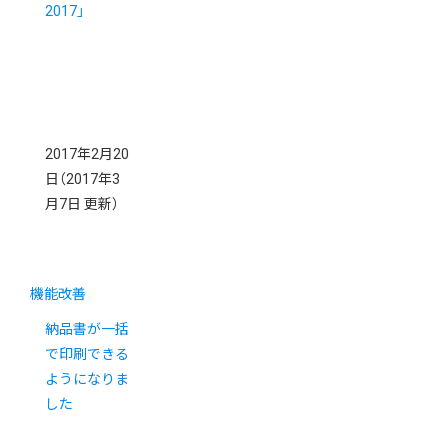
2017」
2017年2月20
日
（2017年3
月7日 更新）
機能改善
納品書が一括
で印刷できる
ようになりま
した