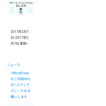
2017年2月7
日
（2017年2
月7日 更新）
ニュース
《WordPress
をご利用中の
方へ》アップ
グレードをお
願いします