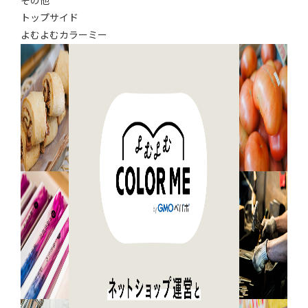
その他
トップサイド
よむよむカラーミー