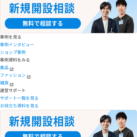
事例を見る
事例インタビュー
ショップ事例
事例資料をみる
食品
ファッション
雑貨
運営サポート
サポート一覧を見る
お役立ち資料を見る