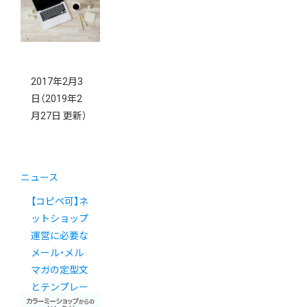
2017年2月3
日
（2019年2
月27日 更新）
ニュース
【コピペ可】ネ
ットショップ
運営に必要な
メール・メル
マガの定型文
とテンプレー
トまとめ