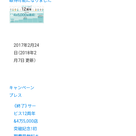
取得可能になりました
2017年2月24
日
（2018年2
月7日 更新）
キャンペーン
プレス
《終了》サー
ビス12周年
&4万5,000店
突破記念！初