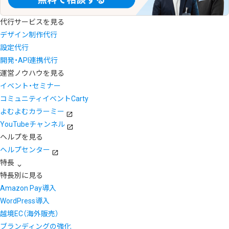
代行サービスを見る
デザイン制作代行
設定代行
開発・API連携代行
運営ノウハウを見る
イベント・セミナー
コミュニティイベントCarty
よむよむカラーミー
YouTubeチャンネル
ヘルプを見る
ヘルプセンター
特長
特長別に見る
Amazon Pay導入
WordPress導入
越境EC（海外販売）
ブランディングの強化