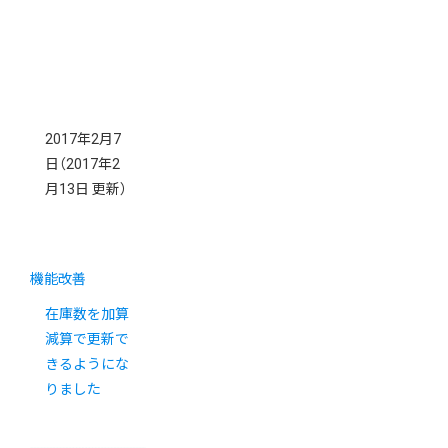
2017年2月7
日
（2017年2
月13日 更新）
機能改善
在庫数を加算
減算で更新で
きるようにな
りました