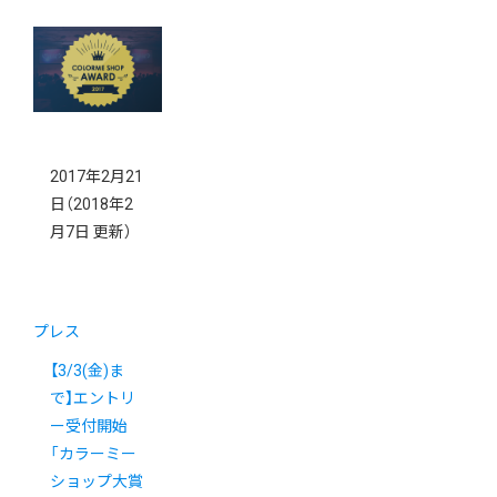
2017年2月21
日
（2018年2
月7日 更新）
プレス
【3/3(金)ま
で】エントリ
ー受付開始
「カラーミー
ショップ大賞