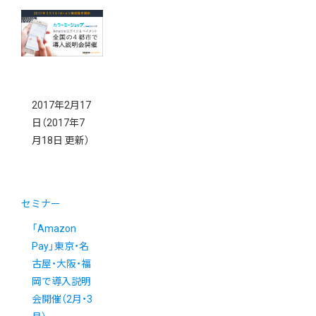
2017年2月17
日
（2017年7
月18日 更新）
セミナー
「Amazon
Pay」東京・名
古屋・大阪・福
岡で導入説明
会開催（2月・3