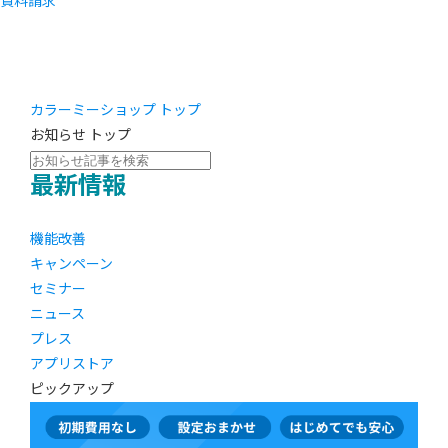
資料請求
カラーミーショップ トップ
お知らせ トップ
最新情報
機能改善
キャンペーン
セミナー
ニュース
プレス
アプリストア
ピックアップ