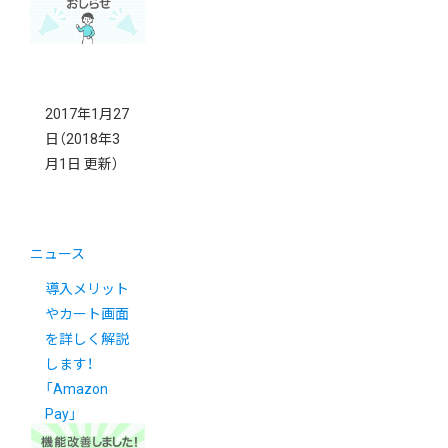
2017年1月27
日
（2018年3
月1日 更新）
ニュース
導入メリット
やカート画面
を詳しく解説
します！
「Amazon
Pay」