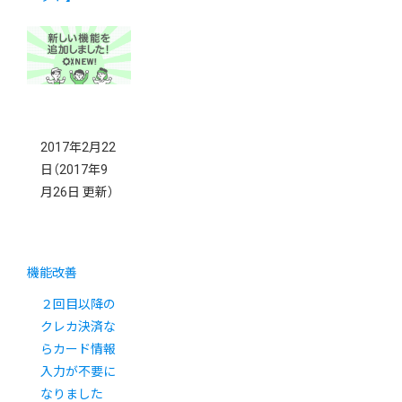
2017年2月22
日
（2017年9
月26日 更新）
機能改善
２回目以降の
クレカ決済な
らカード情報
入力が不要に
なりました