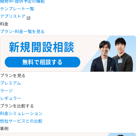
開発中・提供予定の機能
テンプレート一覧
アプリストア
料金
プラン・料金一覧を見る
プランを見る
プレミアム
ラージ
レギュラー
プランを比較する
料金シミュレーション
他社サービスとの比較
事例