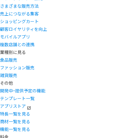
さまざまな販売方法
売上につながる集客
ショッピングカート
顧客ロイヤリティを向上
モバイルアプリ
複数店舗との連携
業種別に見る
食品販売
ファッション販売
雑貨販売
その他
開発中・提供予定の機能
テンプレート一覧
アプリストア
特長一覧を見る
商材一覧を見る
機能一覧を見る
料金