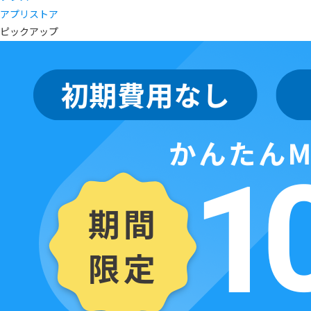
アプリストア
ピックアップ