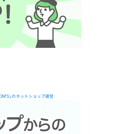
M’S」のネットショップ運営