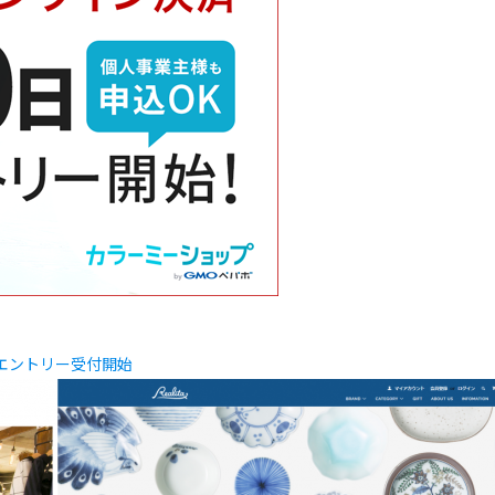
前エントリー受付開始