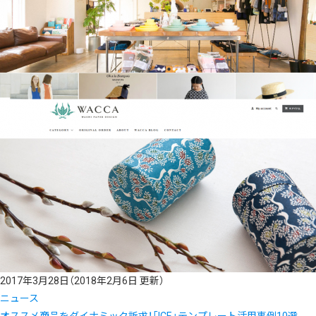
2017年3月28日
（2018年2月6日 更新）
ニュース