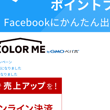
ャンペーン
になりました