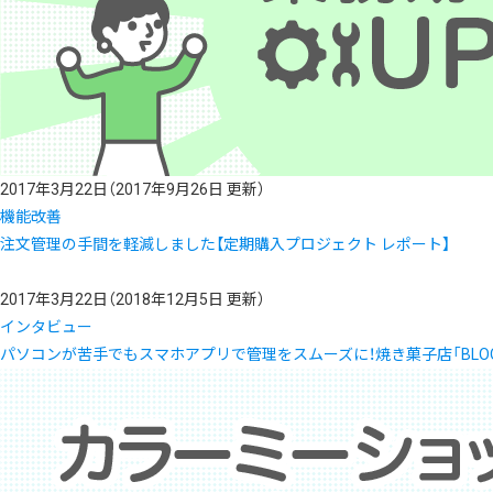
2017年3月22日
（2017年9月26日 更新）
機能改善
注文管理の手間を軽減しました【定期購入プロジェクト レポート】
2017年3月22日
（2018年12月5日 更新）
インタビュー
パソコンが苦手でもスマホアプリで管理をスムーズに！焼き菓子店「BLOO