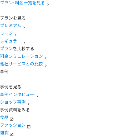
プラン・料金一覧を見る
プランを見る
プレミアム
ラージ
レギュラー
プランを比較する
料金シミュレーション
他社サービスとの比較
事例
事例を見る
事例インタビュー
ショップ事例
事例資料をみる
食品
ファッション
雑貨