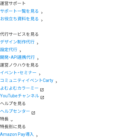
運営サポート
サポート一覧を見る
お役立ち資料を見る
代行サービスを見る
デザイン制作代行
設定代行
開発・API連携代行
運営ノウハウを見る
イベント・セミナー
コミュニティイベントCarty
よむよむカラーミー
YouTubeチャンネル
ヘルプを見る
ヘルプセンター
特長
特長別に見る
Amazon Pay導入