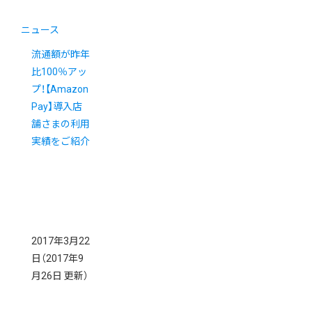
ニュース
流通額が昨年
比100％アッ
プ！【Amazon
Pay】導入店
舗さまの利用
実績をご紹介
2017年3月22
日
（2017年9
月26日 更新）