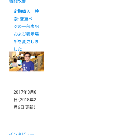
機能改善
定期購入 検
索・変更ペー
ジの一部表記
および表示場
所を変更しま
した
2017年3月8
日
（2018年2
月6日 更新）
インタビュー