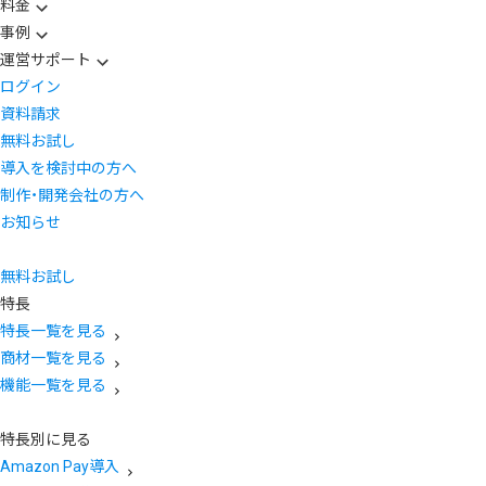
料金
事例
運営サポート
ログイン
資料請求
無料お試し
導入を検討中の方へ
制作・開発会社の方へ
お知らせ
無料お試し
特長
特長一覧を見る
商材一覧を見る
機能一覧を見る
特長別に見る
Amazon Pay導入