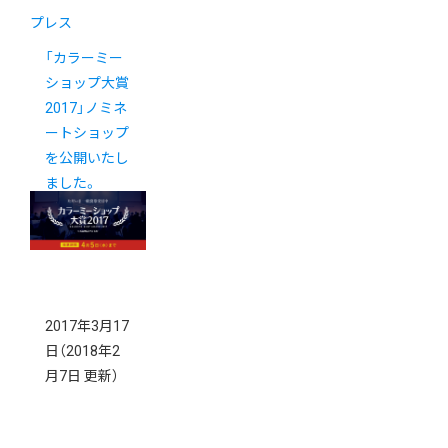
プレス
「カラーミー
ショップ大賞
2017」ノミネ
ートショップ
を公開いたし
ました。
2017年3月17
日
（2018年2
月7日 更新）