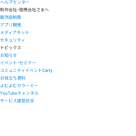
ヘルプセンター
制作会社・提携会社さまへ
取次店制度
アプリ開発
メディアキット
セキュリティ
トピックス
お知らせ
イベント・セミナー
コミュニティイベントCarty
お役立ち資料
よむよむカラーミー
YouTubeチャンネル
サービス運営状況