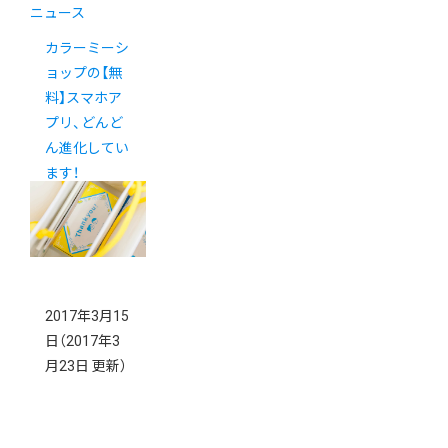
ニュース
カラーミーシ
ョップの【無
料】スマホア
プリ、どんど
ん進化してい
ます！
2017年3月15
日
（2017年3
月23日 更新）