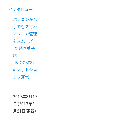
インタビュー
パソコンが苦
手でもスマホ
アプリで管理
をスムーズ
に！焼き菓子
店
「BLOOM’S」
のネットショ
ップ運営
2017年3月17
日
（2017年3
月21日 更新）