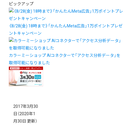
ピックアップ
《8/28(金) 18時まで》「かんたんMeta広告」1万ポイントプレゼ
ントキャンペーン
カラーミーショップ AIコネクターで「アクセス分析データ」を
取得可能になりました
2017年3月30
日
（2020年1
月30日 更新）