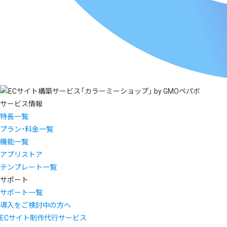
サービス情報
特長一覧
プラン・料金一覧
機能一覧
アプリストア
テンプレート一覧
サポート
サポート一覧
導入をご検討中の方へ
ECサイト制作代行サービス