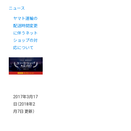
ニュース
ヤマト運輸の
配送時間変更
に伴うネット
ショップの対
応について
2017年3月17
日
（2018年2
月7日 更新）