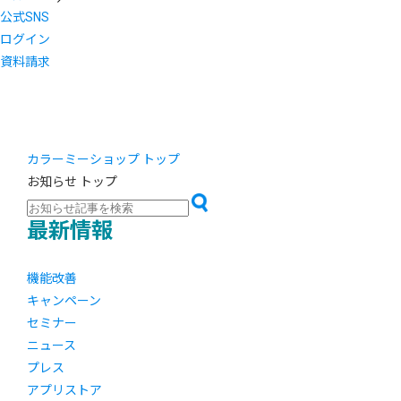
公式SNS
ログイン
資料請求
カラーミーショップ トップ
お知らせ トップ
最新情報
機能改善
キャンペーン
セミナー
ニュース
プレス
アプリストア