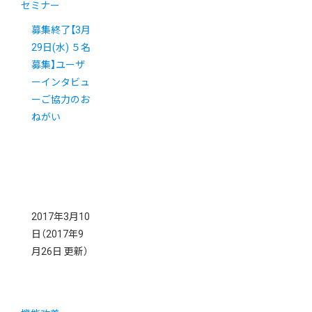
セミナー
募集終了【3月
29日(水) ５名
募集】ユーザ
ーインタビュ
ーご協力のお
ねがい
2017年3月10
日
（2017年9
月26日 更新）