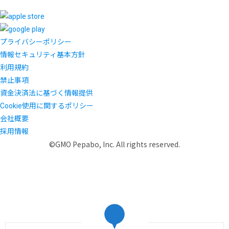
プライバシーポリシー
情報セキュリティ基本方針
利用規約
禁止事項
資金決済法に基づく情報提供
Cookie使用に関するポリシー
会社概要
採用情報
©GMO Pepabo, Inc. All rights reserved.