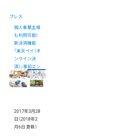
プレス
個人事業主様
も利用可能！
新決済機能
「楽天ペイ（オ
ンライン決
済）」事前エン
トリー受付開
始
2017年3月28
日
（2018年2
月6日 更新）