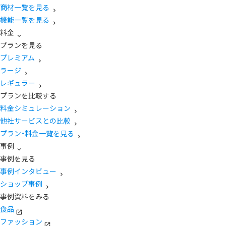
商材一覧を見る
機能一覧を見る
料金
プランを見る
プレミアム
ラージ
レギュラー
プランを比較する
料金シミュレーション
他社サービスとの比較
プラン・料金一覧を見る
事例
事例を見る
事例インタビュー
ショップ事例
事例資料をみる
食品
ファッション