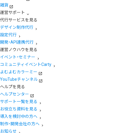
雑貨
運営サポート
代行サービスを見る
デザイン制作代行
設定代行
開発・API連携代行
運営ノウハウを見る
イベント・セミナー
コミュニティイベントCarty
よむよむカラーミー
YouTubeチャンネル
ヘルプを見る
ヘルプセンター
サポート一覧を見る
お役立ち資料を見る
導入を検討中の方へ
制作・開発会社の方へ
お知らせ