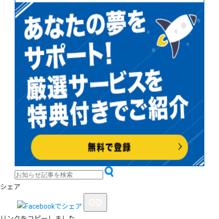
シェア
リンクをコピーしました