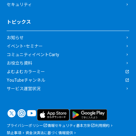
セキュリティ
トピックス
お知らせ
イベント・セミナー
コミュニティイベントCarty
お役立ち資料
よむよむカラーミー
YouTubeチャンネル
サービス運営状況
プライバシーポリシー
情報セキュリティ基本方針
利用規約
禁止事項
資金決済法に基づく情報提供