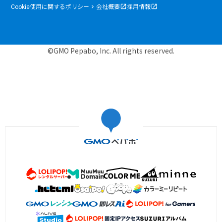
Cookie使用に関するポリシー
会社概要
採用情報
©GMO Pepabo, Inc. All rights reserved.