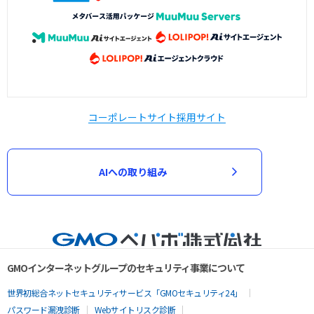
コーポレートサイト
採用サイト
AIへの取り組み
GMOインターネットグループのセキュリティ事業について
世界初総合ネットセキュリティサービス「GMOセキュリティ24」
パスワード漏洩診断
Webサイトリスク診断