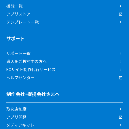
機能一覧
アプリストア
テンプレート一覧
サポート
サポート一覧
導入をご検討中の方へ
ECサイト制作代行サービス
ヘルプセンター
制作会社・提携会社さまへ
取次店制度
アプリ開発
メディアキット