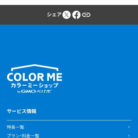
シェア
サービス情報
特長一覧
プラン・料金一覧