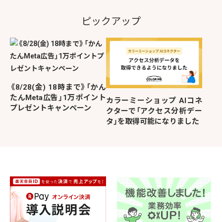
ピックアップ
《8/28(金) 18時まで》「かん
たんMeta広告」1万ポイント
カラーミーショップ AIコネ
プレゼントキャンペーン
クターで「アクセス分析デー
タ」を取得可能になりました