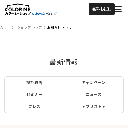
無料お試し
カラーミーショップ トップ
お知らせ トップ
最新情報
機能改善
キャンペーン
セミナー
ニュース
プレス
アプリストア