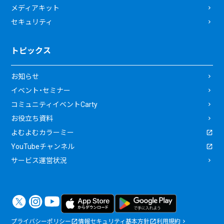
メディアキット
セキュリティ
トピックス
お知らせ
イベント・セミナー
コミュニティイベントCarty
お役立ち資料
よむよむカラーミー
YouTubeチャンネル
サービス運営状況
プライバシーポリシー
情報セキュリティ基本方針
利用規約