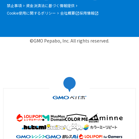
禁止事項
資金決済法に基づく情報提供
Cookie使用に関するポリシー
会社概要
採用情報
©GMO Pepabo, Inc. All rights reserved.