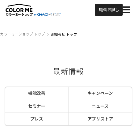
無料お試し
カラーミーショップ トップ
お知らせ トップ
最新情報
機能改善
キャンペーン
セミナー
ニュース
プレス
アプリストア