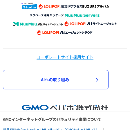
コーポレートサイト
採用サイト
AIへの取り組み
GMOインターネットグループのセキュリティ事業について
世界初総合ネットセキュリティサービス「GMOセキュリティ24」