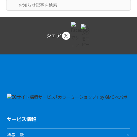
シェア
サービス情報
特長一覧