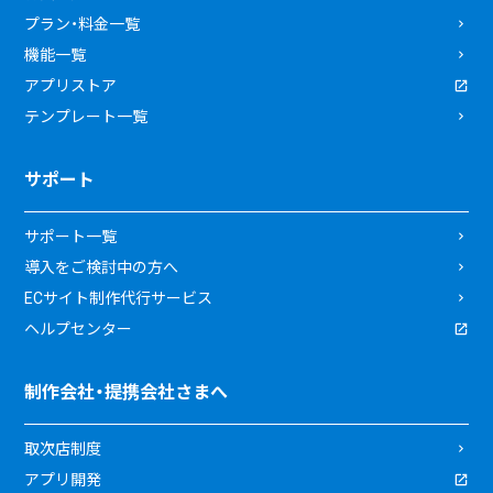
プラン・料金一覧
機能一覧
アプリストア
テンプレート一覧
サポート
サポート一覧
導入をご検討中の方へ
ECサイト制作代行サービス
ヘルプセンター
制作会社・提携会社さまへ
取次店制度
アプリ開発