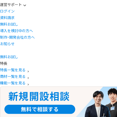
運営サポート
ログイン
資料請求
無料お試し
導入を検討中の方へ
制作・開発会社の方へ
お知らせ
無料お試し
特長
特長一覧を見る
商材一覧を見る
機能一覧を見る