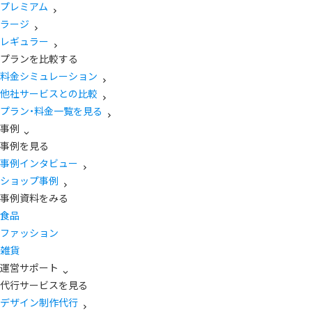
プレミアム
ラージ
レギュラー
プランを比較する
料金シミュレーション
他社サービスとの比較
プラン・料金一覧を見る
事例
事例を見る
事例インタビュー
ショップ事例
事例資料をみる
食品
ファッション
雑貨
運営サポート
代行サービスを見る
デザイン制作代行