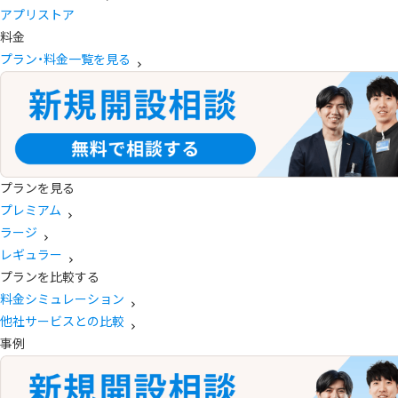
アプリストア
料金
プラン・料金一覧を見る
プランを見る
プレミアム
ラージ
レギュラー
プランを比較する
料金シミュレーション
他社サービスとの比較
事例