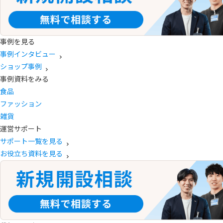
事例を見る
事例インタビュー
ショップ事例
事例資料をみる
食品
ファッション
雑貨
運営サポート
サポート一覧を見る
お役立ち資料を見る