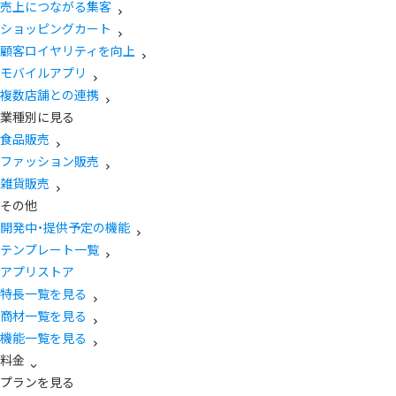
売上につながる集客
ショッピングカート
顧客ロイヤリティを向上
モバイルアプリ
複数店舗との連携
業種別に見る
食品販売
ファッション販売
雑貨販売
その他
開発中・提供予定の機能
テンプレート一覧
アプリストア
特長一覧を見る
商材一覧を見る
機能一覧を見る
料金
プランを見る