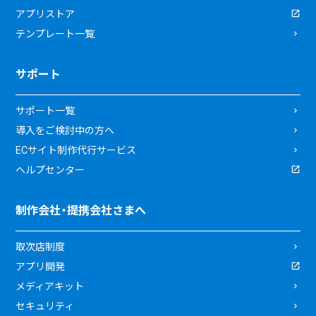
アプリストア
テンプレート一覧
サポート
サポート一覧
導入をご検討中の方へ
ECサイト制作代行サービス
ヘルプセンター
制作会社・提携会社さまへ
取次店制度
アプリ開発
メディアキット
セキュリティ