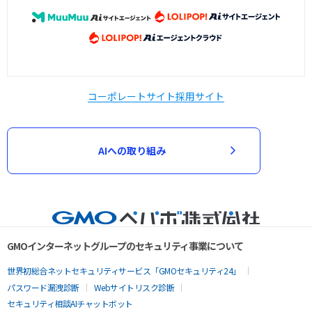
コーポレートサイト
採用サイト
AIへの取り組み
GMOインターネットグループのセキュリティ事業について
世界初総合ネットセキュリティサービス「GMOセキュリティ24」
パスワード漏洩診断
Webサイトリスク診断
セキュリティ相談AIチャットボット