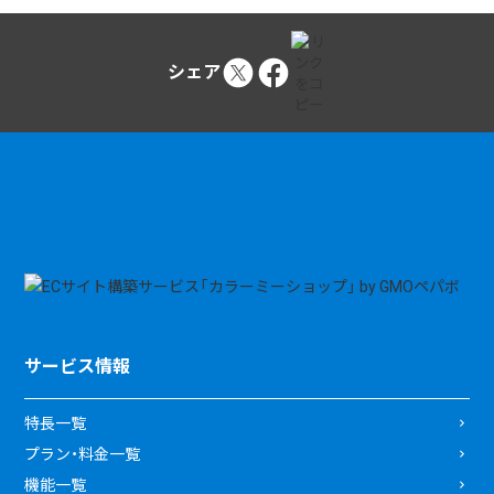
シェア
サービス情報
特長一覧
プラン・料金一覧
機能一覧