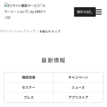
無料お試し
カラーミーショップ トップ
お知らせ トップ
最新情報
機能改善
キャンペーン
セミナー
ニュース
プレス
アプリストア