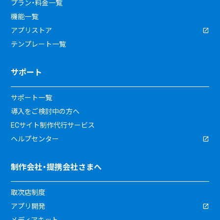
プラン・料金一覧
機能一覧
アプリストア
テンプレート一覧
サポート
サポート一覧
導入をご検討中の方へ
ECサイト制作代行サービス
ヘルプセンター
制作会社・提携会社さまへ
取次店制度
アプリ開発