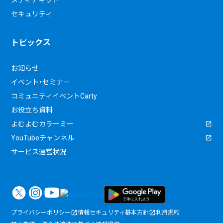
メディアキット
セキュリティ
トピックス
お知らせ
イベント・セミナー
コミュニティイベントCarty
お役立ち資料
よむよむカラーミー
YouTubeチャンネル
サービス運営状況
プライバシーポリシー
情報セキュリティ基本方針
利用規約