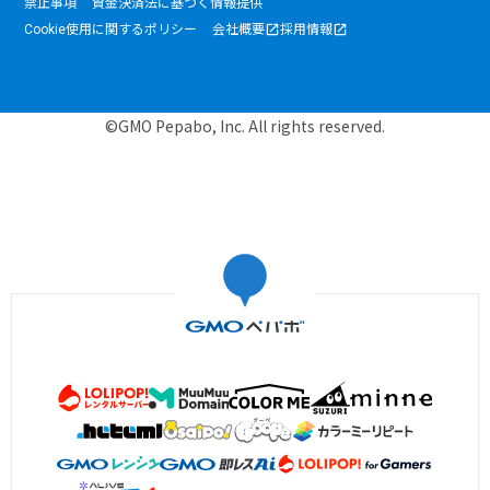
禁止事項
資金決済法に基づく情報提供
Cookie使用に関するポリシー
会社概要
採用情報
©GMO Pepabo, Inc. All rights reserved.