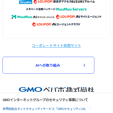
コーポレートサイト
採用サイト
AIへの取り組み
GMOインターネットグループのセキュリティ事業について
世界初総合ネットセキュリティサービス「GMOセキュリティ24」