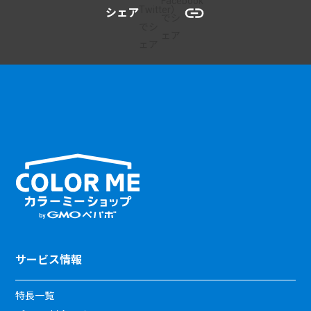
シェア
サービス情報
特長一覧