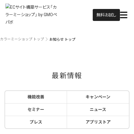
無料お試し
カラーミーショップ トップ
お知らせ トップ
最新情報
機能改善
キャンペーン
セミナー
ニュース
プレス
アプリストア