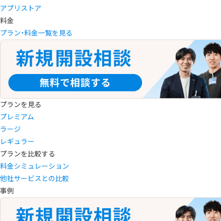
アプリストア
料金
プラン・料金一覧を見る
プランを見る
プレミアム
ラージ
レギュラー
プランを比較する
料金シミュレーション
他社サービスとの比較
事例