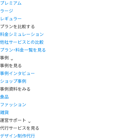
プレミアム
ラージ
レギュラー
プランを比較する
料金シミュレーション
他社サービスとの比較
プラン・料金一覧を見る
事例
事例を見る
事例インタビュー
ショップ事例
事例資料をみる
食品
ファッション
雑貨
運営サポート
代行サービスを見る
デザイン制作代行