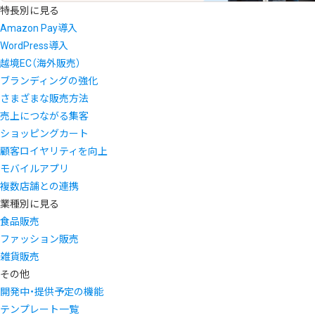
特長別に見る
Amazon Pay導入
WordPress導入
越境EC（海外販売）
ブランディングの強化
さまざまな販売方法
売上につながる集客
ショッピングカート
顧客ロイヤリティを向上
モバイルアプリ
複数店舗との連携
業種別に見る
食品販売
ファッション販売
雑貨販売
その他
開発中・提供予定の機能
テンプレート一覧