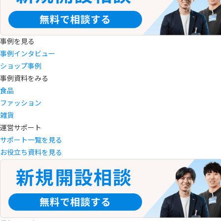
事例を見る
事例インタビュー
ショップ事例
事例資料をみる
食品
ファッション
雑貨
運営サポート
サポート一覧を見る
お役立ち資料を見る