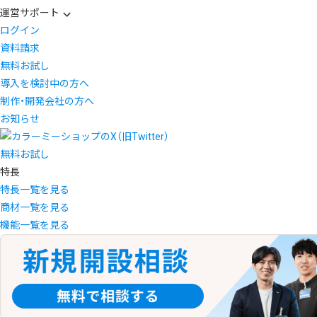
運営サポート
ログイン
資料請求
無料お試し
導入を検討中の方へ
制作・開発会社の方へ
お知らせ
無料お試し
特長
特長一覧を見る
商材一覧を見る
機能一覧を見る