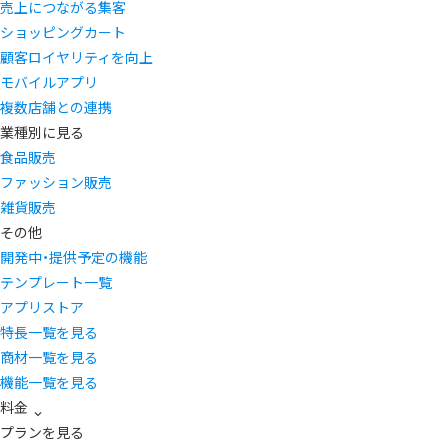
売上につながる集客
ショッピングカート
顧客ロイヤリティを向上
モバイルアプリ
複数店舗との連携
業種別に見る
食品販売
ファッション販売
雑貨販売
その他
開発中・提供予定の機能
テンプレート一覧
アプリストア
特長一覧を見る
商材一覧を見る
機能一覧を見る
料金
プランを見る