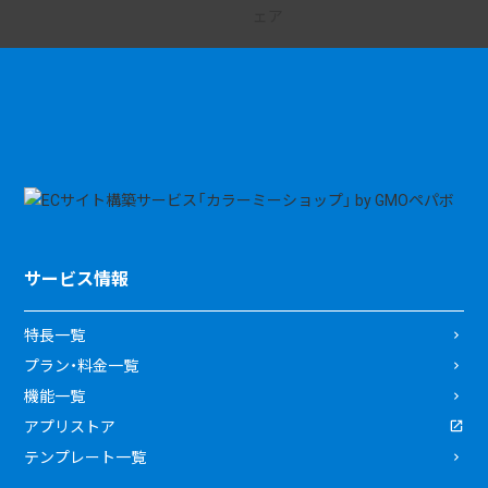
サービス情報
特長一覧
プラン・料金一覧
機能一覧
アプリストア
テンプレート一覧