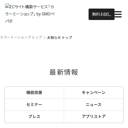
無料お試し
カラーミーショップ トップ
お知らせ トップ
最新情報
機能改善
キャンペーン
セミナー
ニュース
プレス
アプリストア