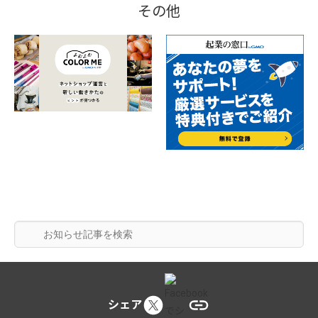
その他
シェア