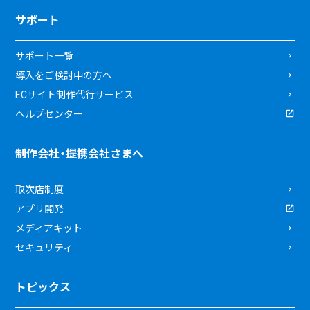
サポート
サポート一覧
導入をご検討中の方へ
ECサイト制作代行サービス
ヘルプセンター
制作会社・提携会社さまへ
取次店制度
アプリ開発
メディアキット
セキュリティ
トピックス