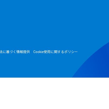
法に基づく情報提供
Cookie使用に関するポリシー