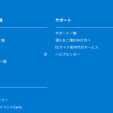
報
サポート
サポート一覧
一覧
導入をご検討中の方へ
ECサイト制作代行サービス
ヘルプセンター
一覧
ミナー
ベントCarty