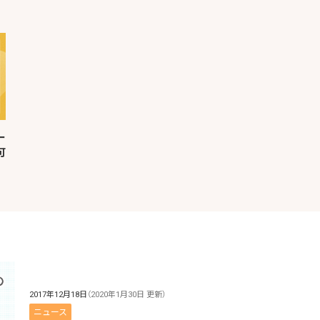
ー
可
2017年12月18日
（2020年1月30日 更新）
ニュース