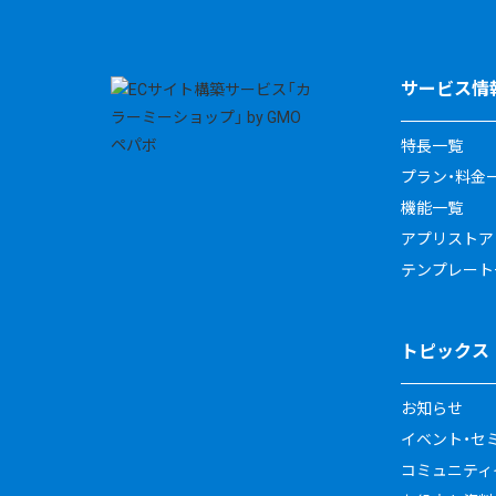
サービス情
特長一覧
プラン・料金
機能一覧
アプリストア
テンプレート
トピックス
お知らせ
イベント・セ
コミュニティイ