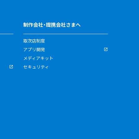
制作会社・提携会社さまへ
取次店制度
アプリ開発
メディアキット
セキュリティ